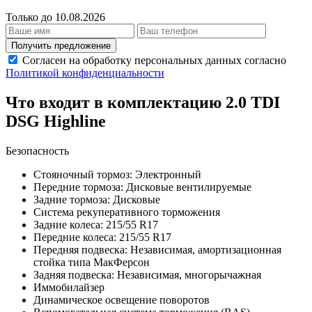
Только до 10.08.2026
Получить предложение
Согласен на обработку персональных данных согласно
Политикой конфиденциальности
Что входит в комплектацию 2.0 TDI
DSG Highline
Безопасность
Стояночный тормоз: Электронный
Передние тормоза: Дисковые вентилируемые
Задние тормоза: Дисковые
Система рекуперативного торможения
Задние колеса: 215/55 R17
Передние колеса: 215/55 R17
Передняя подвеска: Независимая, амортизационная
стойка типа МакФерсон
Задняя подвеска: Независимая, многорычажная
Иммобилайзер
Динамическое освещение поворотов