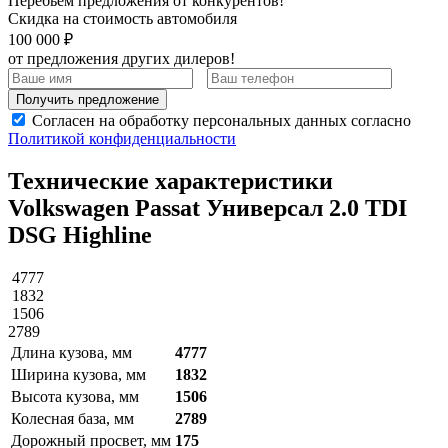
Перебьем предложения от конкурентов!
Скидка на стоимость автомобиля
100 000 ₽
от предложения других дилеров!
Получить предложение
Согласен на обработку персональных данных согласно
Политикой конфиденциальности
Технические характеристики
Volkswagen Passat Универсал 2.0 TDI
DSG Highline
4777
1832
1506
2789
Длина кузова, мм
4777
Ширина кузова, мм
1832
Высота кузова, мм
1506
Колесная база, мм
2789
Дорожный просвет, мм
175