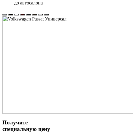
до автосалона
Получите
специальную цену