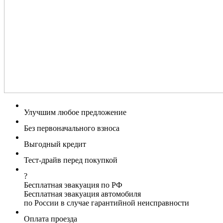
Улучшим любое предложение
Без первоначального взноса
Выгодный кредит
Тест-драйв перед покупкой
?
Бесплатная эвакуация по РФ
Бесплатная эвакуация автомобиля
по России в случае гарантийной неисправности
Оплата проезда