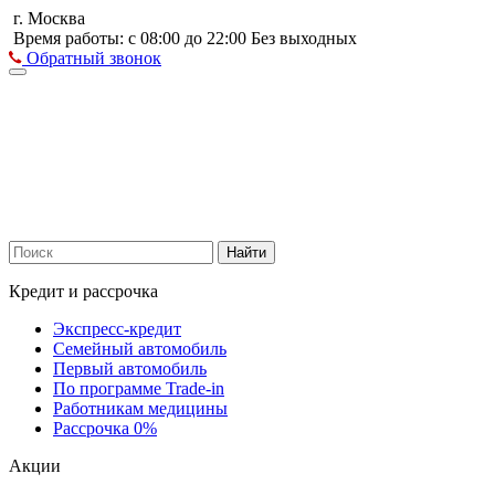
г. Москва
Время работы: с 08:00 до 22:00 Без выходных
Обратный звонок
Найти
Кредит и рассрочка
Экспресс-кредит
Семейный автомобиль
Первый автомобиль
По программе Trade-in
Работникам медицины
Рассрочка 0%
Акции