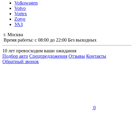
Volkswagen
Volvo
Vortex
Zotye
УАЗ
г. Москва
Время работы: с 08:00 до 22:00 Без выходных
10 лет
превосходим ваши ожидания
Подбор авто
Спецпредложения
Отзывы
Контакты
Обратный звонок
0