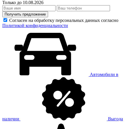
Только до 10.08.2026
Получить предложение
Согласен на обработку персональных данных согласно
Политикой конфиденциальности
Автомобили в
наличии
Выгода