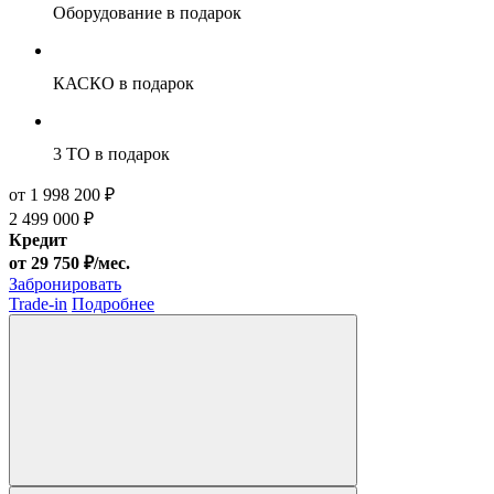
Оборудование
в подарок
КАСКО
в подарок
3 ТО
в подарок
от 1 998 200 ₽
2 499 000 ₽
Кредит
от 29 750 ₽/мес.
Забронировать
Trade-in
Подробнее