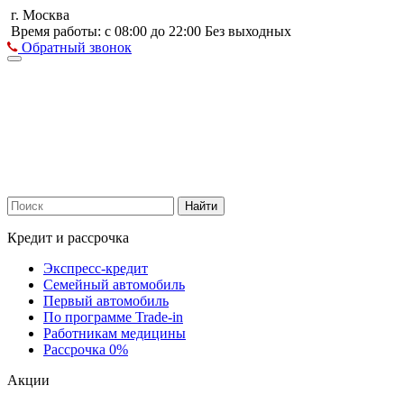
г. Москва
Время работы: с 08:00 до 22:00 Без выходных
Обратный звонок
Найти
Кредит и рассрочка
Экспресс-кредит
Семейный автомобиль
Первый автомобиль
По программе Trade-in
Работникам медицины
Рассрочка 0%
Акции