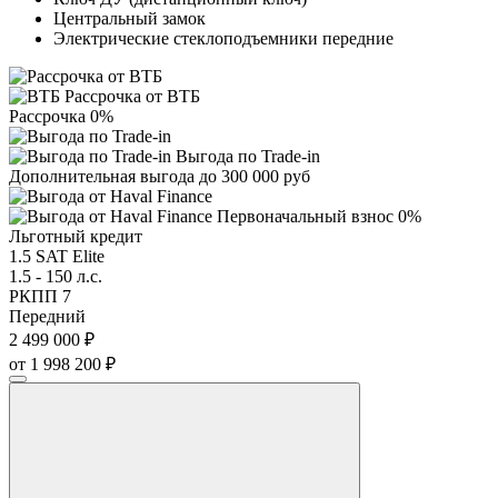
Центральный замок
Электрические стеклоподъемники передние
Рассрочка от ВТБ
Рассрочка 0%
Выгода по Trade-in
Дополнительная выгода до 300 000 руб
Первоначальный взнос 0%
Льготный кредит
1.5 SAT Elite
1.5 - 150 л.с.
РКПП 7
Передний
2 499 000 ₽
от 1 998 200 ₽