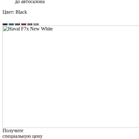
до автосалона
Цвет:
Black
Получите
специальную цену