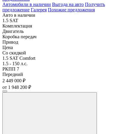
Автомобили в наличии
Выгода на авто
Получить
предложение
Галерея
Похожие предложения
Авто в наличии
1.5 SAT
Комплектация
Двигатель
Коробка передач
Привод
Цена
Со скидкой
1.5 SAT Comfort
1.5 - 150 л.с.
РКПП 7
Передний
2 449 000 ₽
от 1 948 200 ₽