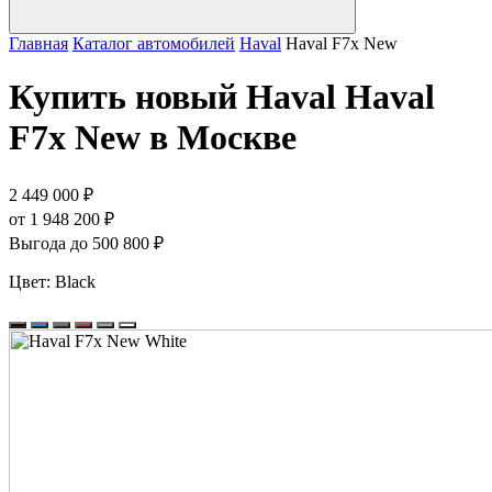
Главная
Каталог автомобилей
Haval
Haval F7x New
Купить новый Haval Haval
F7x New в Москве
2 449 000 ₽
от 1 948 200 ₽
Выгода до 500 800 ₽
Цвет:
Black