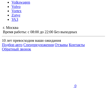
Volkswagen
Volvo
Vortex
Zotye
УАЗ
г. Москва
Время работы: с 08:00 до 22:00 Без выходных
10 лет
превосходим ваши ожидания
Подбор авто
Спецпредложения
Отзывы
Контакты
Обратный звонок
0