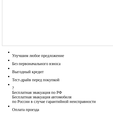
Улучшим любое предложение
Без первоначального взноса
Выгодный кредит
Тест-драйв перед покупкой
?
Бесплатная эвакуация по РФ
Бесплатная эвакуация автомобиля
по России в случае гарантийной неисправности
Оплата проезда