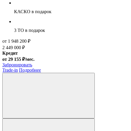
КАСКО
в подарок
3 ТО
в подарок
от 1 948 200 ₽
2 449 000 ₽
Кредит
от 29 155 ₽/мес.
Забронировать
Trade-in
Подробнее