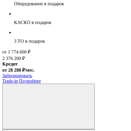
Оборудование
в подарок
КАСКО
в подарок
3 ТО
в подарок
от 1 774 600 ₽
2 376 200 ₽
Кредит
от 28 288 ₽/мес.
Забронировать
Trade-in
Подробнее