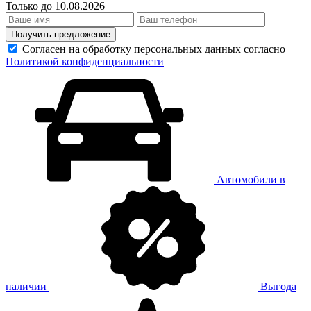
Только до 10.08.2026
Получить предложение
Согласен на обработку персональных данных согласно
Политикой конфиденциальности
Автомобили в
наличии
Выгода