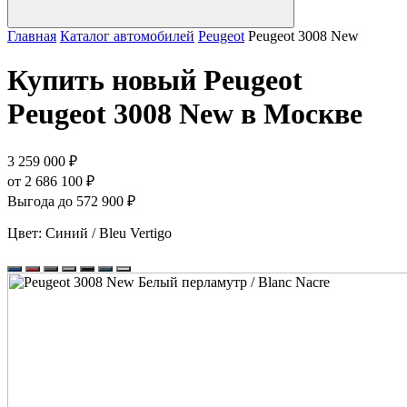
Главная
Каталог автомобилей
Peugeot
Peugeot 3008 New
Купить новый Peugeot
Peugeot 3008 New в Москве
3 259 000 ₽
от 2 686 100 ₽
Выгода до 572 900 ₽
Цвет:
Синий / Bleu Vertigo