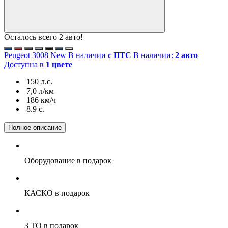
Осталось всего 2 авто!
Peugeot 3008 New
В наличии
с ПТС
В наличии:
2 авто
Доступна в
1 цвете
150 л.с.
7,0 л/км
186 км/ч
8.9 c.
Полное описание
Оборудование
в подарок
КАСКО
в подарок
3 ТО
в подарок