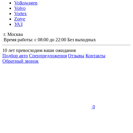
Volkswagen
Volvo
Vortex
Zotye
УАЗ
г. Москва
Время работы: с 08:00 до 22:00 Без выходных
10 лет
превосходим ваши ожидания
Подбор авто
Спецпредложения
Отзывы
Контакты
Обратный звонок
0