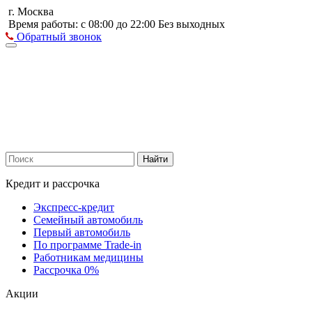
г. Москва
Время работы: с 08:00 до 22:00 Без выходных
Обратный звонок
Найти
Кредит и рассрочка
Экспресс-кредит
Семейный автомобиль
Первый автомобиль
По программе Trade-in
Работникам медицины
Рассрочка 0%
Акции