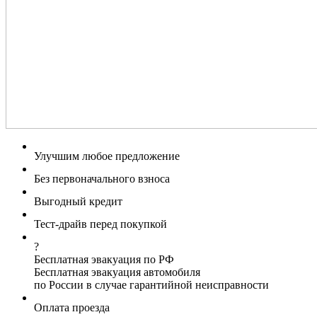
Улучшим любое предложение
Без первоначального взноса
Выгодный кредит
Тест-драйв перед покупкой
?
Бесплатная эвакуация по РФ
Бесплатная эвакуация автомобиля
по России в случае гарантийной неисправности
Оплата проезда