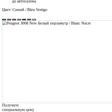
до автосалона
Цвет:
Синий / Bleu Vertigo
Получите
специальную цену