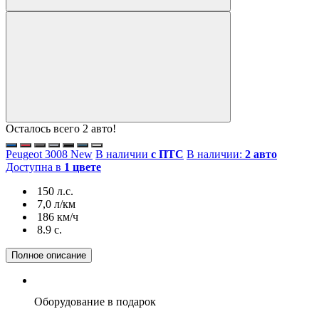
Осталось всего 2 авто!
Peugeot 3008 New
В наличии
с ПТС
В наличии:
2 авто
Доступна в
1 цвете
150 л.с.
7,0 л/км
186 км/ч
8.9 c.
Полное описание
Оборудование
в подарок