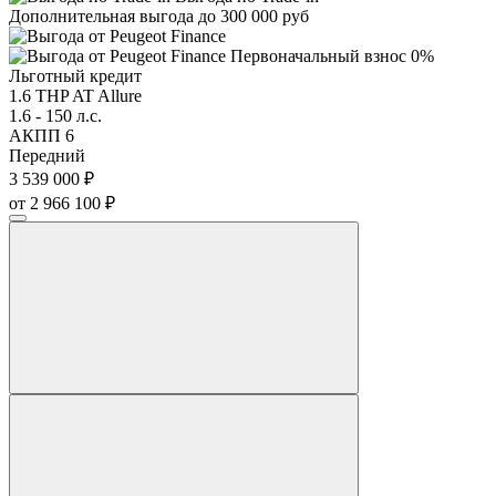
Дополнительная выгода до 300 000 руб
Первоначальный взнос 0%
Льготный кредит
1.6 THP AT Allure
1.6 - 150 л.с.
АКПП 6
Передний
3 539 000 ₽
от 2 966 100 ₽