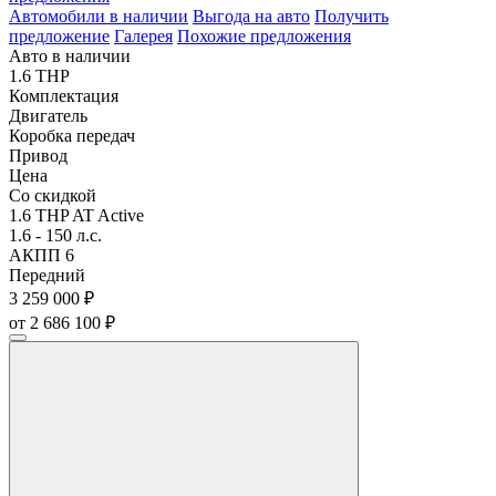
Автомобили в наличии
Выгода на авто
Получить
предложение
Галерея
Похожие предложения
Авто в наличии
1.6 THP
Комплектация
Двигатель
Коробка передач
Привод
Цена
Со скидкой
1.6 THP AT Active
1.6 - 150 л.с.
АКПП 6
Передний
3 259 000 ₽
от 2 686 100 ₽