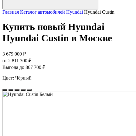
Главная
Каталог автомобилей
Hyundai
Hyundai Custin
Купить новый Hyundai
Hyundai Custin в Москве
3 679 000 ₽
от 2 811 300 ₽
Выгода до 867 700 ₽
Цвет:
Чёрный