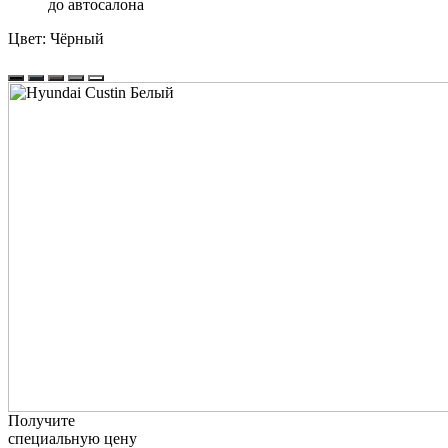
до автосалона
Цвет:
Чёрный
Получите
специальную цену