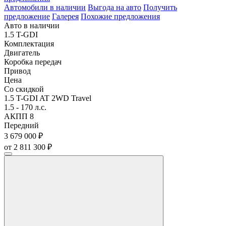
Автомобили в наличии
Выгода на авто
Получить
предложение
Галерея
Похожие предложения
Авто в наличии
1.5 T-GDI
Комплектация
Двигатель
Коробка передач
Привод
Цена
Со скидкой
1.5 T-GDI AT 2WD Travel
1.5 - 170 л.с.
АКПП 8
Передний
3 679 000 ₽
от 2 811 300 ₽