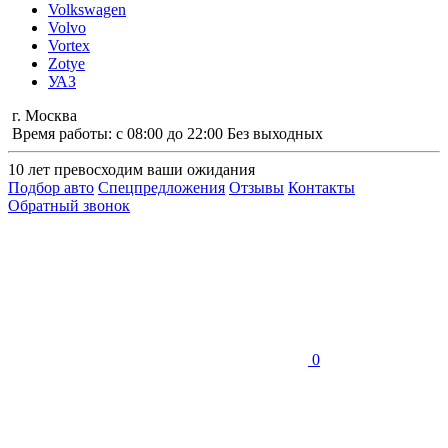
Volkswagen
Volvo
Vortex
Zotye
УАЗ
г. Москва
Время работы: с 08:00 до 22:00 Без выходных
10 лет
превосходим ваши ожидания
Подбор авто
Спецпредложения
Отзывы
Контакты
Обратный звонок
0