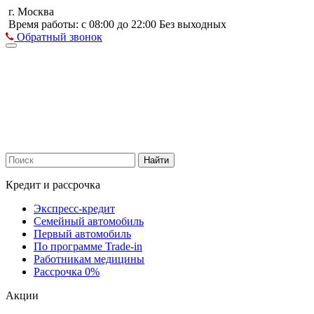
г. Москва
Время работы: с 08:00 до 22:00 Без выходных
Обратный звонок
Найти
Кредит и рассрочка
Экспресс-кредит
Семейный автомобиль
Первый автомобиль
По программе Trade-in
Работникам медицины
Рассрочка 0%
Акции