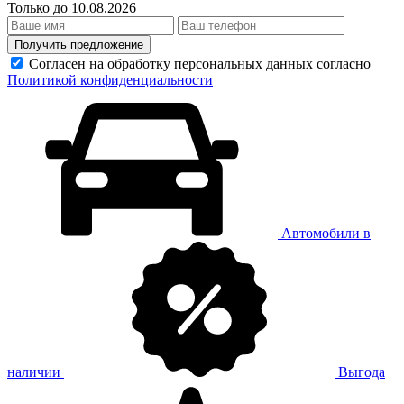
Только до 10.08.2026
Получить предложение
Согласен на обработку персональных данных согласно
Политикой конфиденциальности
Автомобили в
наличии
Выгода