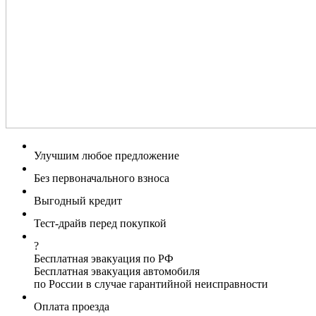
Улучшим любое предложение
Без первоначального взноса
Выгодный кредит
Тест-драйв перед покупкой
?
Бесплатная эвакуация по РФ
Бесплатная эвакуация автомобиля
по России в случае гарантийной неисправности
Оплата проезда