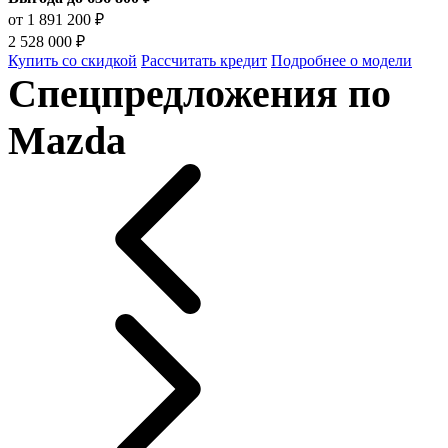
от 1 891 200 ₽
2 528 000 ₽
Купить со скидкой
Рассчитать кредит
Подробнее о модели
Спецпредложения по
Mazda