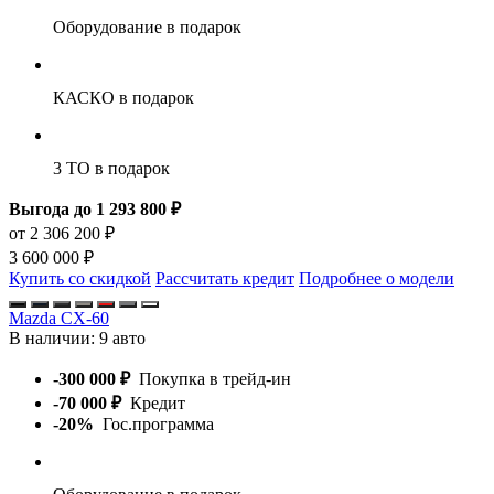
Оборудование
в подарок
КАСКО
в подарок
3 ТО
в подарок
Выгода до 1 293 800 ₽
от 2 306 200 ₽
3 600 000 ₽
Купить со скидкой
Рассчитать кредит
Подробнее о модели
Mazda CX-60
В наличии:
9 авто
-300 000 ₽
Покупка в трейд-ин
-70 000 ₽
Кредит
-20%
Гос.программа