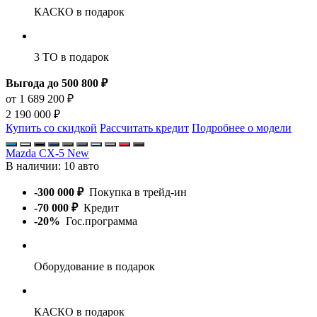
КАСКО
в подарок
3 ТО
в подарок
Выгода до 500 800 ₽
от 1 689 200 ₽
2 190 000 ₽
Купить со скидкой
Рассчитать кредит
Подробнее о модели
Mazda CX-5 New
В наличии:
10 авто
-300 000 ₽
Покупка в трейд-ин
-70 000 ₽
Кредит
-20%
Гос.программа
Оборудование
в подарок
КАСКО
в подарок