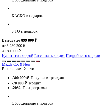
Оборудование
в подарок
КАСКО
в подарок
3 ТО
в подарок
Выгода до 899 800 ₽
от 3 280 200 ₽
4 180 000 ₽
Купить со скидкой
Рассчитать кредит
Подробнее о модели
Mazda CX-9 New
В наличии:
12 авто
-300 000 ₽
Покупка в трейд-ин
-70 000 ₽
Кредит
-20%
Гос.программа
Оборудование
в подарок