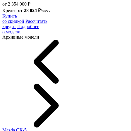
от 2 354 000 ₽
Кредит
от 28 024 ₽
/мес.
Купить
со скидкой
Рассчитать
кредит
Подробнее
о модели
Архивные модели
Mazda CX-5