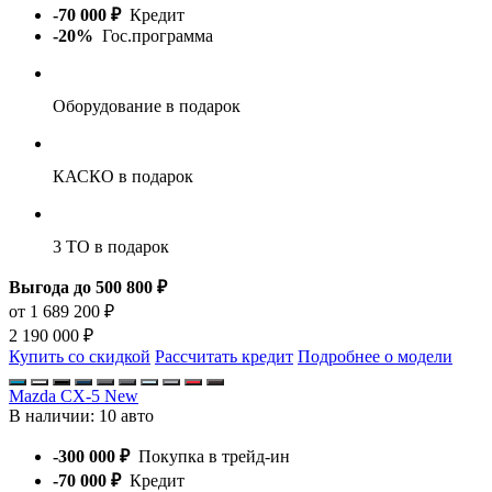
-70 000 ₽
Кредит
-20%
Гос.программа
Оборудование
в подарок
КАСКО
в подарок
3 ТО
в подарок
Выгода до 500 800 ₽
от 1 689 200 ₽
2 190 000 ₽
Купить со скидкой
Рассчитать кредит
Подробнее о модели
Mazda CX-5 New
В наличии:
10 авто
-300 000 ₽
Покупка в трейд-ин
-70 000 ₽
Кредит