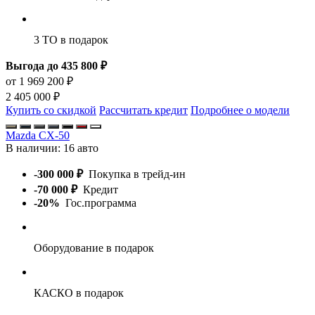
3 ТО
в подарок
Выгода до 435 800 ₽
от 1 969 200 ₽
2 405 000 ₽
Купить со скидкой
Рассчитать кредит
Подробнее о модели
Mazda CX-50
В наличии:
16 авто
-300 000 ₽
Покупка в трейд-ин
-70 000 ₽
Кредит
-20%
Гос.программа
Оборудование
в подарок
КАСКО
в подарок