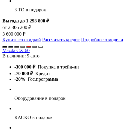
3 ТО
в подарок
Выгода до 1 293 800 ₽
от 2 306 200 ₽
3 600 000 ₽
Купить со скидкой
Рассчитать кредит
Подробнее о модели
Mazda CX-60
В наличии:
9 авто
-300 000 ₽
Покупка в трейд-ин
-70 000 ₽
Кредит
-20%
Гос.программа
Оборудование
в подарок
КАСКО
в подарок