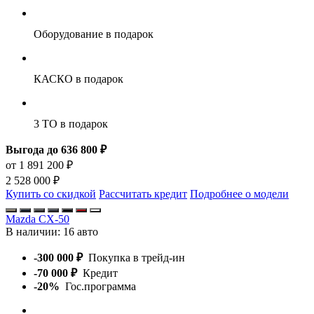
Оборудование
в подарок
КАСКО
в подарок
3 ТО
в подарок
Выгода до 636 800 ₽
от 1 891 200 ₽
2 528 000 ₽
Купить со скидкой
Рассчитать кредит
Подробнее о модели
Mazda CX-50
В наличии:
16 авто
-300 000 ₽
Покупка в трейд-ин
-70 000 ₽
Кредит
-20%
Гос.программа