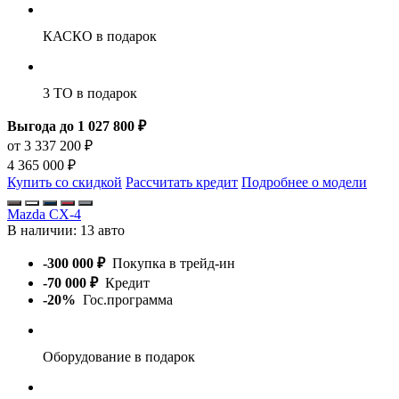
КАСКО
в подарок
3 ТО
в подарок
Выгода до 1 027 800 ₽
от 3 337 200 ₽
4 365 000 ₽
Купить со скидкой
Рассчитать кредит
Подробнее о модели
Mazda CX-4
В наличии:
13 авто
-300 000 ₽
Покупка в трейд-ин
-70 000 ₽
Кредит
-20%
Гос.программа
Оборудование
в подарок