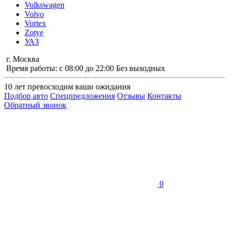
Volkswagen
Volvo
Vortex
Zotye
УАЗ
г. Москва
Время работы: с 08:00 до 22:00 Без выходных
10 лет
превосходим ваши ожидания
Подбор авто
Спецпредложения
Отзывы
Контакты
Обратный звонок
0