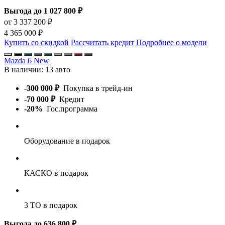
Выгода до 1 027 800 ₽
от 3 337 200 ₽
4 365 000 ₽
Купить со скидкой
Рассчитать кредит
Подробнее о модели
Mazda 6 New
В наличии:
13 авто
-300 000 ₽
Покупка в трейд-ин
-70 000 ₽
Кредит
-20%
Гос.программа
Оборудование
в подарок
КАСКО
в подарок
3 ТО
в подарок
Выгода до 636 800 ₽