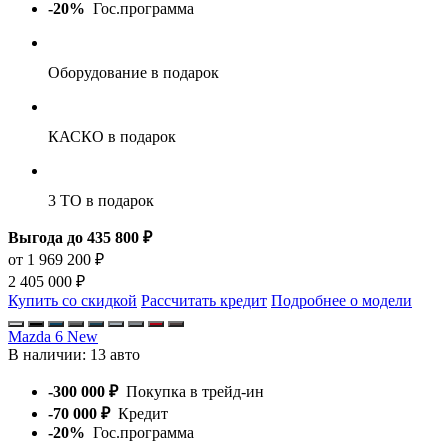
-20%
Гос.программа
Оборудование
в подарок
КАСКО
в подарок
3 ТО
в подарок
Выгода до 435 800 ₽
от 1 969 200 ₽
2 405 000 ₽
Купить со скидкой
Рассчитать кредит
Подробнее о модели
Mazda 6 New
В наличии:
13 авто
-300 000 ₽
Покупка в трейд-ин
-70 000 ₽
Кредит
-20%
Гос.программа