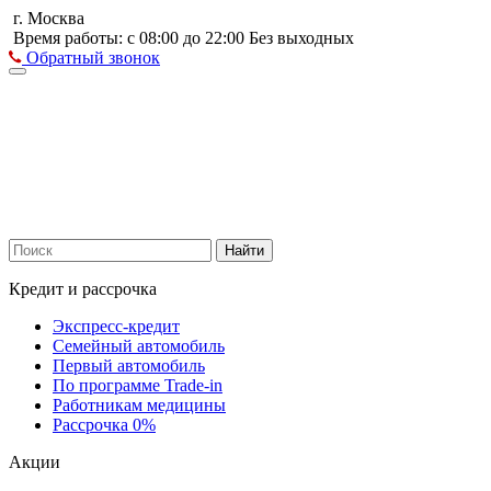
г. Москва
Время работы: с 08:00 до 22:00 Без выходных
Обратный звонок
Найти
Кредит и рассрочка
Экспресс-кредит
Семейный автомобиль
Первый автомобиль
По программе Trade-in
Работникам медицины
Рассрочка 0%
Акции