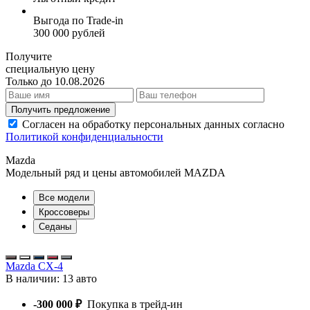
Выгода по Trade-in
300 000 рублей
Получите
специальную цену
Только до 10.08.2026
Получить предложение
Согласен на обработку персональных данных согласно
Политикой конфиденциальности
Mazda
Модельный ряд и цены автомобилей MAZDA
Все модели
Кроссоверы
Седаны
Mazda CX-4
В наличии:
13 авто
-300 000 ₽
Покупка в трейд-ин