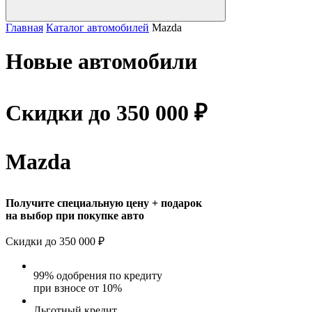
Главная
Каталог автомобилей
Mazda
Новые автомобили
Скидки до
350 000 ₽
Mazda
Получите специальную цену + подарок
на выбор при покупке авто
Скидки до
350 000 ₽
99% одобрения по кредиту
при взнoсе от 10%
Льготный кредит