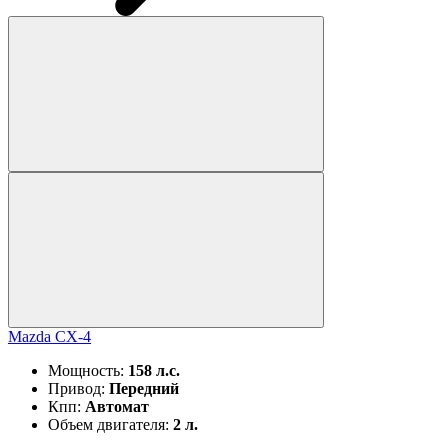
Mazda CX-4
Мощность:
158 л.с.
Привод:
Передний
Кпп:
Автомат
Объем двигателя:
2 л.