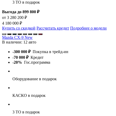
3 ТО
в подарок
Выгода до 899 800 ₽
от 3 280 200 ₽
4 180 000 ₽
Купить со скидкой
Рассчитать кредит
Подробнее о модели
Mazda CX-9 New
В наличии:
12 авто
-300 000 ₽
Покупка в трейд-ин
-70 000 ₽
Кредит
-20%
Гос.программа
Оборудование
в подарок
КАСКО
в подарок
3 ТО
в подарок