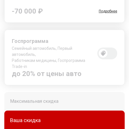
-70 000 ₽
Подробнее
Госпрограмма
Семейный автомобиль, Первый
автомобиль,
Работникам медицины, Госпрограмма
Trade-in
до 20% от цены авто
Максимальная скидка
Ваша скидка