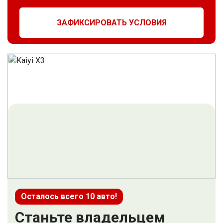
ЗАФИКСИРОВАТЬ УСЛОВИЯ
Осталось всего 10 авто!
Станьте владельцем