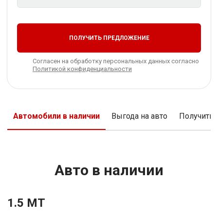
ПОЛУЧИТЬ ПРЕДЛОЖЕНИЕ
Согласен на обработку персональных данных согласно
Политикой конфиденциальности
Автомобили в наличии
Выгода на авто
Получить
Авто в наличии
1.5 MT