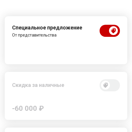
Специальное предложение
От представительства
Скидка за наличные
-60 000 ₽