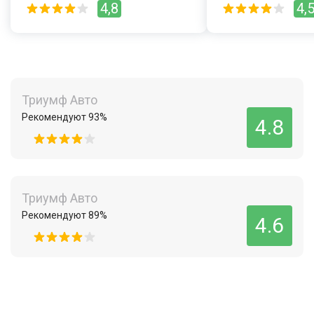
4,8
4,
Триумф Авто
Рекомендуют 93%
4.8
Триумф Авто
Рекомендуют 89%
4.6