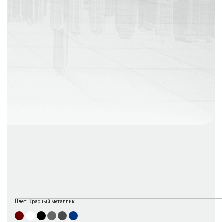
г. Москва
Время работы: с 08:00 до 22:00 Без выходных
Цвет:
Красный металлик