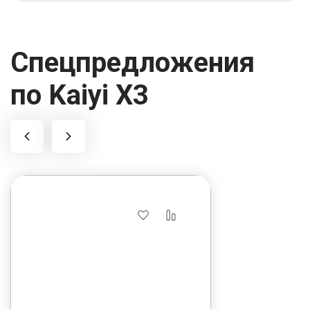
Спецпредложения
по Kaiyi X3