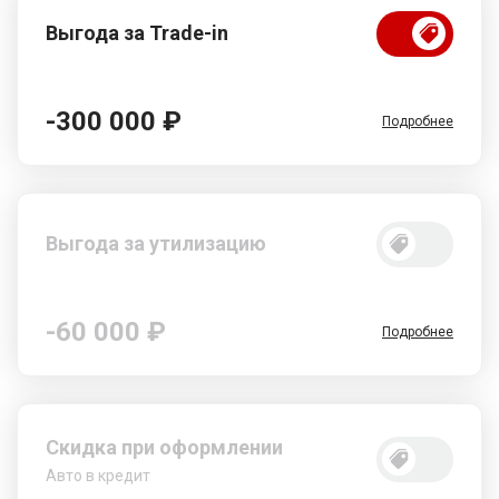
Выгода за Trade-in
-300 000 ₽
Подробнее
Выгода за утилизацию
-60 000 ₽
Подробнее
Скидка при оформлении
Авто в кредит