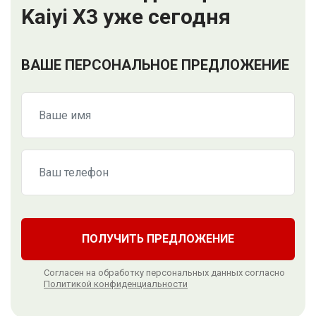
Kaiyi X3 уже сегодня
ВАШЕ ПЕРСОНАЛЬНОЕ ПРЕДЛОЖЕНИЕ
ПОЛУЧИТЬ ПРЕДЛОЖЕНИЕ
Согласен на обработку персональных данных согласно
Политикой конфиденциальности