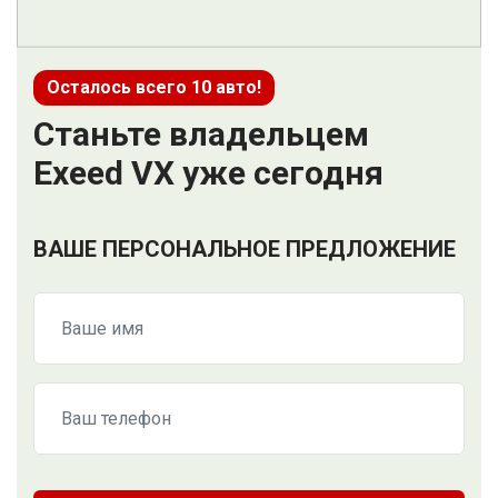
Осталось всего 10 авто!
Станьте владельцем
Exeed VX уже сегодня
ВАШЕ ПЕРСОНАЛЬНОЕ ПРЕДЛОЖЕНИЕ