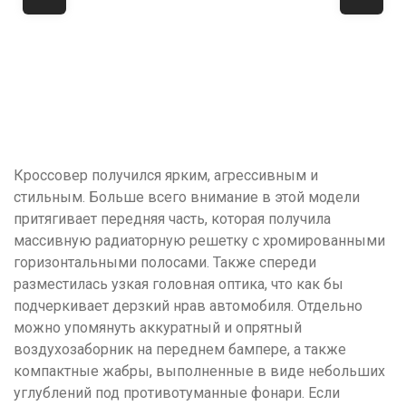
Кроссовер получился ярким, агрессивным и
стильным. Больше всего внимание в этой модели
притягивает передняя часть, которая получила
массивную радиаторную решетку с хромированными
горизонтальными полосами. Также спереди
разместилась узкая головная оптика, что как бы
подчеркивает дерзкий нрав автомобиля. Отдельно
можно упомянуть аккуратный и опрятный
воздухозаборник на переднем бампере, а также
компактные жабры, выполненные в виде небольших
углублений под противотуманные фонари. Если