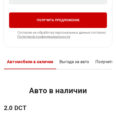
ПОЛУЧИТЬ ПРЕДЛОЖЕНИЕ
Согласен на обработку персональных данных согласно
Политикой конфиденциальности
Автомобили в наличии
Выгода на авто
Получить
Авто в наличии
2.0 DCT