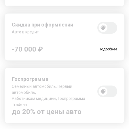
Скидка при оформлении
Авто в кредит
-70 000 ₽
Подробнее
Госпрограмма
Семейный автомобиль, Первый
автомобиль,
Работникам медицины, Госпрограмма
Trade-in
до 20% от цены авто