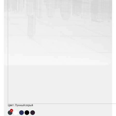
г. Москва
Время работы: с 08:00 до 22:00 Без выходных
Цвет:
Лунный серый