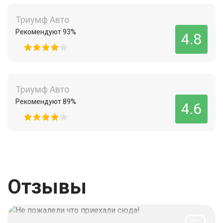
Триумф Авто
Рекомендуют 93%
4.8
Триумф Авто
Рекомендуют 89%
4.6
Отзывы