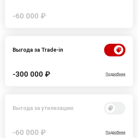
-60 000 ₽
Выгода за Trade-in
-300 000 ₽
Подробнее
Выгода за утилизацию
-60 000 ₽
Подробнее