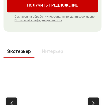
ПОЛУЧИТЬ ПРЕДЛОЖЕНИЕ
Согласен на обработку персональных данных согласно
Политикой конфиденциальности
Экстерьер
Интерьер