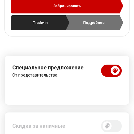
Забронировать
Trade-in
Подробнее
Специальное предложение
От представительства
Скидка за наличные