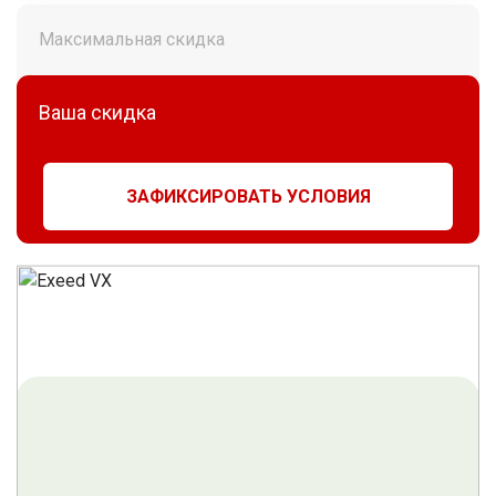
Максимальная скидка
Ваша скидка
ЗАФИКСИРОВАТЬ УСЛОВИЯ