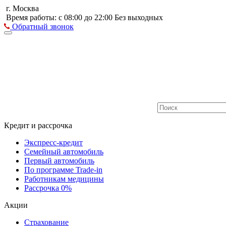
г. Москва
Время работы: с 08:00 до 22:00 Без выходных
Обратный звонок
Кредит и рассрочка
Экспресс-кредит
Семейный автомобиль
Первый автомобиль
По программе Trade-in
Работникам медицины
Рассрочка 0%
Акции
Страхование