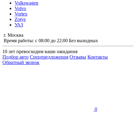
Volkswagen
Volvo
Vortex
Zotye
УАЗ
г. Москва
Время работы: с 08:00 до 22:00 Без выходных
10 лет
превосходим ваши ожидания
Подбор авто
Спецпредложения
Отзывы
Контакты
Обратный звонок
0