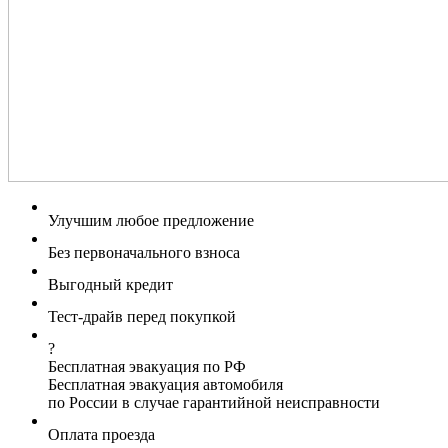
Улучшим любое предложение
Без первоначального взноса
Выгодный кредит
Тест-драйв перед покупкой
?
Бесплатная эвакуация по РФ
Бесплатная эвакуация автомобиля
по России в случае гарантийной неисправности
Оплата проезда