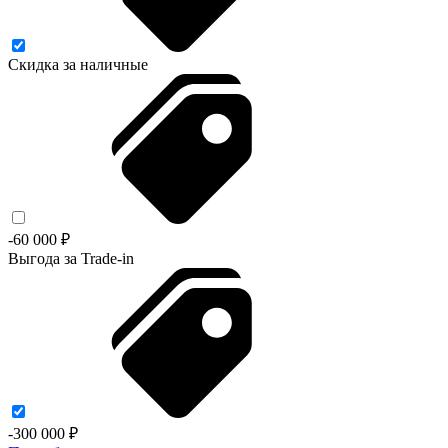
Скидка за наличные
-60 000 ₽
Выгода за Trade-in
-300 000 ₽