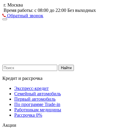
г. Москва
Время работы: с 08:00 до 22:00 Без выходных
Обратный звонок
Найти
Кредит и рассрочка
Экспресс-кредит
Семейный автомобиль
Первый автомобиль
По программе Trade-in
Работникам медицины
Рассрочка 0%
Акции