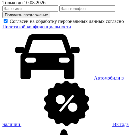
Только до 10.08.2026
Получить предложение
Согласен на обработку персональных данных согласно
Политикой конфиденциальности
Автомобили в
наличии
Выгода