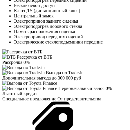
Электроподогрев передних сидений
Бесключевой доступ
Ключ ДУ (дистанционный ключ)
Центральный замок
Электропривод заднего сиденья
Электроподогрев лобового стекла
Память расположения сиденья
Электропривод передних сидений
Электрические стеклоподъемники передние
Рассрочка от ВТБ
Рассрочка 0%
Выгода по Trade-in
Дополнительная выгода до 300 000 руб
Первоначальный взнос 0%
Льготный кредит
Специальное предложение
От представительства