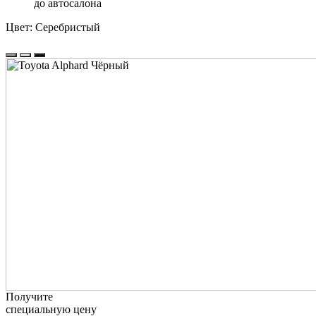
до автосалона
Цвет:
Серебристый
Получите
специальную цену