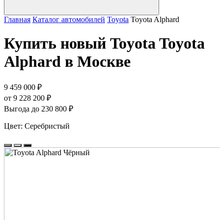
Главная
Каталог автомобилей
Toyota
Toyota Alphard
Купить новый Toyota Toyota
Alphard в Москве
9 459 000 ₽
от 9 228 200 ₽
Выгода до 230 800 ₽
Цвет:
Серебристый