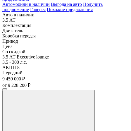
Автомобили в наличии
Выгода на авто
Получить
предложение
Галерея
Похожие предложения
Авто в наличии
3.5 АТ
Комплектация
Двигатель
Коробка передач
Привод
Цена
Со скидкой
3.5 АТ Executive lounge
3.5 - 300 л.с.
АКПП 8
Передний
9 459 000 ₽
от 9 228 200 ₽