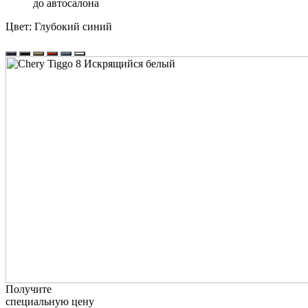
до автосалона
Цвет:
Глубокий синий
Получите
специальную цену