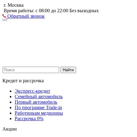
г. Москва
Время работы: с 08:00 до 22:00 Без выходных
Обратный звонок
Найти
Кредит и рассрочка
Экспресс-кредит
Семейный автомобиль
Первый автомобиль
По программе Trade-in
Работникам медицины
Рассрочка 0%
Акции