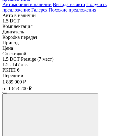
Автомобили в наличии
Выгода на авто
Получить
предложение
Галерея
Похожие предложения
Авто в наличии
1.5 DCT
Комплектация
Двигатель
Коробка передач
Привод
Цена
Со скидкой
1.5 DCT Prestige (7 мест)
1.5 - 147 л.с.
РКПП 6
Передний
1 889 900 ₽
от 1 653 200 ₽