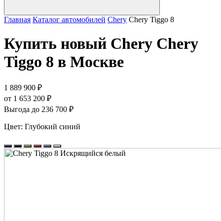
Главная
Каталог автомобилей
Chery
Chery Tiggo 8
Купить новый Chery Chery
Tiggo 8 в Москве
1 889 900 ₽
от 1 653 200 ₽
Выгода до 236 700 ₽
Цвет:
Глубокий синий