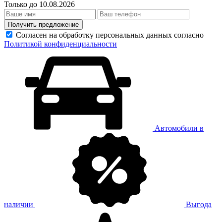
Только до 10.08.2026
Получить предложение
Согласен на обработку персональных данных согласно
Политикой конфиденциальности
Автомобили в
наличии
Выгода