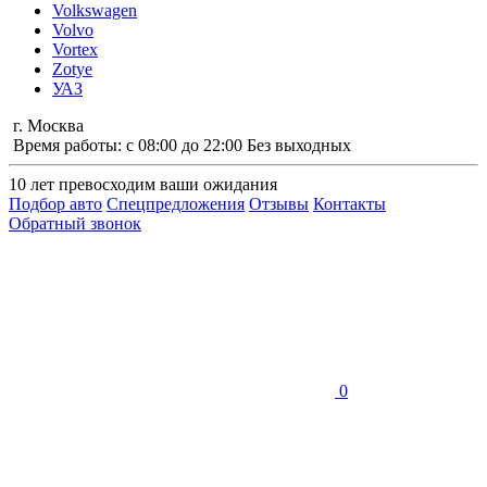
Volkswagen
Volvo
Vortex
Zotye
УАЗ
г. Москва
Время работы: с 08:00 до 22:00 Без выходных
10 лет
превосходим ваши ожидания
Подбор авто
Спецпредложения
Отзывы
Контакты
Обратный звонок
0