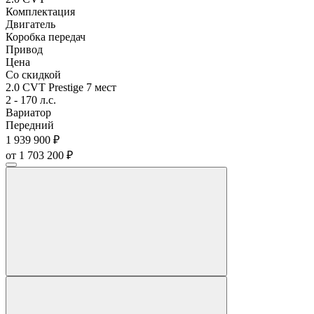
Комплектация
Двигатель
Коробка передач
Привод
Цена
Со скидкой
2.0 CVT Prestige 7 мест
2 - 170 л.с.
Вариатор
Передний
1 939 900 ₽
от 1 703 200 ₽