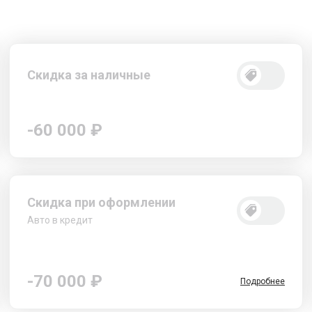
Скидка за наличные
-60 000 ₽
Скидка при оформлении
Авто в кредит
-70 000 ₽
Подробнее