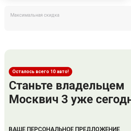
Максимальная скидка
Осталось всего 10 авто!
Станьте владельцем
Москвич 3 уже сегод
ВАШЕ ПЕРСОНАЛЬНОЕ ПРЕДЛОЖЕНИЕ