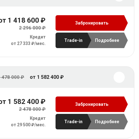
от 1 418 600 ₽
Забронировать
2 296 000 ₽
Кредит
Trade-in
Подробнее
от 27 333 ₽/мес.
от 1 582 400 ₽
 478 000 ₽
от 1 582 400 ₽
Забронировать
2 478 000 ₽
Кредит
Trade-in
Подробнее
от 29 500 ₽/мес.