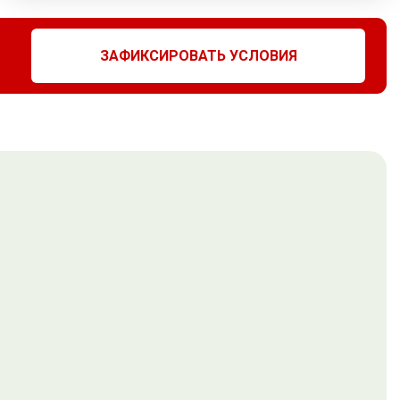
ЗАФИКСИРОВАТЬ УСЛОВИЯ