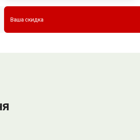
Ваша скидка
ня