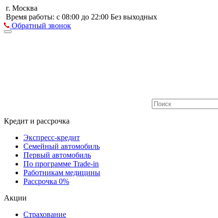
г. Москва
Время работы: с 08:00 до 22:00 Без выходных
Обратный звонок
Кредит и рассрочка
Экспресс-кредит
Семейный автомобиль
Первый автомобиль
По программе Trade-in
Работникам медицины
Рассрочка 0%
Акции
Страхование