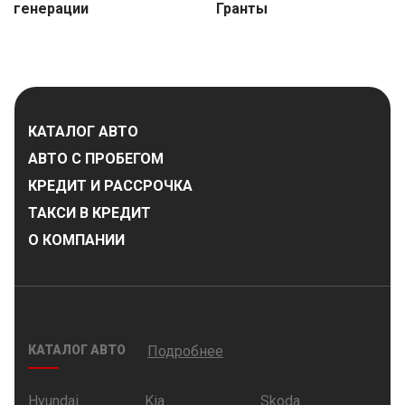
генерации
Гранты
КАТАЛОГ АВТО
АВТО С ПРОБЕГОМ
КРЕДИТ И РАССРОЧКА
ТАКСИ В КРЕДИТ
О КОМПАНИИ
КАТАЛОГ АВТО
Подробнее
Hyundai
Kia
Skoda