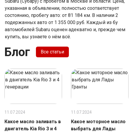
Subaru (Субару) с пробегом в Москве и области. Цена,
указанная в объявлении, полностью соответствует
состоянию, пробегу авто: от 81 184 км. В наличии 2
подержанных авто от 1 355 000 руб. Каждый из бу
автомобилей Subaru оценен адекватно и, прежде чем
купить, вы узнаете о нём всё.
Блог
Все статьи
11.07.2024
11.07.2024
Какое масло заливать в
Какое моторное масло
двигатель Kia Rio 3 и 4
выбрать для Лады