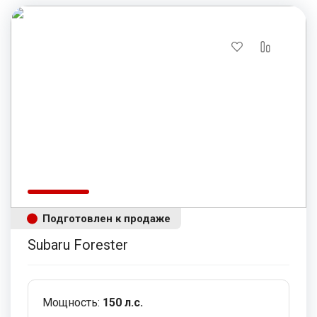
Подготовлен к продаже
Subaru Forester
Мощность:
150 л.с.