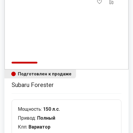
Подготовлен к продаже
Subaru Forester
Мощность:
150 л.с.
Привод:
Полный
Кпп:
Вариатор