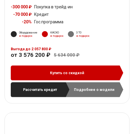
-300 000 ₽
Покупка в трейд-ин
-70 000 ₽
Кредит
-20%
Гос.программа
Оборудование
КАСКО
3 ТО
в подарок
в подарок
в подарок
Выгода до 2 057 800 ₽
от 3 576 200 ₽
5 634 000 ₽
Купить со скидкой
Рассчитать кредит
Подробнее о модели