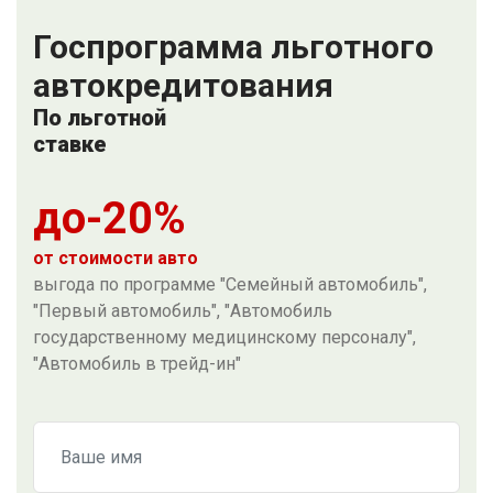
Госпрограмма льготного
автокредитования
По льготной
ставке
до-20%
от стоимости авто
выгода по программе "Семейный автомобиль",
"Первый автомобиль", "Автомобиль
государственному медицинскому персоналу",
"Автомобиль в трейд-ин"