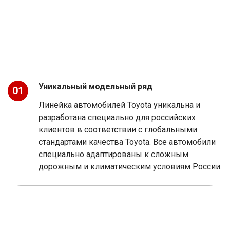
Уникальный модельный ряд
01
Линейка автомобилей Toyota уникальна и
разработана специально для российских
клиентов в соответствии с глобальными
стандартами качества Toyota. Все автомобили
специально адаптированы к сложным
дорожным и климатическим условиям России.