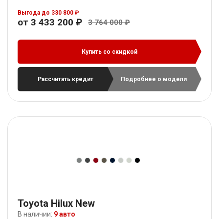
Выгода до 330 800 ₽
от 3 433 200 ₽
3 764 000 ₽
Купить со скидкой
Рассчитать кредит
Подробнее о модели
Toyota Hilux New
В наличии:
9 авто