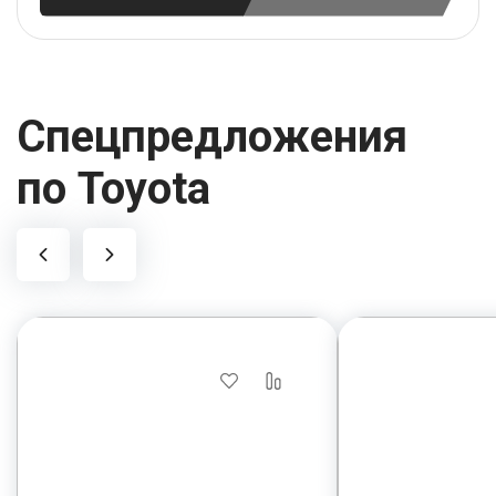
Спецпредложения
по Toyota