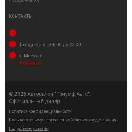
Рассрочка 0%
КОНТАКТЫ
Ежедневно с 08:00 до 22:00
г. Москва
Контакты
© 2026 Автосалон "Триумф Авто".
Официальный дилер
Политика конфиденциальности
Пользовательское соглашение
Условия кредитования
Подробные условия