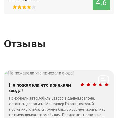
4.6
Отзывы
Не пожалели что приехали
сюда!
Приобрели автомобиль Jaecoo в данном салоне,
остались довольны. Менеджер Руслан, который
постоянно улыбался, очень быстро сориентировал нас
по имеющимся автомобилям. Предложил несколько