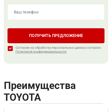
ПОЛУЧИТЬ ПРЕДЛОЖЕНИЕ
Согласен на обработку персональных данных согласно
Политикой конфиденциальности
Преимущества
TOYOTA