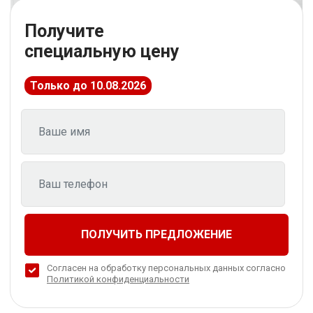
Получите
г. Москва
специальную цену
Время работы: с 08:00 до 22:00 Без выходных
Только до 10.08.2026
ПОЛУЧИТЬ ПРЕДЛОЖЕНИЕ
Согласен на обработку персональных данных согласно
Политикой конфиденциальности