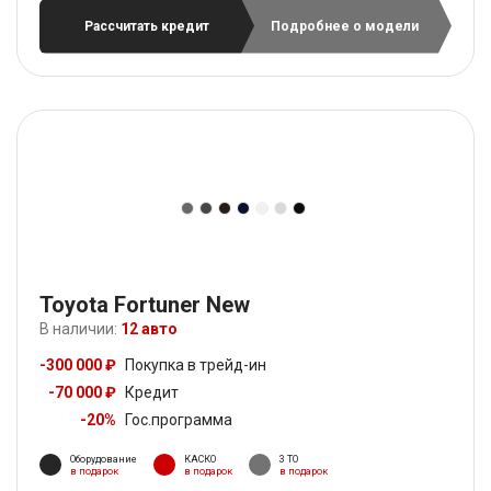
Рассчитать кредит
Подробнее о модели
Toyota Fortuner New
В наличии:
12 авто
-300 000 ₽
Покупка в трейд-ин
-70 000 ₽
Кредит
-20%
Гос.программа
Оборудование
КАСКО
3 ТО
в подарок
в подарок
в подарок