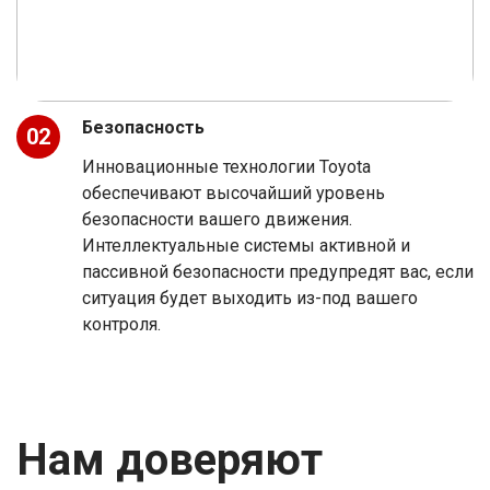
Безопасность
02
Инновационные технологии Toyota
обеспечивают высочайший уровень
безопасности вашего движения.
Интеллектуальные системы активной и
пассивной безопасности предупредят вас, если
ситуация будет выходить из-под вашего
контроля.
Нам доверяют