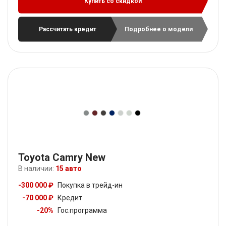
Купить со скидкой
Рассчитать кредит
Подробнее о модели
Toyota Camry New
В наличии:
15 авто
-300 000 ₽
Покупка в трейд-ин
-70 000 ₽
Кредит
-20%
Гос.программа