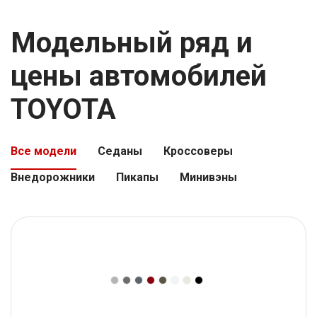
Модельный ряд и
цены автомобилей
TOYOTA
Все модели
Седаны
Кроссоверы
Внедорожники
Пикапы
Минивэны