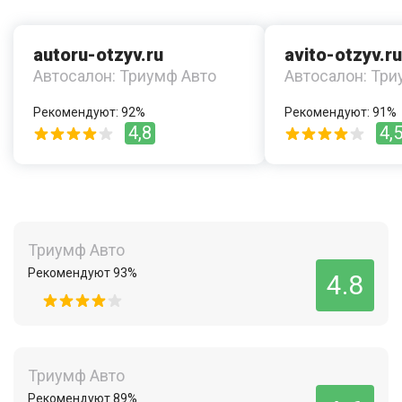
autoru-otzyv.ru
avito-otzyv.ru
Автосалон: Триумф Авто
Автосалон: Три
Рекомендуют: 92%
Рекомендуют: 91%
4,8
4,
Триумф Авто
Рекомендуют 93%
4.8
Триумф Авто
Рекомендуют 89%