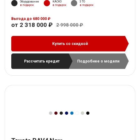
Оборудование
КАСКО
3 ТО
в подарок
в подарок
в подарок
Выгода до 680 000 ₽
от 2 318 000 ₽
2 998 000 ₽
Купить со скидкой
Рассчитать кредит
Подробнее о модели