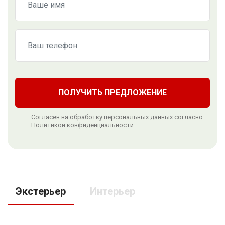
ПОЛУЧИТЬ ПРЕДЛОЖЕНИЕ
Согласен на обработку персональных данных согласно
Политикой конфиденциальности
Экстерьер
Интерьер