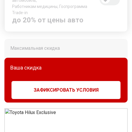
автомобиль,
Работникам медицины, Госпрограмма
Trade-in
до 20% от цены авто
Максимальная скидка
Ваша скидка
ЗАФИКСИРОВАТЬ УСЛОВИЯ