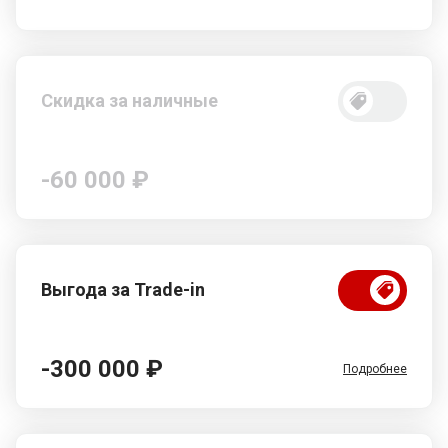
Скидка за наличные
-60 000 ₽
Выгода за Trade-in
-300 000 ₽
Подробнее