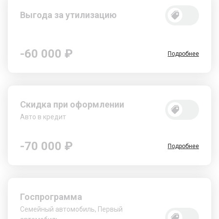
Выгода за утилизацию
-60 000 ₽
Подробнее
Скидка при оформлении
Авто в кредит
-70 000 ₽
Подробнее
Госпрограмма
Семейный автомобиль, Первый