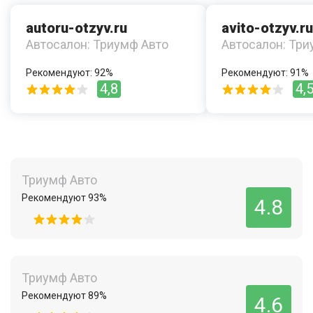
autoru-otzyv.ru
avito-otzyv.ru
Автосалон: Триумф Авто
Автосалон: Три
Рекомендуют: 92%
Рекомендуют: 91%
4,8
4,
Триумф Авто
Рекомендуют 93%
4.8
Триумф Авто
Рекомендуют 89%
4.6