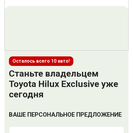
Осталось всего 10 авто!
Станьте владельцем
Toyota Hilux Exclusive уже
сегодня
ВАШЕ ПЕРСОНАЛЬНОЕ ПРЕДЛОЖЕНИЕ