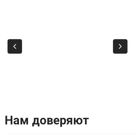
Нам доверяют