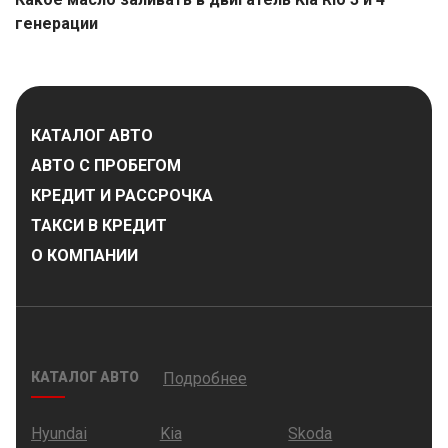
генерации
КАТАЛОГ АВТО
АВТО С ПРОБЕГОМ
КРЕДИТ И РАССРОЧКА
ТАКСИ В КРЕДИТ
О КОМПАНИИ
КАТАЛОГ АВТО
Подробнее
Hyundai
Kia
Skoda