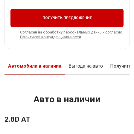
ПОЛУЧИТЬ ПРЕДЛОЖЕНИЕ
Согласен на обработку персональных данных согласно
Политикой конфиденциальности
Автомобили в наличии
Выгода на авто
Получить
Авто в наличии
2.8D AT