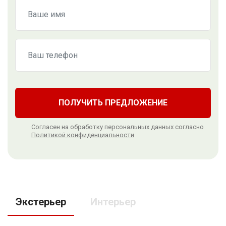
ПОЛУЧИТЬ ПРЕДЛОЖЕНИЕ
Согласен на обработку персональных данных согласно
Политикой конфиденциальности
Экстерьер
Интерьер