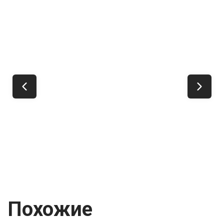
Похожие