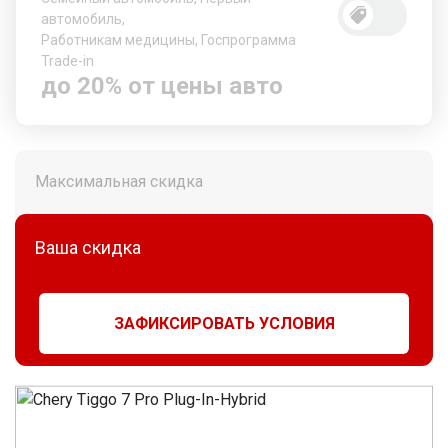
автомобиль,
Работникам медицины, Госпрограмма
Trade-in
до 20% от цены авто
Максимальная скидка
Ваша скидка
ЗАФИКСИРОВАТЬ УСЛОВИЯ