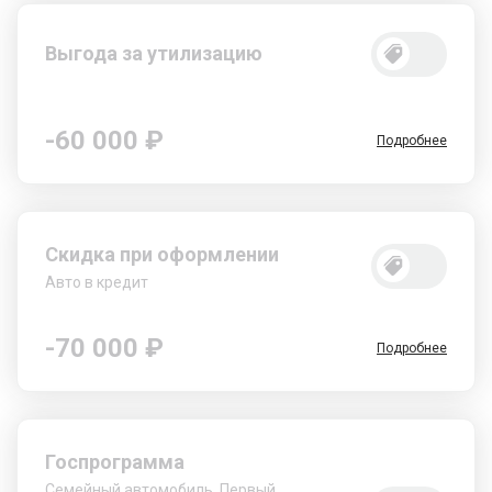
Выгода за утилизацию
-60 000 ₽
Подробнее
Скидка при оформлении
Авто в кредит
-70 000 ₽
Подробнее
Госпрограмма
Семейный автомобиль, Первый