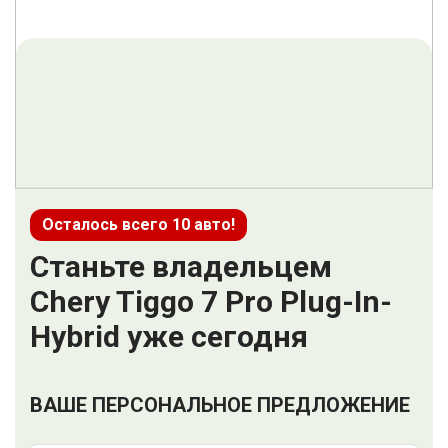
Осталось всего 10 авто!
Станьте владельцем
Chery Tiggo 7 Pro Plug-In-
Hybrid уже сегодня
ВАШЕ ПЕРСОНАЛЬНОЕ ПРЕДЛОЖЕНИЕ