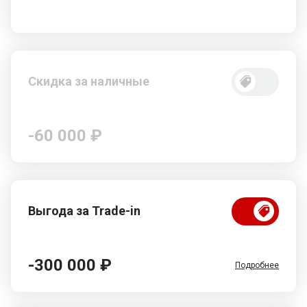
Скидка за наличные
-60 000 ₽
Выгода за Trade-in
-300 000 ₽
Подробнее