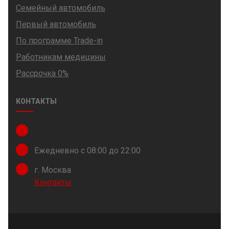
Семейный автомобиль
Первый автомобиль
По программе Trade-in
Работникам медицины
Рассрочка 0%
КОНТАКТЫ
Ежедневно с 08:00 до 22:00
г. Москва
Контакты