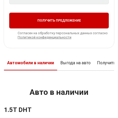
ПОЛУЧИТЬ ПРЕДЛОЖЕНИЕ
Согласен на обработку персональных данных согласно
Политикой конфиденциальности
Автомобили в наличии
Выгода на авто
Получить
Авто в наличии
1.5T DHT