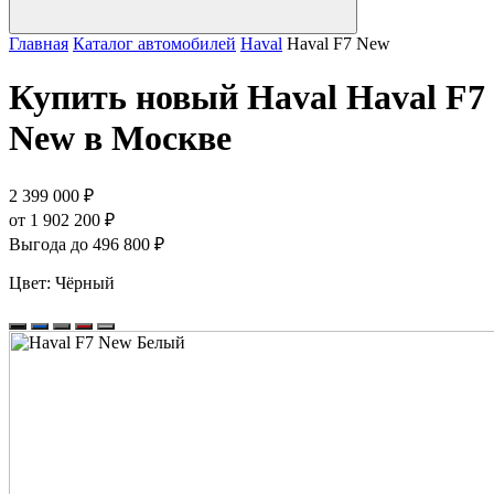
Главная
Каталог автомобилей
Haval
Haval F7 New
Купить новый Haval Haval F7
New в Москве
2 399 000 ₽
от 1 902 200 ₽
Выгода до 496 800 ₽
Цвет:
Чёрный