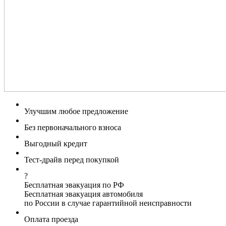
Улучшим любое предложение
Без первоначального взноса
Выгодный кредит
Тест-драйв перед покупкой
?
Бесплатная эвакуация по РФ
Бесплатная эвакуация автомобиля
по России в случае гарантийной неисправности
Оплата проезда