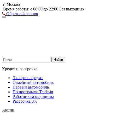
г. Москва
Время работы: с 08:00 до 22:00 Без выходных
Обратный звонок
Найти
Кредит и рассрочка
Экспресс-кредит
Семейный автомобиль
Первый автомобиль
По программе Trade-in
Работникам медицины
Рассрочка 0%
Акции