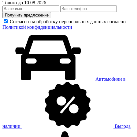
Только до 10.08.2026
Получить предложение
Согласен на обработку персональных данных согласно
Политикой конфиденциальности
Автомобили в
наличии
Выгода