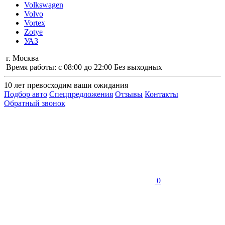
Volkswagen
Volvo
Vortex
Zotye
УАЗ
г. Москва
Время работы: с 08:00 до 22:00 Без выходных
10 лет
превосходим ваши ожидания
Подбор авто
Спецпредложения
Отзывы
Контакты
Обратный звонок
0