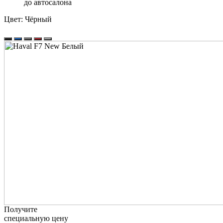
до автосалона
Цвет:
Чёрный
Получите
специальную цену