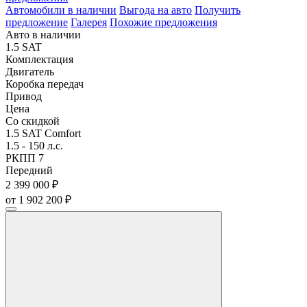
Автомобили в наличии
Выгода на авто
Получить
предложение
Галерея
Похожие предложения
Авто в наличии
1.5 SAT
Комплектация
Двигатель
Коробка передач
Привод
Цена
Со скидкой
1.5 SAT Comfort
1.5 - 150 л.с.
РКПП 7
Передний
2 399 000 ₽
от 1 902 200 ₽