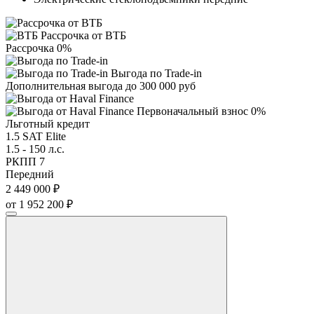
Рассрочка от ВТБ
Рассрочка 0%
Выгода по Trade-in
Дополнительная выгода до 300 000 руб
Первоначальный взнос 0%
Льготный кредит
1.5 SAT Elite
1.5 - 150 л.с.
РКПП 7
Передний
2 449 000 ₽
от 1 952 200 ₽