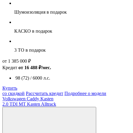
Шумоизоляция
в подарок
КАСКО
в подарок
3 ТО
в подарок
от 1 385 000 ₽
Кредит
от 16 488 ₽/мес.
98 (72) / 6000 л.с.
Купить
со скидкой
Рассчитать кредит
Подробнее о модели
Volkswagen Caddy Kasten
2.0 TDI MT Kasten Alltrack