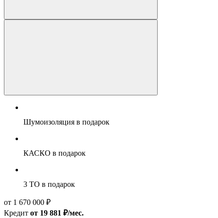
Шумоизоляция
в подарок
КАСКО
в подарок
3 ТО
в подарок
от 1 670 000 ₽
Кредит
от 19 881 ₽/мес.