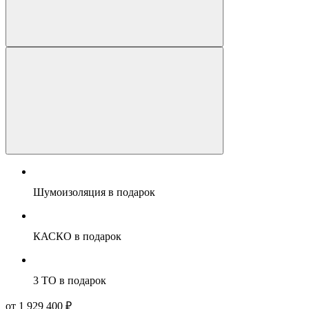
Шумоизоляция
в подарок
КАСКО
в подарок
3 ТО
в подарок
от 1 929 400 ₽