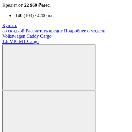
Кредит
от 22 969 ₽/мес.
140 (103) / 4200 л.с.
Купить
со скидкой
Рассчитать кредит
Подробнее о модели
Volkswagen Caddy Cargo
1.6 MPI MT Cargo