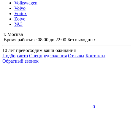
Volkswagen
Volvo
Vortex
Zotye
УАЗ
г. Москва
Время работы: с 08:00 до 22:00 Без выходных
10 лет
превосходим ваши ожидания
Подбор авто
Спецпредложения
Отзывы
Контакты
Обратный звонок
0