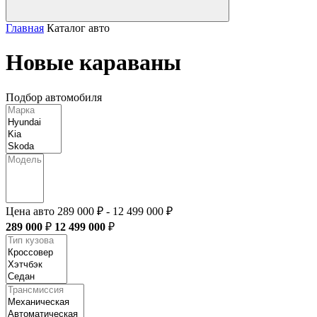
Главная
Каталог авто
Новые караваны
Подбор
автомобиля
Цена авто
289 000 ₽ - 12 499 000 ₽
289 000
₽
12 499 000
₽