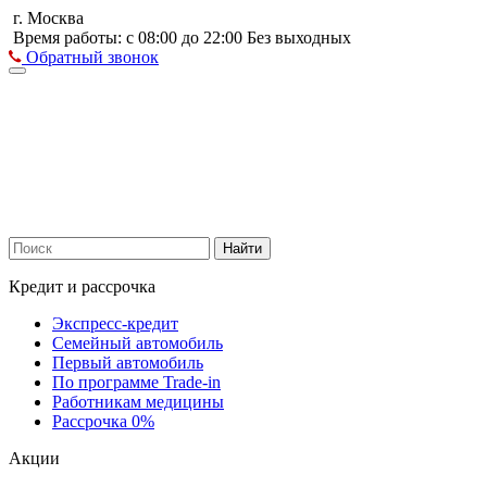
г. Москва
Время работы: с 08:00 до 22:00 Без выходных
Обратный звонок
Найти
Кредит и рассрочка
Экспресс-кредит
Семейный автомобиль
Первый автомобиль
По программе Trade-in
Работникам медицины
Рассрочка 0%
Акции