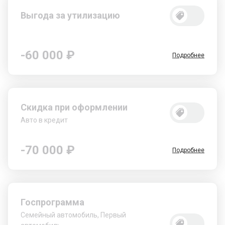
Выгода за утилизацию
-60 000 ₽
Подробнее
Скидка при оформлении
Авто в кредит
-70 000 ₽
Подробнее
Госпрограмма
Семейный автомобиль, Первый