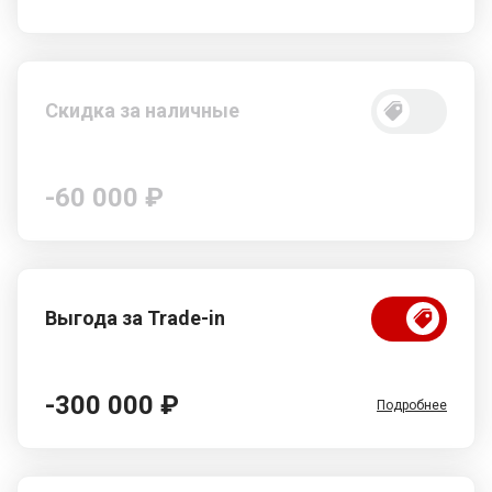
Скидка за наличные
-60 000 ₽
Выгода за Trade-in
-300 000 ₽
Подробнее