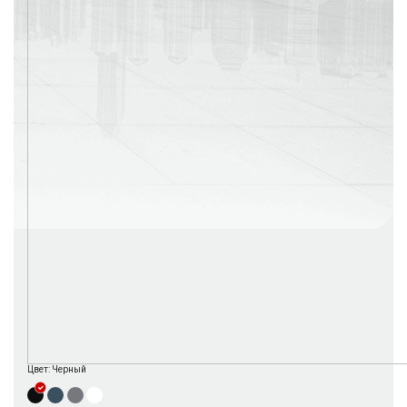
г. Москва
Время работы: с 08:00 до 22:00 Без выходных
Цвет:
Черный