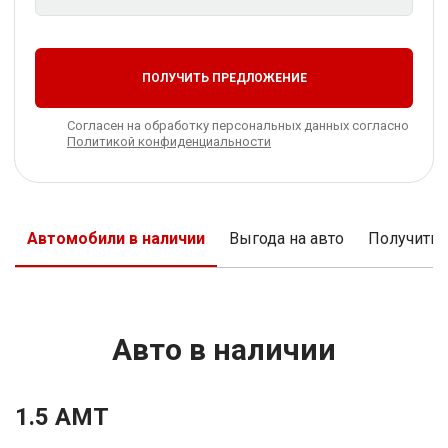
ПОЛУЧИТЬ ПРЕДЛОЖЕНИЕ
Согласен на обработку персональных данных согласно
Политикой конфиденциальности
Автомобили в наличии
Выгода на авто
Получить
Авто в наличии
1.5 AMT