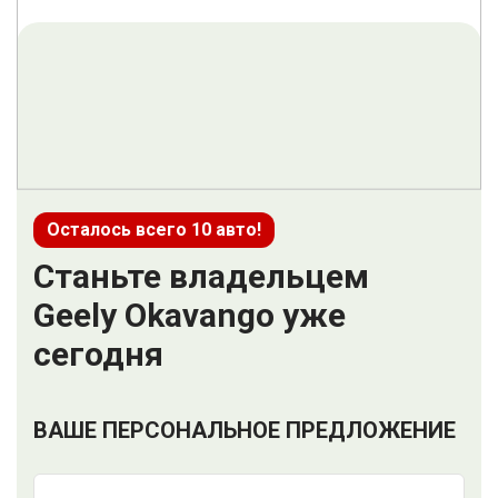
Осталось всего 10 авто!
Станьте владельцем
Geely Okavango уже
сегодня
ВАШЕ ПЕРСОНАЛЬНОЕ ПРЕДЛОЖЕНИЕ