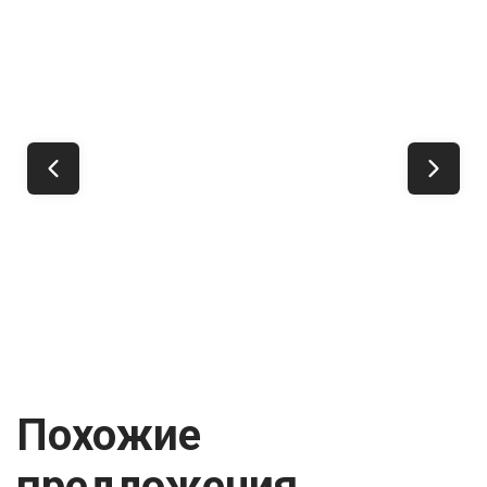
Похожие
предложения