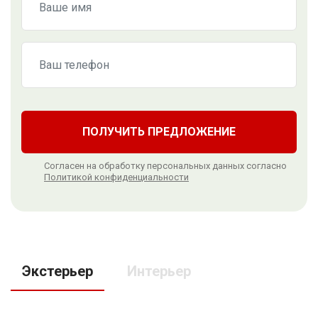
ПОЛУЧИТЬ ПРЕДЛОЖЕНИЕ
Согласен на обработку персональных данных согласно
Политикой конфиденциальности
Экстерьер
Интерьер