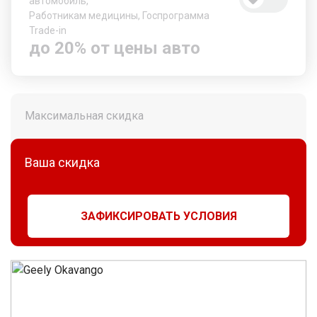
автомобиль,
Работникам медицины, Госпрограмма
Trade-in
до 20% от цены авто
Максимальная скидка
Ваша скидка
ЗАФИКСИРОВАТЬ УСЛОВИЯ