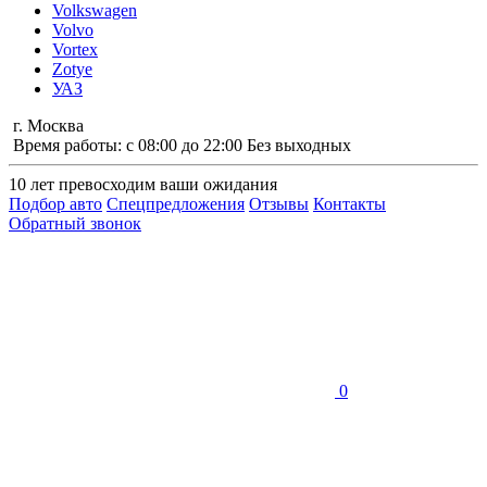
Volkswagen
Volvo
Vortex
Zotye
УАЗ
г. Москва
Время работы: с 08:00 до 22:00 Без выходных
10 лет
превосходим ваши ожидания
Подбор авто
Спецпредложения
Отзывы
Контакты
Обратный звонок
0