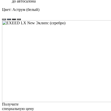
до автосалона
Цвет:
Аструм (белый)
Получите
специальную цену