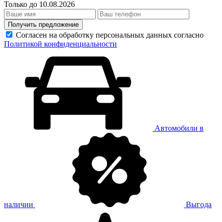
Только до 10.08.2026
Получить предложение
Согласен на обработку персональных данных согласно
Политикой конфиденциальности
Автомобили в
наличии
Выгода