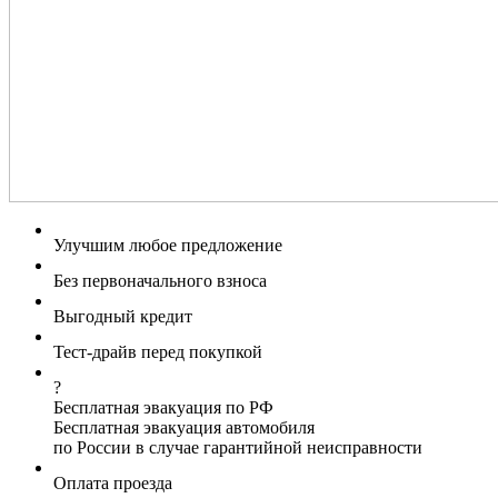
Улучшим любое предложение
Без первоначального взноса
Выгодный кредит
Тест-драйв перед покупкой
?
Бесплатная эвакуация по РФ
Бесплатная эвакуация автомобиля
по России в случае гарантийной неисправности
Оплата проезда