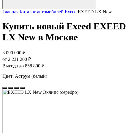
Главная
Каталог автомобилей
Exeed
EXEED LX New
Купить новый Exeed EXEED
LX New в Москве
3 090 000 ₽
от 2 231 200 ₽
Выгода до 858 800 ₽
Цвет:
Аструм (белый)