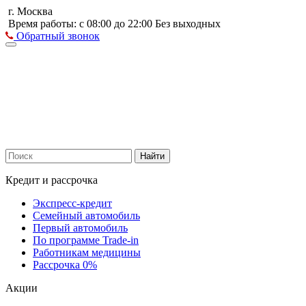
г. Москва
Время работы: с 08:00 до 22:00 Без выходных
Обратный звонок
Найти
Кредит и рассрочка
Экспресс-кредит
Семейный автомобиль
Первый автомобиль
По программе Trade-in
Работникам медицины
Рассрочка 0%
Акции