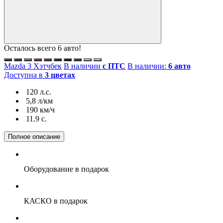
Осталось всего 6 авто!
Mazda 3 Хэтчбек
В наличии
с ПТС
В наличии:
6 авто
Доступна в
3 цветах
120 л.с.
5,8 л/км
190 км/ч
11.9 c.
Полное описание
Оборудование
в подарок
КАСКО
в подарок