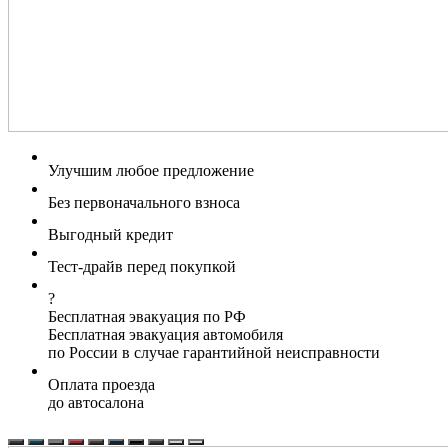
Улучшим любое предложение
Без первоначального взноса
Выгодный кредит
Тест-драйв перед покупкой
?
Бесплатная эвакуация по РФ
Бесплатная эвакуация автомобиля
по России в случае гарантийной неисправности
Оплата проезда
до автосалона