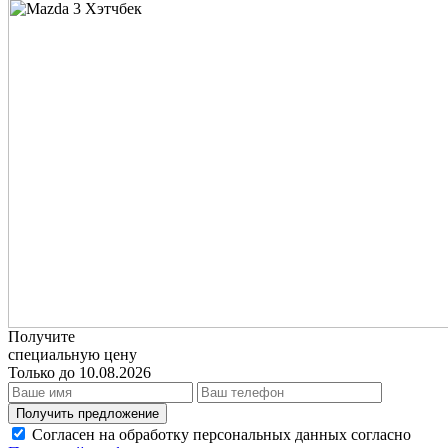
Получите
специальную цену
Только до 10.08.2026
Получить предложение
Согласен на обработку персональных данных согласно