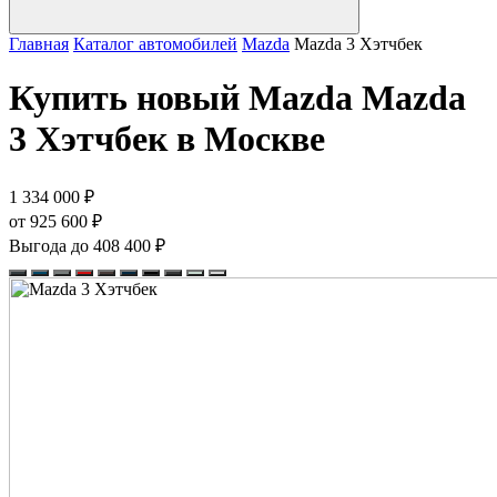
Главная
Каталог автомобилей
Mazda
Mazda 3 Хэтчбек
Купить новый Mazda Mazda
3 Хэтчбек в Москве
1 334 000 ₽
от 925 600 ₽
Выгода до 408 400 ₽