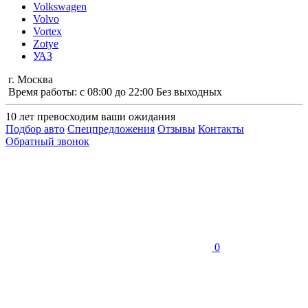
Volkswagen
Volvo
Vortex
Zotye
УАЗ
г. Москва
Время работы: с 08:00 до 22:00 Без выходных
10 лет
превосходим ваши ожидания
Подбор авто
Спецпредложения
Отзывы
Контакты
Обратный звонок
0