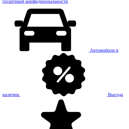
Политикой конфиденциальности
Автомобили в
наличии
Выгода