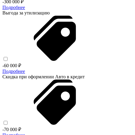
-300 000 ₽
Подробнее
Выгода за утилизацию
-60 000 ₽
Подробнее
Скидка при оформлении
Авто в кредит
-70 000 ₽