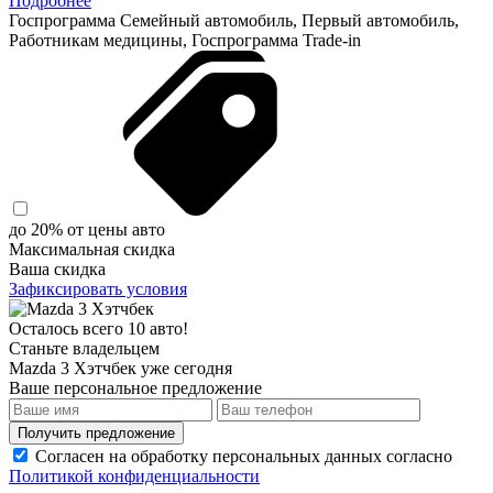
Подробнее
Госпрограмма
Семейный автомобиль, Первый автомобиль,
Работникам медицины, Госпрограмма Trade-in
до 20% от цены авто
Максимальная скидка
Ваша скидка
Зафиксировать условия
Осталось всего 10 авто!
Станьте владельцем
Mazda 3 Хэтчбек уже сегодня
Ваше персональное предложение
Получить предложение
Согласен на обработку персональных данных согласно
Политикой конфиденциальности