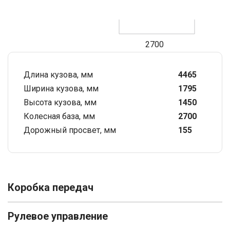
2700
Длина кузова, мм
4465
Ширина кузова, мм
1795
Высота кузова, мм
1450
Колесная база, мм
2700
Дорожный просвет, мм
155
Коробка передач
Рулевое управление