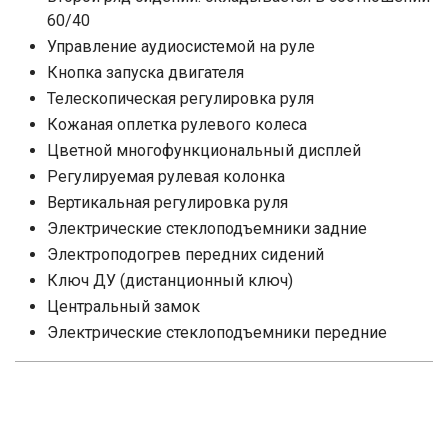
60/40
Управление аудиосистемой на руле
Кнопка запуска двигателя
Телескопическая регулировка руля
Кожаная оплетка рулевого колеса
Цветной многофункциональный дисплей
Регулируемая рулевая колонка
Вертикальная регулировка руля
Электрические стеклоподъемники задние
Электроподогрев передних сидений
Ключ ДУ (дистанционный ключ)
Центральный замок
Электрические стеклоподъемники передние