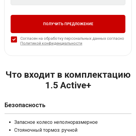
ПОЛУЧИТЬ ПРЕДЛОЖЕНИЕ
Согласен на обработку персональных данных согласно
Политикой конфиденциальности
Что входит в комплектацию
1.5 Active+
Безопасность
Запасное колесо неполноразмерное
Стояночный тормоз: ручной