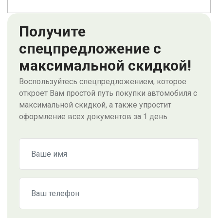
Получите
спецпредложение с
максимальной скидкой!
Воспользуйтесь спецпредложением, которое
откроет Вам простой путь покупки автомобиля с
максимальной скидкой, а также упростит
оформление всех документов за 1 день