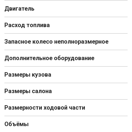
Двигатель
Расход топлива
Запасное колесо неполноразмерное
Дополнительное оборудование
Размеры кузова
Размеры салона
Размерности ходовой части
Объёмы