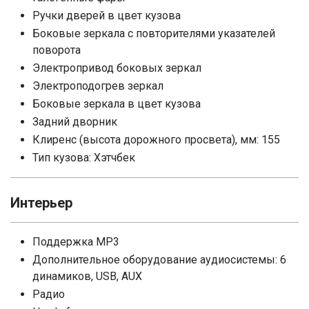
Ручки дверей в цвет кузова
Боковые зеркала с повторителями указателей
поворота
Электропривод боковых зеркал
Электроподогрев зеркал
Боковые зеркала в цвет кузова
Задний дворник
Клиренс (высота дорожного просвета), мм: 155
Тип кузова: Хэтчбек
Интерьер
Поддержка MP3
Дополнительное оборудование аудиосистемы: 6
динамиков, USB, AUX
Радио