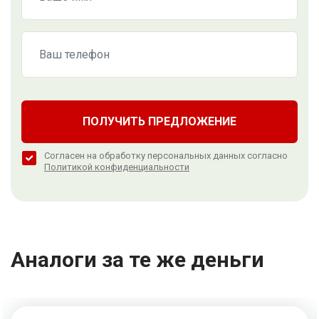
ПОЛУЧИТЬ ПРЕДЛОЖЕНИЕ
Согласен на обработку персональных данных согласно
Политикой конфиденциальности
Аналоги за те же деньги