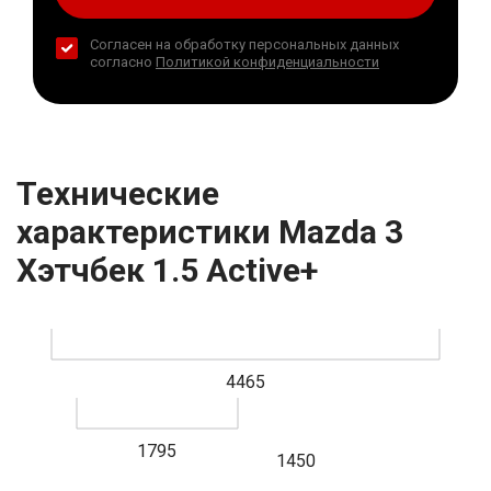
Согласен на обработку персональных данных
согласно
Политикой конфиденциальности
Технические
характеристики Mazda 3
Хэтчбек 1.5 Active+
4465
1795
1450