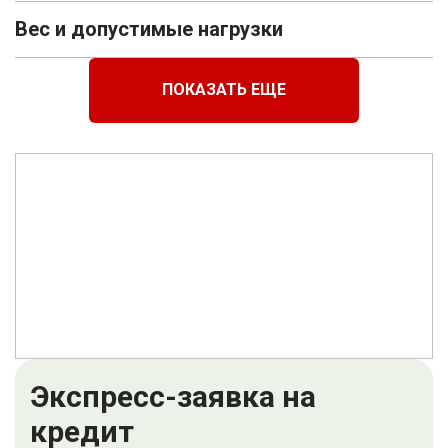
Вес и допустимые нагрузки
ПОКАЗАТЬ ЕЩЕ
Экспресс-заявка на
кредит