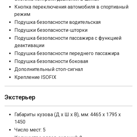
Кнопка переключения автомобиля в спортивный
режим
Подушка безопасности водительская
Подушки безопасности-шторки
Подушка безопасности пассажира с функцией
деактивации
Подушка безопасности переднего пассажира
Подушка безопасности боковая
Дополнительный стоп-сигнал
Крепление ISOFIX
Экстерьер
Габариты кузова (Д x Ш x В), мм: 4465 x 1795 x
1450
Число мест: 5