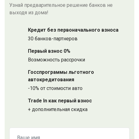
Узнай предварительное решение банков не
выходя из дома!
Кредит без первоначального взноса
30 банков-партнеров
Первый взнос 0%
Возможность рассрочки
Госспрограммы льготного
автокредитования
-10% от стоимости авто
Trade In как первый взнос
+ дополнительная скидка