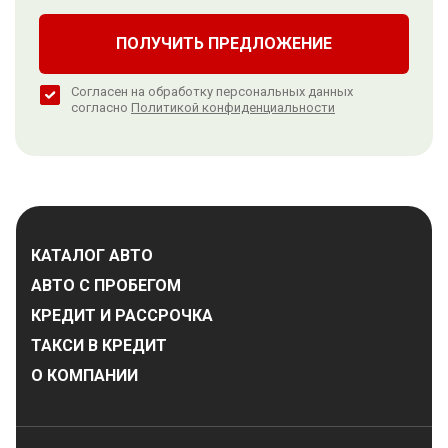
ПОЛУЧИТЬ ПРЕДЛОЖЕНИЕ
Согласен на обработку персональных данных
согласно
Политикой конфиденциальности
КАТАЛОГ АВТО
АВТО С ПРОБЕГОМ
КРЕДИТ И РАССРОЧКА
ТАКСИ В КРЕДИТ
О КОМПАНИИ