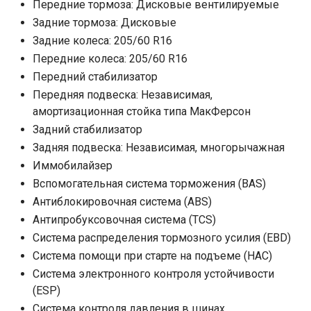
Передние тормоза: Дисковые вентилируемые
Задние тормоза: Дисковые
Задние колеса: 205/60 R16
Передние колеса: 205/60 R16
Передний стабилизатор
Передняя подвеска: Независимая,
амортизационная стойка типа МакФерсон
Задний стабилизатор
Задняя подвеска: Независимая, многорычажная
Иммобилайзер
Вспомогательная система торможения (BAS)
Антиблокировочная система (ABS)
Антипробуксовочная система (TCS)
Система распределения тормозного усилия (EBD)
Система помощи при старте на подъеме (HAC)
Система электронного контроля устойчивости
(ESP)
Система контроля давления в шинах