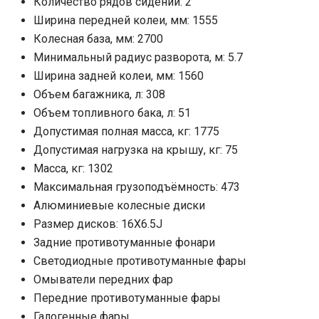
Количество рядов сидений: 2
Ширина передней колеи, мм: 1555
Колесная база, мм: 2700
Минимальный радиус разворота, м: 5.7
Ширина задней колеи, мм: 1560
Объем багажника, л: 308
Объем топливного бака, л: 51
Допустимая полная масса, кг: 1775
Допустимая нагрузка на крышу, кг: 75
Масса, кг: 1302
Максимальная грузоподъёмность: 473
Алюминиевые колесные диски
Размер дисков: 16X6.5J
Задние противотуманные фонари
Светодиодные противотуманные фары
Омыватели передних фар
Передние противотуманные фары
Галогенные фары