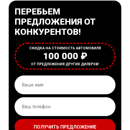
ПЕРЕБЬЕМ
ПРЕДЛОЖЕНИЯ ОТ
КОНКУРЕНТОВ!
СКИДКА НА СТОИМОСТЬ АВТОМОБИЛЯ
100 000 ₽
ОТ ПРЕДЛОЖЕНИЯ ДРУГИХ ДИЛЕРОВ!
ПОЛУЧИТЬ ПРЕДЛОЖЕНИЕ