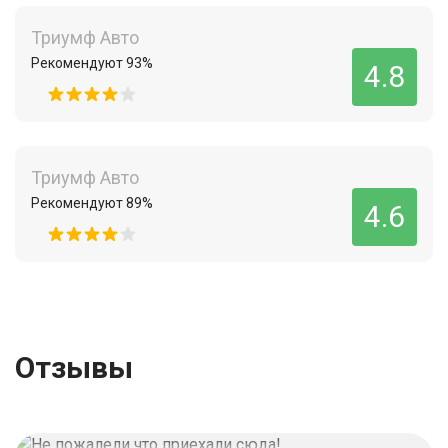
Триумф Авто
Рекомендуют 93%
4.8
Триумф Авто
Рекомендуют 89%
4.6
Отзывы