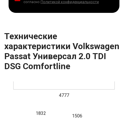
согласно
Политикой конфиденциальности
Технические
характеристики Volkswagen
Passat Универсал 2.0 TDI
DSG Comfortline
4777
1832
1506