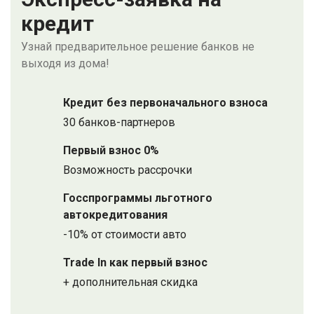
кредит
Узнай предварительное решение банков не
выходя из дома!
Кредит без первоначального взноса
30 банков-партнеров
Первый взнос 0%
Возможность рассрочки
Госспрограммы льготного
автокредитования
-10% от стоимости авто
Trade In как первый взнос
+ дополнительная скидка