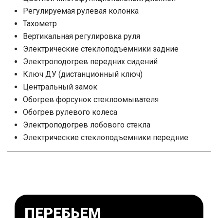
Регулируемая рулевая колонка
Тахометр
Вертикальная регулировка руля
Электрические стеклоподъемники задние
Электроподогрев передних сидений
Ключ ДУ (дистанционный ключ)
Центральный замок
Обогрев форсунок стеклоомывателя
Обогрев рулевого колеса
Электроподогрев лобового стекла
Электрические стеклоподъемники передние
ПЕРЕБЬЕМ