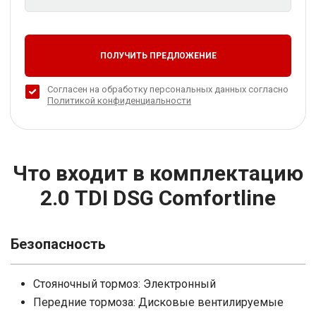
ПОЛУЧИТЬ ПРЕДЛОЖЕНИЕ
Согласен на обработку персональных данных согласно
Политикой конфиденциальности
Что входит в комплектацию
2.0 TDI DSG Comfortline
Безопасность
Стояночный тормоз: Электронный
Передние тормоза: Дисковые вентилируемые