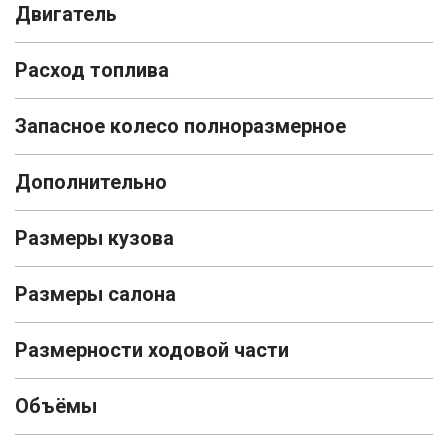
Двигатель
Расход топлива
Запасное колесо полноразмерное
Дополнительно
Размеры кузова
Размеры салона
Размерности ходовой части
Объёмы