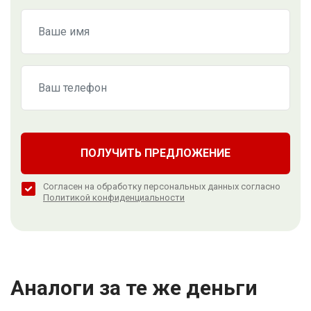
ПОЛУЧИТЬ ПРЕДЛОЖЕНИЕ
Согласен на обработку персональных данных согласно
Политикой конфиденциальности
Аналоги за те же деньги