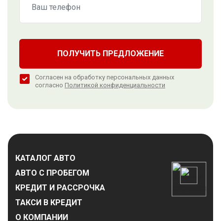
ПОЛУЧИТЬ ПРЕДЛОЖЕНИЕ
Согласен на обработку персональных данных
согласно
Политикой конфиденциальности
КАТАЛОГ АВТО
АВТО С ПРОБЕГОМ
КРЕДИТ И РАССРОЧКА
ТАКСИ В КРЕДИТ
О КОМПАНИИ