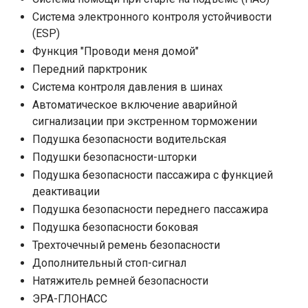
Система электронного контроля устойчивости
(ESP)
Функция "Проводи меня домой"
Передний парктроник
Система контроля давления в шинах
Автоматическое включение аварийной
сигнализации при экстренном торможении
Подушка безопасности водительская
Подушки безопасности-шторки
Подушка безопасности пассажира с функцией
деактивации
Подушка безопасности переднего пассажира
Подушка безопасности боковая
Трехточечный ремень безопасности
Дополнительный стоп-сигнал
Натяжитель ремней безопасности
ЭРА-ГЛОНАСС