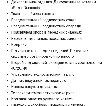
Декоративная отделка: Декоративные вставки
«Silver Diamond»
Тканевая обивка салона
Разделительный подлокотник сзади
Разделительный подлокотник спереди
Поясничная опора в передних сиденьях
Карманы на спинках передних сидений
Коврики
Регулировка передних сидений: Передние
сиденья с регулировкой по высоте
Второй ряд сидений: складывается в соотношении
40/20/40
Управление аудиосистемой на руле
Датчик наружной температуры
Кнопка запуска двигателя
Телескопическая регулировка руля
Кожаная оплетка рулевого колеса
Цветной многофункциональный дисплей