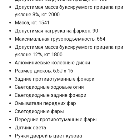
Допустимая масса буксируемого прицепа при
уклоне 8%, кг: 2000
Масса, кг: 1541
Допустимая нагрузка на фаркоп: 90
Максимальная грузоподъёмность: 664
Допустимая масса буксируемого прицепа при
уклоне 12%, кг: 1800
Алюминиевые колесные диски
Размер дисков: 6.5J x 16
Задние противотуманные фонари
Светодиодные ходовые огни
Cветодиодные задние фонари
Омыватели передних фар
Светодиодные фары
Передние противотуманные фары
Датчик света
Ручки дверей в цвет кузова