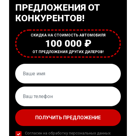
ПРЕДЛОЖЕНИЯ ОТ
КОНКУРЕНТОВ!
СКИДКА НА СТОИМОСТЬ АВТОМОБИЛЯ
100 000 ₽
ОТ ПРЕДЛОЖЕНИЯ ДРУГИХ ДИЛЕРОВ!
ПОЛУЧИТЬ ПРЕДЛОЖЕНИЕ
Согласен на обработку персональных данных