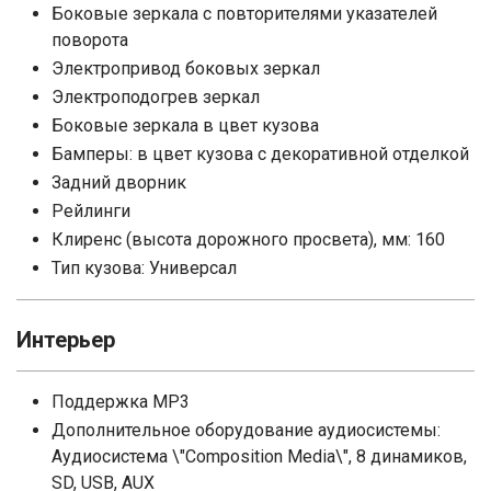
Боковые зеркала с повторителями указателей
поворота
Электропривод боковых зеркал
Электроподогрев зеркал
Боковые зеркала в цвет кузова
Бамперы: в цвет кузова с декоративной отделкой
Задний дворник
Рейлинги
Клиренс (высота дорожного просвета), мм: 160
Тип кузова: Универсал
Интерьер
Поддержка MP3
Дополнительное оборудование аудиосистемы:
Аудиосистема \"Composition Media\", 8 динамиков,
SD, USB, AUX