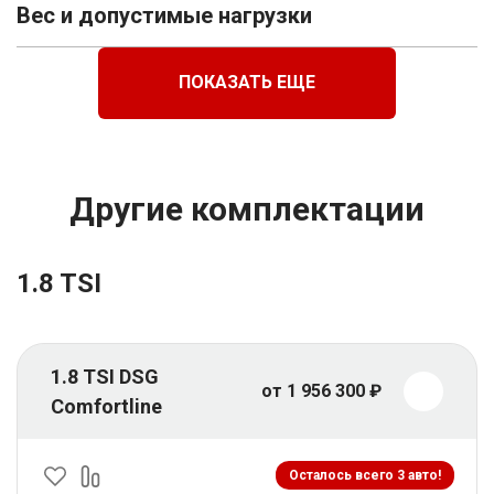
Вес и допустимые нагрузки
ПОКАЗАТЬ ЕЩЕ
Другие комплектации
1.8 TSI
1.8 TSI DSG
от 1 956 300 ₽
Comfortline
Осталось всего 3 авто!