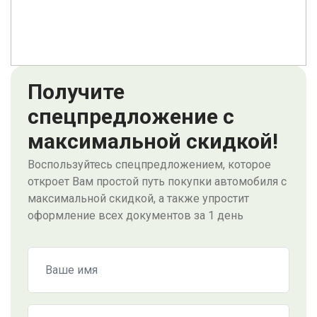
Получите
спецпредложение с
максимальной скидкой!
Воспользуйтесь спецпредложением, которое
откроет Вам простой путь покупки автомобиля с
максимальной скидкой, а также упростит
оформление всех документов за 1 день