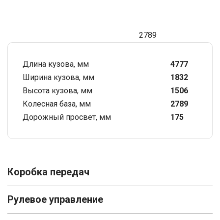
2789
Длина кузова, мм
4777
Ширина кузова, мм
1832
Высота кузова, мм
1506
Колесная база, мм
2789
Дорожный просвет, мм
175
Коробка передач
Рулевое управление