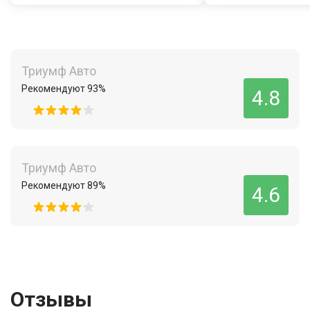
Триумф Авто
Рекомендуют 93%
4.8
Триумф Авто
Рекомендуют 89%
4.6
Отзывы