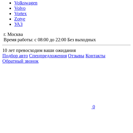
Volkswagen
Volvo
Vortex
Zotye
УАЗ
г. Москва
Время работы: с 08:00 до 22:00 Без выходных
10 лет
превосходим ваши ожидания
Подбор авто
Спецпредложения
Отзывы
Контакты
Обратный звонок
0