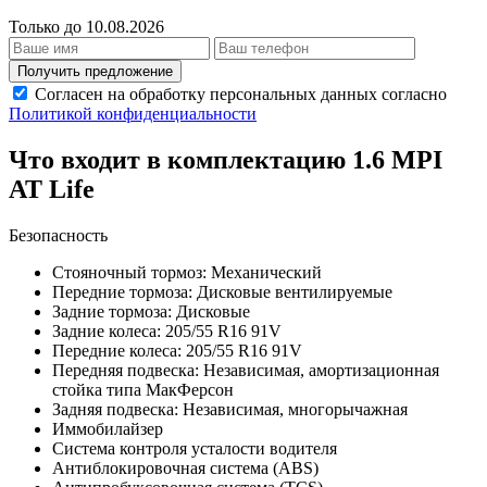
Только до 10.08.2026
Получить предложение
Согласен на обработку персональных данных согласно
Политикой конфиденциальности
Что входит в комплектацию 1.6 MPI
AT Life
Безопасность
Стояночный тормоз: Механический
Передние тормоза: Дисковые вентилируемые
Задние тормоза: Дисковые
Задние колеса: 205/55 R16 91V
Передние колеса: 205/55 R16 91V
Передняя подвеска: Независимая, амортизационная
стойка типа МакФерсон
Задняя подвеска: Независимая, многорычажная
Иммобилайзер
Система контроля усталости водителя
Антиблокировочная система (ABS)