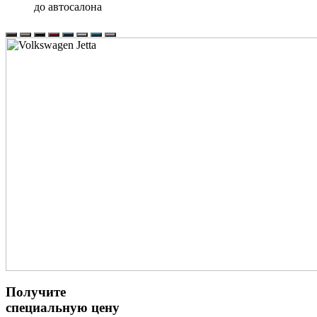
до автосалона
Получите
специальную цену