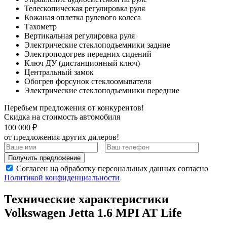
Телескопическая регулировка руля
Кожаная оплетка рулевого колеса
Тахометр
Вертикальная регулировка руля
Электрические стеклоподъемники задние
Электроподогрев передних сидений
Ключ ДУ (дистанционный ключ)
Центральный замок
Обогрев форсунок стеклоомывателя
Электрические стеклоподъемники передние
Перебьем предложения от конкурентов!
Скидка на стоимость автомобиля
100 000 ₽
от предложения других дилеров!
Получить предложение
Согласен на обработку персональных данных согласно
Политикой конфиденциальности
Технические характеристики
Volkswagen Jetta 1.6 MPI AT Life