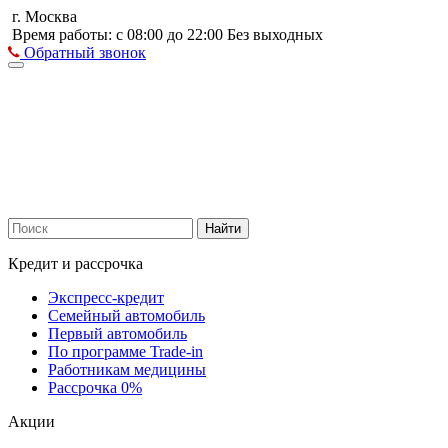
г. Москва
Время работы: с 08:00 до 22:00 Без выходных
Обратный звонок
Найти
Кредит и рассрочка
Экспресс-кредит
Семейный автомобиль
Первый автомобиль
По программе Trade-in
Работникам медицины
Рассрочка 0%
Акции