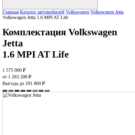
Главная
Каталог автомобилей
Volkswagen
Volkswagen Jetta
Volkswagen Jetta 1.6 MPI AT Life
Комплектация
Volkswagen
Jetta
1.6 MPI AT Life
1 575 000 ₽
от 1 283 200 ₽
Выгода до 291 800 ₽