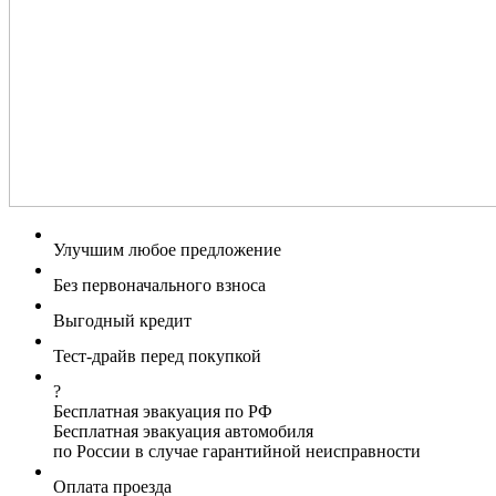
Улучшим любое предложение
Без первоначального взноса
Выгодный кредит
Тест-драйв перед покупкой
?
Бесплатная эвакуация по РФ
Бесплатная эвакуация автомобиля
по России в случае гарантийной неисправности
Оплата проезда