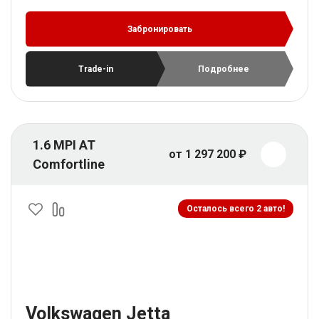
Забронировать
Trade-in
Подробнее
1.6 MPI AT
от 1 297 200 ₽
Comfortline
Осталось всего 2 авто!
Volkswagen Jetta