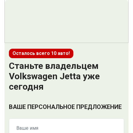
Осталось всего 10 авто!
Станьте владельцем
Volkswagen Jetta уже
сегодня
ВАШЕ ПЕРСОНАЛЬНОЕ ПРЕДЛОЖЕНИЕ