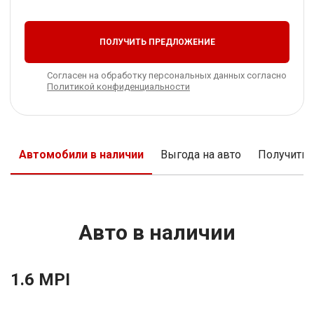
ПОЛУЧИТЬ ПРЕДЛОЖЕНИЕ
Согласен на обработку персональных данных согласно
Политикой конфиденциальности
Автомобили в наличии
Выгода на авто
Получить
Авто в наличии
1.6 MPI