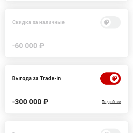
Скидка за наличные
-60 000 ₽
Выгода за Trade-in
-300 000 ₽
Подробнее