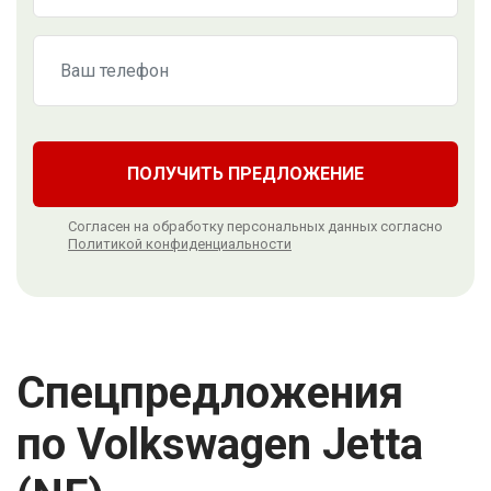
ПОЛУЧИТЬ ПРЕДЛОЖЕНИЕ
Согласен на обработку персональных данных согласно
Политикой конфиденциальности
Спецпредложения
по Volkswagen Jetta