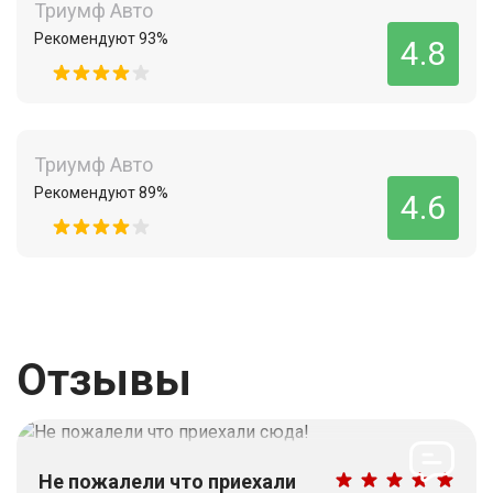
Триумф Авто
Рекомендуют 93%
4.8
Триумф Авто
Рекомендуют 89%
4.6
Отзывы
Не пожалели что приехали