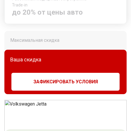
Trade-in
до 20% от цены авто
Максимальная скидка
Ваша скидка
ЗАФИКСИРОВАТЬ УСЛОВИЯ