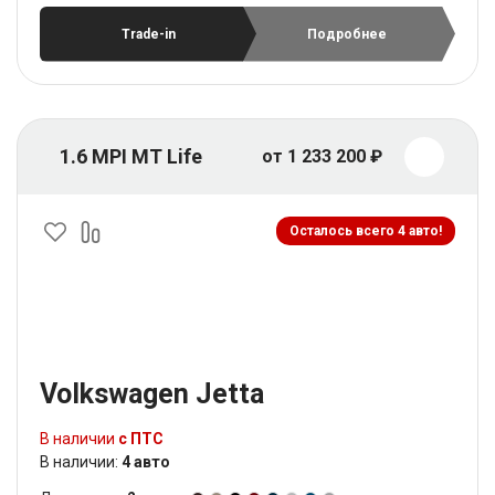
Trade-in
Подробнее
1.6 MPI MT Life
от 1 233 200 ₽
Осталось всего 4 авто!
Volkswagen Jetta
В наличии
с ПТС
В наличии:
4 авто