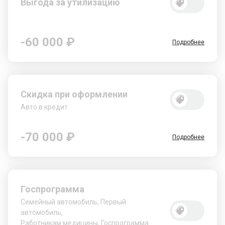
Выгода за утилизацию
-60 000 ₽
Подробнее
Скидка при оформлении
Авто в кредит
-70 000 ₽
Подробнее
Госпрограмма
Семейный автомобиль, Первый
автомобиль,
Работникам медицины, Госпрограмма