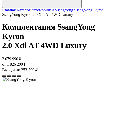
Главная
Каталог автомобилей
SsangYong
SsangYong Kyron
SsangYong Kyron 2.0 Xdi AT 4WD Luxury
Комплектация
SsangYong
Kyron
2.0 Xdi AT 4WD Luxury
2 079 990 ₽
от 1 826 200 ₽
Выгода до 253 790 ₽