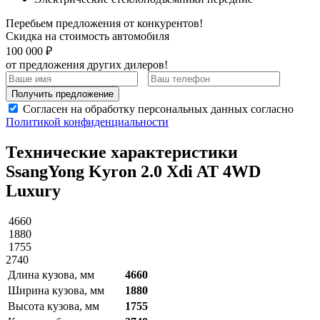
Перебьем предложения от конкурентов!
Скидка на стоимость автомобиля
100 000 ₽
от предложения других дилеров!
Получить предложение
Согласен на обработку персональных данных согласно
Политикой конфиденциальности
Технические характеристики
SsangYong Kyron 2.0 Xdi AT 4WD
Luxury
4660
1880
1755
2740
Длина кузова, мм
4660
Ширина кузова, мм
1880
Высота кузова, мм
1755