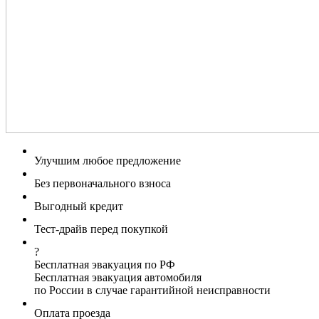
Улучшим любое предложение
Без первоначального взноса
Выгодный кредит
Тест-драйв перед покупкой
?
Бесплатная эвакуация по РФ
Бесплатная эвакуация автомобиля
по России в случае гарантийной неисправности
Оплата проезда