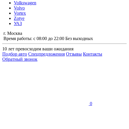
Volkswagen
Volvo
Vortex
Zotye
УАЗ
г. Москва
Время работы: с 08:00 до 22:00 Без выходных
10 лет
превосходим ваши ожидания
Подбор авто
Спецпредложения
Отзывы
Контакты
Обратный звонок
0