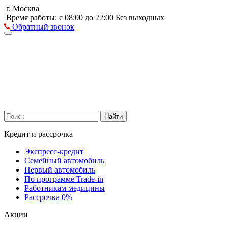
г. Москва
Время работы: с 08:00 до 22:00 Без выходных
Обратный звонок
Найти
Кредит и рассрочка
Экспресс-кредит
Семейный автомобиль
Первый автомобиль
По программе Trade-in
Работникам медицины
Рассрочка 0%
Акции