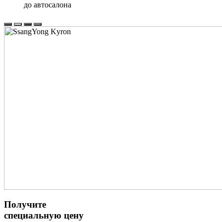
до автосалона
Получите
специальную цену