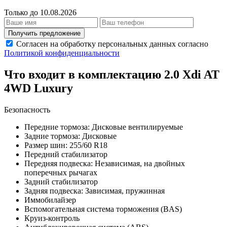
Только до 10.08.2026
Получить предложение
Согласен на обработку персональных данных согласно
Политикой конфиденциальности
Что входит в комплектацию 2.0 Xdi AT
4WD Luxury
Безопасность
Передние тормоза: Дисковые вентилируемые
Задние тормоза: Дисковые
Размер шин: 255/60 R18
Передний стабилизатор
Передняя подвеска: Независимая, на двойных
поперечных рычагах
Задний стабилизатор
Задняя подвеска: Зависимая, пружинная
Иммобилайзер
Вспомогательная система торможения (BAS)
Круиз-контроль