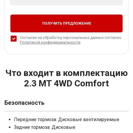
ПОЛУЧИТЬ ПРЕДЛОЖЕНИЕ
Согласен на обработку персональных данных согласно
Политикой конфиденциальности
Что входит в комплектацию
2.3 MT 4WD Comfort
Безопасность
Передние тормоза: Дисковые вентилируемые
Задние тормоза: Дисковые