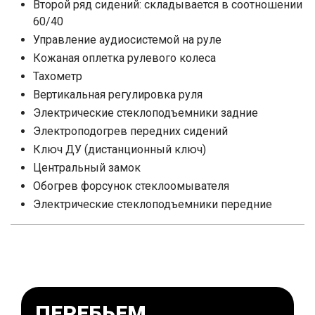
Второй ряд сидений: складывается в соотношении
60/40
Управление аудиосистемой на руле
Кожаная оплетка рулевого колеса
Тахометр
Вертикальная регулировка руля
Электрические стеклоподъемники задние
Электроподогрев передних сидений
Ключ ДУ (дистанционный ключ)
Центральный замок
Обогрев форсунок стеклоомывателя
Электрические стеклоподъемники передние
ПЕРЕБЬЕМ