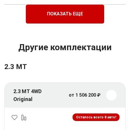
ПОКАЗАТЬ ЕЩЕ
Другие комплектации
2.3 MT
2.3 MT 4WD
от 1 506 200 ₽
Original
Осталось всего 8 авто!