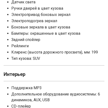
Датчик света
Ручки дверей в цвет кузова
Электропривод боковых зеркал
Электроподогрев зеркал
Боковые зеркала в цвет кузова
Бамперы: окрашенные в цвет кузова
Задний спойлер
Рейлинги
Клиренс (высота дорожного просвета), мм: 199
Тип кузова: SUV
Интерьер
Поддержка MP3
Дополнительное оборудование аудиосистемы: 6
динамиков, AUX, USB
CD-плейер