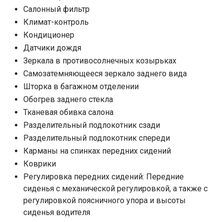
Салонный фильтр
Климат-контроль
Кондиционер
Датчики дождя
Зеркала в противосолнечных козырьках
Самозатемняющееся зеркало заднего вида
Шторка в багажном отделении
Обогрев заднего стекла
Тканевая обивка салона
Разделительный подлокотник сзади
Разделительный подлокотник спереди
Карманы на спинках передних сидений
Коврики
Регулировка передних сидений: Передние
сиденья с механической регулировкой, а также с
регулировкой поясничного упора и высоты
сиденья водителя