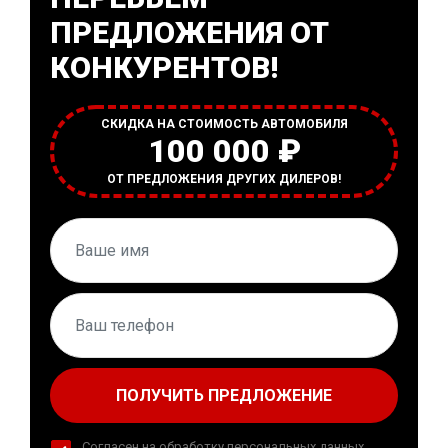
ПРЕДЛОЖЕНИЯ ОТ
КОНКУРЕНТОВ!
СКИДКА НА СТОИМОСТЬ АВТОМОБИЛЯ
100 000 ₽
ОТ ПРЕДЛОЖЕНИЯ ДРУГИХ ДИЛЕРОВ!
ПОЛУЧИТЬ ПРЕДЛОЖЕНИЕ
Согласен на обработку персональных данных