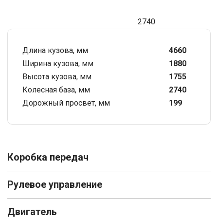
2740
Длина кузова, мм
4660
Ширина кузова, мм
1880
Высота кузова, мм
1755
Колесная база, мм
2740
Дорожный просвет, мм
199
Коробка передач
Рулевое управление
Двигатель