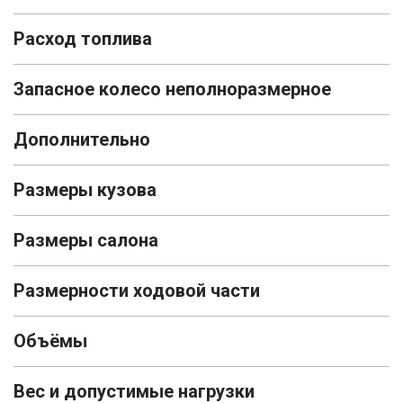
Расход топлива
Запасное колесо неполноразмерное
Дополнительно
Размеры кузова
Размеры салона
Размерности ходовой части
Объёмы
Вес и допустимые нагрузки