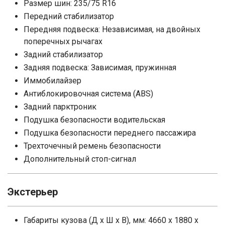
Размер шин: 235/75 R16
Передний стабилизатор
Передняя подвеска: Независимая, на двойных
поперечных рычагах
Задний стабилизатор
Задняя подвеска: Зависимая, пружинная
Иммобилайзер
Антиблокировочная система (ABS)
Задний парктроник
Подушка безопасности водительская
Подушка безопасности переднего пассажира
Трехточечный ремень безопасности
Дополнительный стоп-сигнал
Экстерьер
Габариты кузова (Д x Ш x В), мм: 4660 x 1880 x