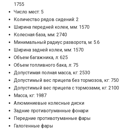
1755
Число мест: 5
Количество рядов сидений: 2
Ширина передней колеи, мм: 1570
Колесная база, мм: 2740
Минимальный радиус разворота, м: 5.6
Ширина задней колеи, мм: 1570
Объем багажника, л: 625
Объем топливного бака, л: 75
Допустимая полная масса, кг: 2530
Допустимый вес прицепа без тормозов, кг: 750
Допустимый вес прицепа с тормозами, кг: 2100
Масса, кг: 1987
Алюминиевые колесные диски
Задние противотуманные фонари
Передние противотуманные фары
Галогенные фары