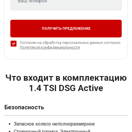
ПОЛУЧИТЬ ПРЕДЛОЖЕНИЕ
Согласен на обработку персональных данных согласно
Политикой конфиденциальности
Что входит в комплектацию
1.4 TSI DSG Active
Безопасность
Запасное колесо неполноразмерное
Стояночный тормоз: Электронный