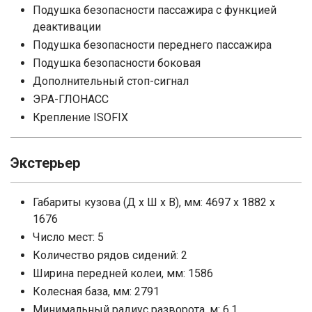
Подушка безопасности пассажира с функцией
деактивации
Подушка безопасности переднего пассажира
Подушка безопасности боковая
Дополнительный стоп-сигнал
ЭРА-ГЛОНАСС
Крепление ISOFIX
Экстерьер
Габариты кузова (Д x Ш x В), мм: 4697 x 1882 x
1676
Число мест: 5
Количество рядов сидений: 2
Ширина передней колеи, мм: 1586
Колесная база, мм: 2791
Минимальный радиус разворота, м: 6.1