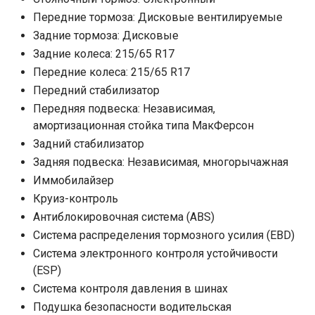
Передние тормоза: Дисковые вентилируемые
Задние тормоза: Дисковые
Задние колеса: 215/65 R17
Передние колеса: 215/65 R17
Передний стабилизатор
Передняя подвеска: Независимая,
амортизационная стойка типа МакФерсон
Задний стабилизатор
Задняя подвеска: Независимая, многорычажная
Иммобилайзер
Круиз-контроль
Антиблокировочная система (ABS)
Система распределения тормозного усилия (EBD)
Система электронного контроля устойчивости
(ESP)
Система контроля давления в шинах
Подушка безопасности водительская