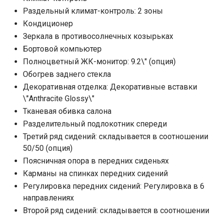
Раздельный климат-контроль: 2 зоны
Кондиционер
Зеркала в противосолнечных козырьках
Бортовой компьютер
Полноцветный ЖК-монитор: 9.2\" (опция)
Обогрев заднего стекла
Декоративная отделка: Декоративные вставки
\"Anthracite Glossy\"
Тканевая обивка салона
Разделительный подлокотник спереди
Третий ряд сидений: складывается в соотношении
50/50 (опция)
Поясничная опора в передних сиденьях
Карманы на спинках передних сидений
Регулировка передних сидений: Регулировка в 6
направлениях
Второй ряд сидений: складывается в соотношении