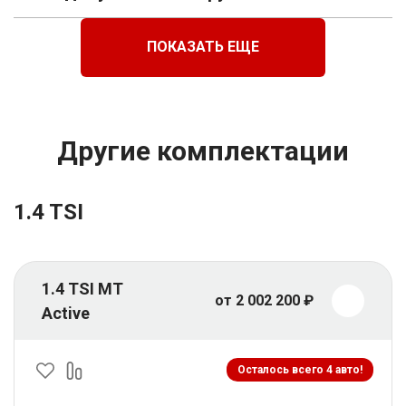
ПОКАЗАТЬ ЕЩЕ
Другие комплектации
1.4 TSI
1.4 TSI MT
от 2 002 200 ₽
Active
Осталось всего 4 авто!