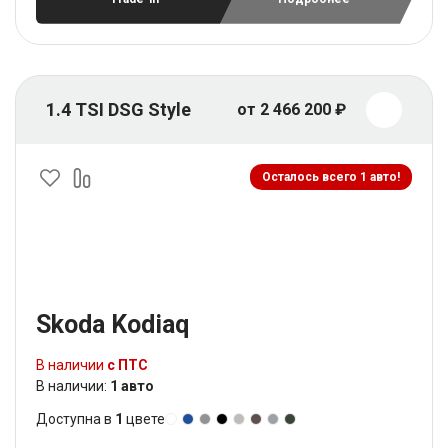
1.4 TSI DSG Style
от 2 466 200 ₽
Осталось всего 1 авто!
Skoda Kodiaq
В наличии
с ПТС
В наличии:
1 авто
Доступна в
1
цвете