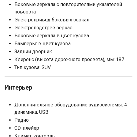
Боковые зеркала с повторителями указателей
поворота
Электропривод боковых зеркал
Электроподогрев зеркал
Боковые зеркала в цвет кузова
Бамперы: в цвет кузова
Задний дворник
Клиренс (высота дорожного просвета), мм: 187
Тип кузова: SUV
Интерьер
Дополнительное оборудование аудиосистемы: 4
динамика, USB
Радио
CD-плейер
Климат-контроль