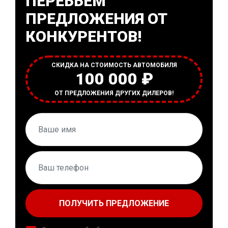
ПЕРЕБЬЕМ
ПРЕДЛОЖЕНИЯ ОТ
КОНКУРЕНТОВ!
СКИДКА НА СТОИМОСТЬ АВТОМОБИЛЯ
100 000 ₽
ОТ ПРЕДЛОЖЕНИЯ ДРУГИХ ДИЛЕРОВ!
ПОЛУЧИТЬ ПРЕДЛОЖЕНИЕ