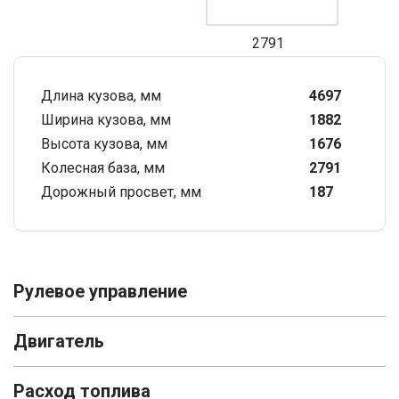
2791
Длина кузова, мм
4697
Ширина кузова, мм
1882
Высота кузова, мм
1676
Колесная база, мм
2791
Дорожный просвет, мм
187
Рулевое управление
Двигатель
Расход топлива