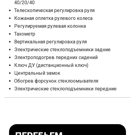
40/20/40
Телескопическая регулировка руля
Кожаная оплетка рулевого колеса
Регулируемая рулевая колонка
Тахометр
Вертикальная регулировка руля
Электрические стеклоподъемники задние
Электроподогрев передних сидений
Ключ ДУ (дистанционный ключ)
Центральный замок
Обогрев форсунок стеклоомывателя
Электрические стеклоподъемники передние