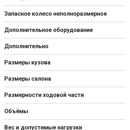
Запасное колесо неполноразмерное
Дополнительное оборудование
Дополнительно
Размеры кузова
Размеры салона
Размерности ходовой части
Объёмы
Вес и допустимые нагрузки