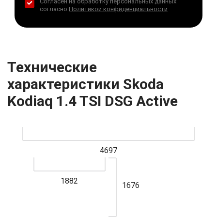
Согласен на обработку персональных данных
согласно
Политикой конфиденциальности
Технические
характеристики Skoda
Kodiaq 1.4 TSI DSG Active
4697
1882
1676