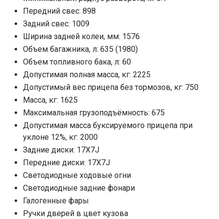
Передний свес: 898
Задний свес: 1009
Ширина задней колеи, мм: 1576
Объем багажника, л: 635 (1980)
Объем топливного бака, л: 60
Допустимая полная масса, кг: 2225
Допустимый вес прицепа без тормозов, кг: 750
Масса, кг: 1625
Максимальная грузоподъёмность: 675
Допустимая масса буксируемого прицепа при
уклоне 12%, кг: 2000
Задние диски: 17X7J
Передние диски: 17X7J
Светодиодные ходовые огни
Cветодиодные задние фонари
Галогенные фары
Ручки дверей в цвет кузова