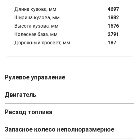
Длина кузова, мм
4697
Ширина кузова, мм
1882
Высота кузова, мм
1676
Колесная база, мм
2791
Дорожный просвет, мм
187
Рулевое управление
Двигатель
Расход топлива
Запасное колесо неполноразмерное