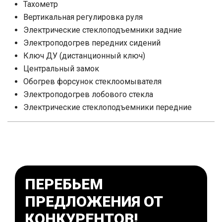
Тахометр
Вертикальная регулировка руля
Электрические стеклоподъемники задние
Электроподогрев передних сидений
Ключ ДУ (дистанционный ключ)
Центральный замок
Обогрев форсунок стеклоомывателя
Электроподогрев лобового стекла
Электрические стеклоподъемники передние
ПЕРЕБЬЕМ
ПРЕДЛОЖЕНИЯ ОТ
КОНКУРЕНТОВ!