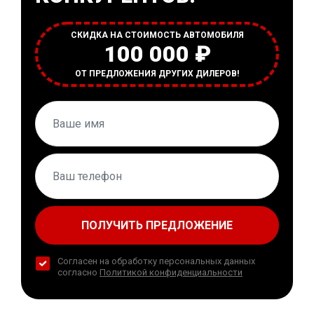
СКИДКА НА СТОИМОСТЬ АВТОМОБИЛЯ
100 000 ₽
ОТ ПРЕДЛОЖЕНИЯ ДРУГИХ ДИЛЕРОВ!
ПОЛУЧИТЬ ПРЕДЛОЖЕНИЕ
Согласен на обработку персональных данных
согласно
Политикой конфиденциальности