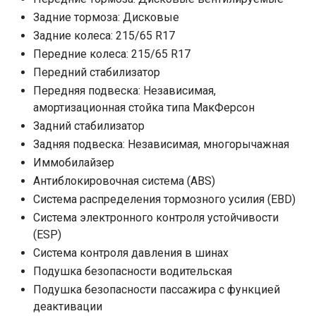
Задние тормоза: Дисковые
Задние колеса: 215/65 R17
Передние колеса: 215/65 R17
Передний стабилизатор
Передняя подвеска: Независимая,
амортизационная стойка типа МакФерсон
Задний стабилизатор
Задняя подвеска: Независимая, многорычажная
Иммобилайзер
Антиблокировочная система (ABS)
Система распределения тормозного усилия (EBD)
Система электронного контроля устойчивости
(ESP)
Система контроля давления в шинах
Подушка безопасности водительская
Подушка безопасности пассажира с функцией
деактивации