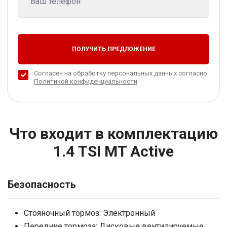
ПОЛУЧИТЬ ПРЕДЛОЖЕНИЕ
Согласен на обработку персональных данных согласно
Политикой конфиденциальности
Что входит в комплектацию
1.4 TSI MT Active
Безопасность
Стояночный тормоз: Электронный
Передние тормоза: Дисковые вентилируемые