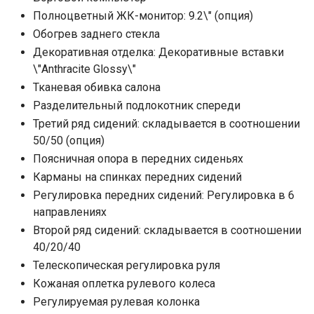
Полноцветный ЖК-монитор: 9.2\" (опция)
Обогрев заднего стекла
Декоративная отделка: Декоративные вставки
\"Anthracite Glossy\"
Тканевая обивка салона
Разделительный подлокотник спереди
Третий ряд сидений: складывается в соотношении
50/50 (опция)
Поясничная опора в передних сиденьях
Карманы на спинках передних сидений
Регулировка передних сидений: Регулировка в 6
направлениях
Второй ряд сидений: складывается в соотношении
40/20/40
Телескопическая регулировка руля
Кожаная оплетка рулевого колеса
Регулируемая рулевая колонка