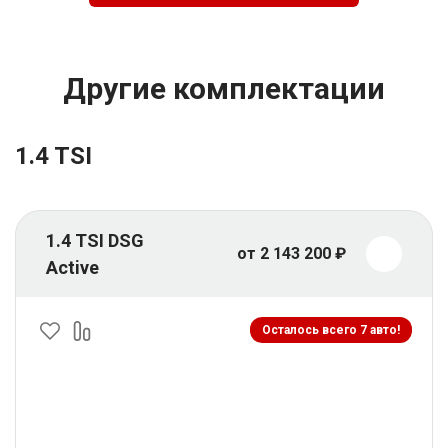
Другие комплектации
1.4 TSI
1.4 TSI DSG
от 2 143 200 ₽
Active
Осталось всего 7 авто!