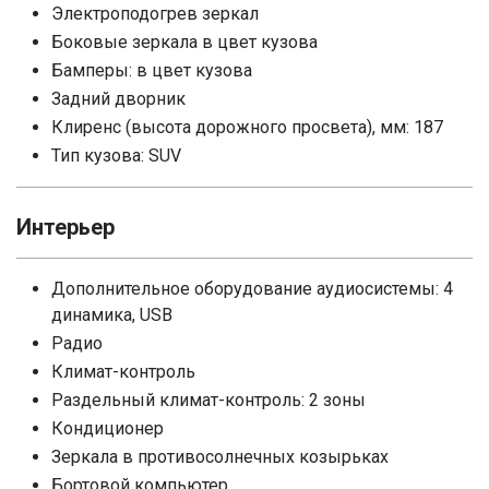
Электроподогрев зеркал
Боковые зеркала в цвет кузова
Бамперы: в цвет кузова
Задний дворник
Клиренс (высота дорожного просвета), мм: 187
Тип кузова: SUV
Интерьер
Дополнительное оборудование аудиосистемы: 4
динамика, USB
Радио
Климат-контроль
Раздельный климат-контроль: 2 зоны
Кондиционер
Зеркала в противосолнечных козырьках
Бортовой компьютер