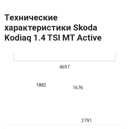
Технические
характеристики Skoda
Kodiaq 1.4 TSI MT Active
4697
1882
1676
2791