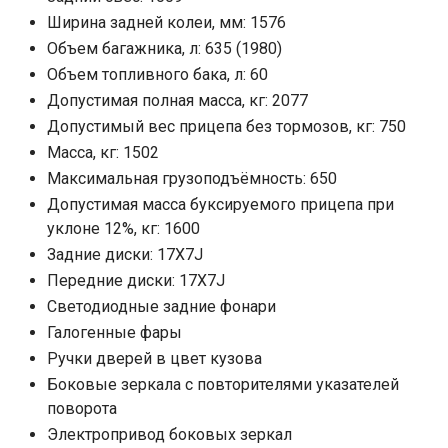
Ширина задней колеи, мм: 1576
Объем багажника, л: 635 (1980)
Объем топливного бака, л: 60
Допустимая полная масса, кг: 2077
Допустимый вес прицепа без тормозов, кг: 750
Масса, кг: 1502
Максимальная грузоподъёмность: 650
Допустимая масса буксируемого прицепа при
уклоне 12%, кг: 1600
Задние диски: 17X7J
Передние диски: 17X7J
Cветодиодные задние фонари
Галогенные фары
Ручки дверей в цвет кузова
Боковые зеркала с повторителями указателей
поворота
Электропривод боковых зеркал