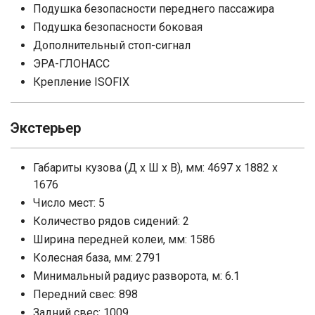
Подушка безопасности переднего пассажира
Подушка безопасности боковая
Дополнительный стоп-сигнал
ЭРА-ГЛОНАСС
Крепление ISOFIX
Экстерьер
Габариты кузова (Д x Ш x В), мм: 4697 x 1882 x
1676
Число мест: 5
Количество рядов сидений: 2
Ширина передней колеи, мм: 1586
Колесная база, мм: 2791
Минимальный радиус разворота, м: 6.1
Передний свес: 898
Задний свес: 1009