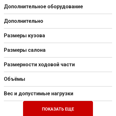
Дополнительное оборудование
Дополнительно
Размеры кузова
Размеры салона
Размерности ходовой части
Объёмы
Вес и допустимые нагрузки
ПОКАЗАТЬ ЕЩЕ