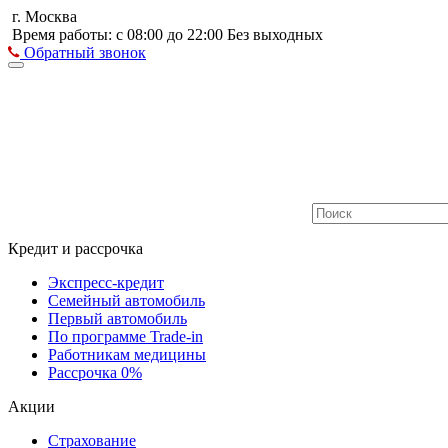
г. Москва
Время работы: с 08:00 до 22:00 Без выходных
Обратный звонок
Кредит и рассрочка
Экспресс-кредит
Семейный автомобиль
Первый автомобиль
По программе Trade-in
Работникам медицины
Рассрочка 0%
Акции
Страхование