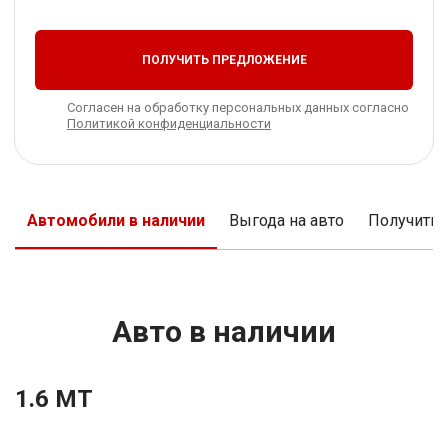
ПОЛУЧИТЬ ПРЕДЛОЖЕНИЕ
Согласен на обработку персональных данных согласно
Политикой конфиденциальности
Автомобили в наличии
Выгода на авто
Получить
Авто в наличии
1.6 MT