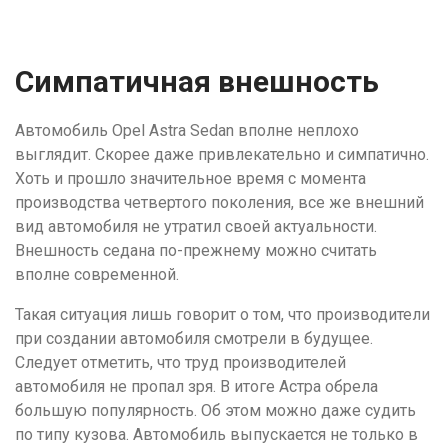
Симпатичная внешность
Автомобиль Opel Astra Sedan вполне неплохо
выглядит. Скорее даже привлекательно и симпатично.
Хоть и прошло значительное время с момента
производства четвертого поколения, все же внешний
вид автомобиля не утратил своей актуальности.
Внешность седана по-прежнему можно считать
вполне современной.
Такая ситуация лишь говорит о том, что производители
при создании автомобиля смотрели в будущее.
Следует отметить, что труд производителей
автомобиля не пропал зря. В итоге Астра обрела
большую популярность. Об этом можно даже судить
по типу кузова. Автомобиль выпускается не только в