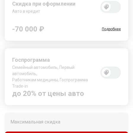
Скидка при оформлении
Авто в кредит
-70 000 ₽
Подробнее
Госпрограмма
Семейный автомобиль, Первый
автомобиль,
Работникам медицины, Госпрограмма
Trade-in
до 20% от цены авто
Максимальная скидка