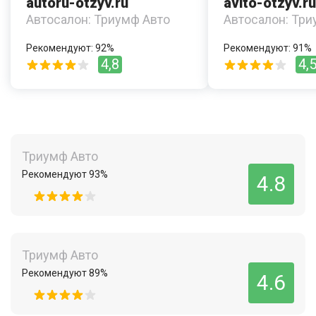
autoru-otzyv.ru
avito-otzyv.ru
Автосалон: Триумф Авто
Автосалон: Три
Рекомендуют: 92%
Рекомендуют: 91%
4,8
4,
Триумф Авто
Рекомендуют 93%
4.8
Триумф Авто
Рекомендуют 89%
4.6