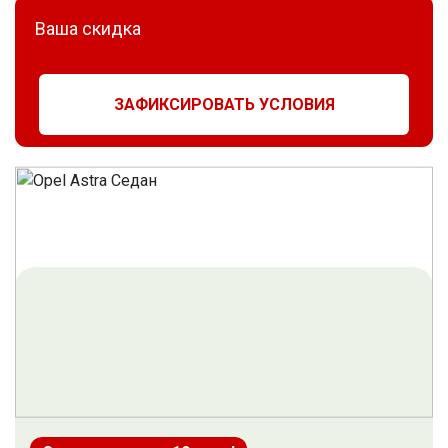
Ваша скидка
ЗАФИКСИРОВАТЬ УСЛОВИЯ