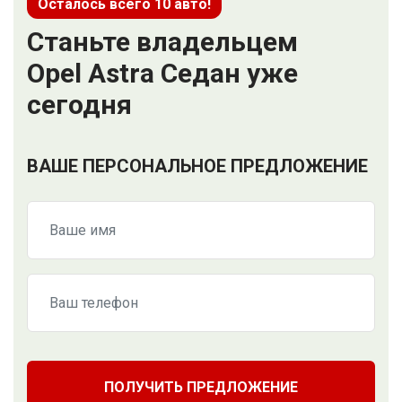
Осталось всего 10 авто!
Станьте владельцем
Opel Astra Седан уже
сегодня
ВАШЕ ПЕРСОНАЛЬНОЕ ПРЕДЛОЖЕНИЕ
ПОЛУЧИТЬ ПРЕДЛОЖЕНИЕ