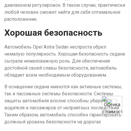
диапазоном регулировок. В таком случае, практически
любой человек сможет найти для себя оптимальное
расположение.
Хорошая безопасность
Автомобиль Opel Astra Sedan неспроста обрел
немалую популярность. Хорошая безопасность седана
сыграла немаловажную роль. Для обеспечения
достойной своей славы безопасности, автомобиль
обладает всем необходимым оборудованием.
В оснащении седана имеются как активные системы,
так и пассивные системы безопасности. Системы
защиты автомобиля вполне способны уберечь
водителя и пассажиров от неприятных последствий.
Таким образом, автомобиль способен гарантировать
должный уровень безопасности на дорогах.