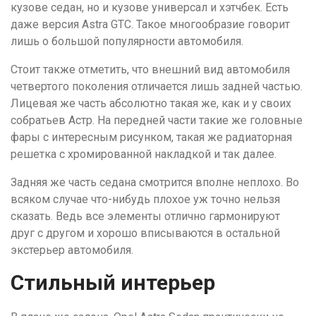
кузове седан, но и кузове универсал и хэтчбек. Есть
даже версия Astra GTC. Такое многообразие говорит
лишь о большой популярности автомобиля.
Стоит также отметить, что внешний вид автомобиля
четвертого поколения отличается лишь задней частью.
Лицевая же часть абсолютно такая же, как и у своих
собратьев Астр. На передней части такие же головные
фары с интересным рисунком, такая же радиаторная
решетка с хромированной накладкой и так далее.
Задняя же часть седана смотрится вполне неплохо. Во
всяком случае что-нибудь плохое уж точно нельзя
сказать. Ведь все элементы отлично гармонируют
друг с другом и хорошо вписываются в остальной
экстерьер автомобиля.
Стильный интерьер