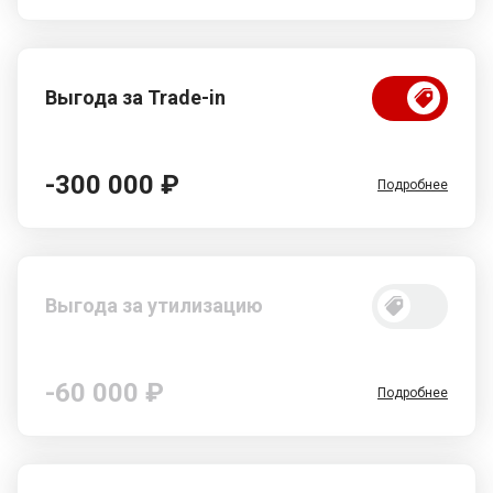
Выгода за Trade-in
-300 000 ₽
Подробнее
Выгода за утилизацию
-60 000 ₽
Подробнее