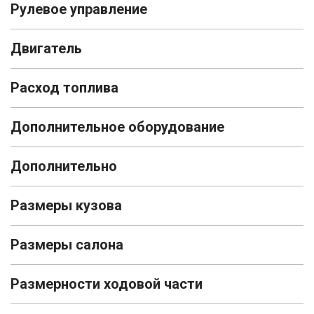
Рулевое управление
Двигатель
Расход топлива
Дополнительное оборудование
Дополнительно
Размеры кузова
Размеры салона
Размерности ходовой части