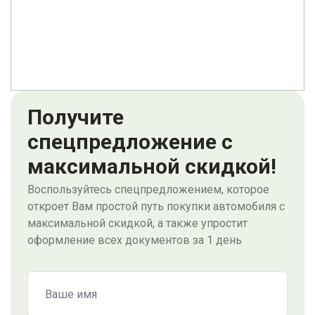
Получите
спецпредложение с
максимальной скидкой!
Воспользуйтесь спецпредложением, которое
откроет Вам простой путь покупки автомобиля с
максимальной скидкой, а также упростит
оформление всех документов за 1 день