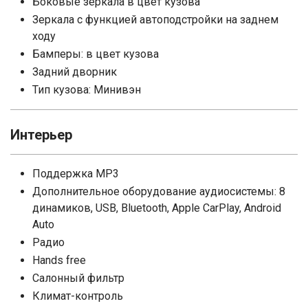
Боковые зеркала в цвет кузова
Зеркала с функцией автоподстройки на заднем
ходу
Бамперы: в цвет кузова
Задний дворник
Тип кузова: Минивэн
Интерьер
Поддержка MP3
Дополнительное оборудование аудиосистемы: 8
динамиков, USB, Bluetooth, Apple CarPlay, Android
Auto
Радио
Hands free
Салонный фильтр
Климат-контроль