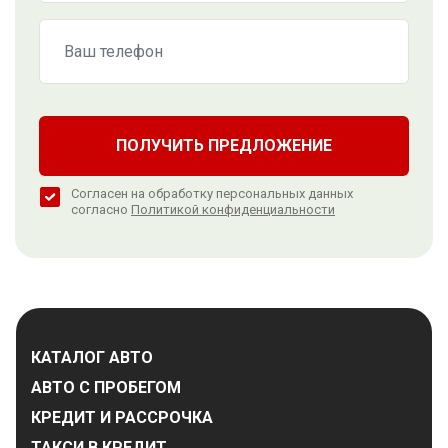
ПОЛУЧИТЬ ПРЕДЛОЖЕНИЕ
Согласен на обработку персональных данных
согласно
Политикой конфиденциальности
КАТАЛОГ АВТО
АВТО С ПРОБЕГОМ
КРЕДИТ И РАССРОЧКА
ТАКСИ В КРЕДИТ