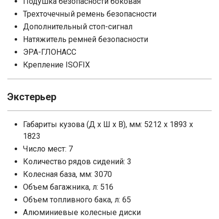
Подушка безопасности боковая
Трехточечный ремень безопасности
Дополнительный стоп-сигнал
Натяжитель ремней безопасности
ЭРА-ГЛОНАСС
Крепление ISOFIX
Экстерьер
Габариты кузова (Д x Ш x В), мм: 5212 x 1893 x
1823
Число мест: 7
Количество рядов сидений: 3
Колесная база, мм: 3070
Объем багажника, л: 516
Объем топливного бака, л: 65
Алюминиевые колесные диски