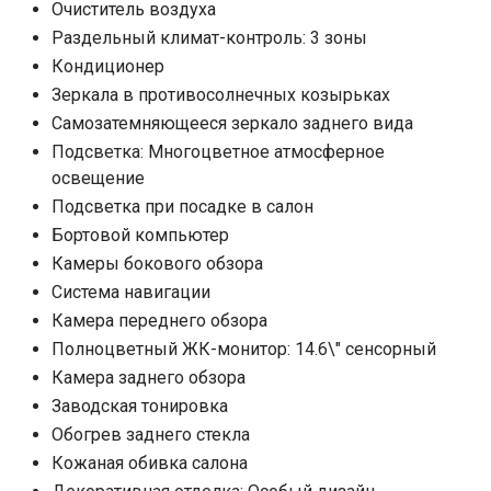
Очиститель воздуха
Раздельный климат-контроль: 3 зоны
Кондиционер
Зеркала в противосолнечных козырьках
Самозатемняющееся зеркало заднего вида
Подсветка: Многоцветное атмосферное
освещение
Подсветка при посадке в салон
Бортовой компьютер
Камеры бокового обзора
Система навигации
Камера переднего обзора
Полноцветный ЖК-монитор: 14.6\" сенсорный
Камера заднего обзора
Заводская тонировка
Обогрев заднего стекла
Кожаная обивка салона