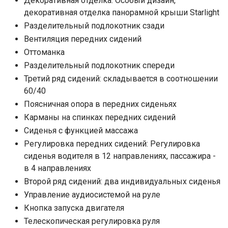
Декоративная отделка: Особый дизайн,
декоративная отделка панорамной крыши Starlight
Разделительный подлокотник сзади
Вентиляция передних сидений
Оттоманка
Разделительный подлокотник спереди
Третий ряд сидений: складывается в соотношении
60/40
Поясничная опора в передних сиденьях
Карманы на спинках передних сидений
Сиденья с функцией массажа
Регулировка передних сидений: Регулировка
сиденья водителя в 12 направлениях, пассажира -
в 4 направлениях
Второй ряд сидений: два индивидуальных сиденья
Управление аудиосистемой на руле
Кнопка запуска двигателя
Телескопическая регулировка руля