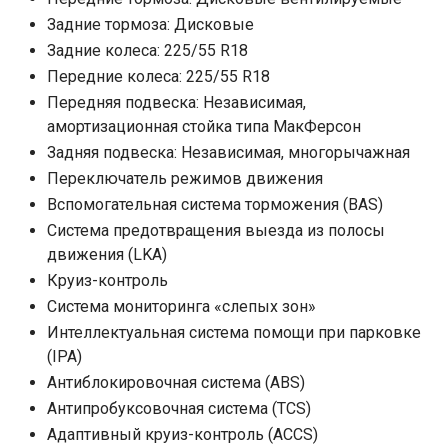
Задние тормоза: Дисковые
Задние колеса: 225/55 R18
Передние колеса: 225/55 R18
Передняя подвеска: Независимая,
амортизационная стойка типа МакФерсон
Задняя подвеска: Независимая, многорычажная
Переключатель режимов движения
Вспомогательная система торможения (BAS)
Система предотвращения выезда из полосы
движения (LKA)
Круиз-контроль
Система мониторинга «слепых зон»
Интеллектуальная система помощи при парковке
(IPA)
Антиблокировочная система (ABS)
Антипробуксовочная система (TCS)
Адаптивный круиз-контроль (ACCS)