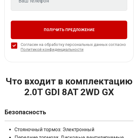
ПОЛУЧИТЬ ПРЕДЛОЖЕНИЕ
Согласен на обработку персональных данных согласно
Политикой конфиденциальности
Что входит в комплектацию
2.0T GDI 8AT 2WD GX
Безопасность
Стояночный тормоз: Электронный
Передние тормоза: Дисковые вентилируемые