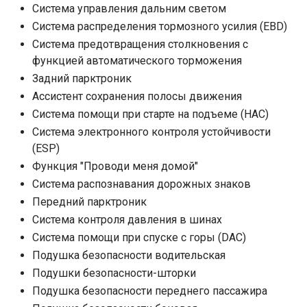
Система управления дальним светом
Система распределения тормозного усилия (EBD)
Система предотвращения столкновения с
функцией автоматического торможения
Задний парктроник
Ассистент сохранения полосы движения
Система помощи при старте на подъеме (HAC)
Система электронного контроля устойчивости
(ESP)
Функция "Проводи меня домой"
Система распознавания дорожных знаков
Передний парктроник
Система контроля давления в шинах
Система помощи при спуске с горы (DAC)
Подушка безопасности водительская
Подушки безопасности-шторки
Подушка безопасности переднего пассажира