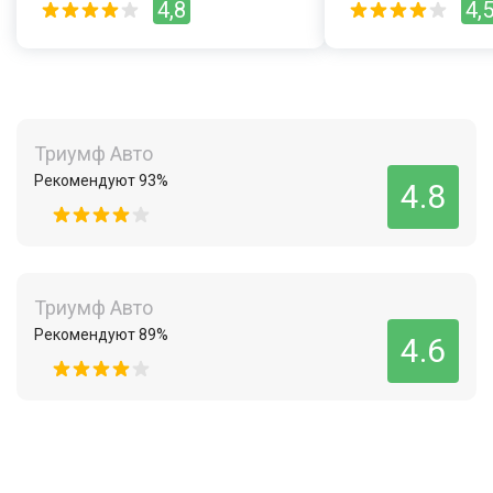
4,8
4,
Триумф Авто
Рекомендуют 93%
4.8
Триумф Авто
Рекомендуют 89%
4.6