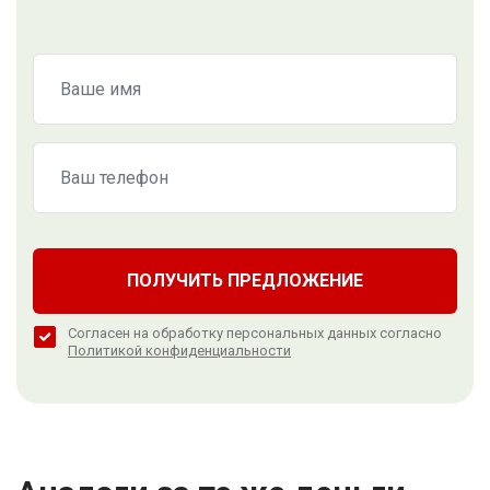
ПОЛУЧИТЬ ПРЕДЛОЖЕНИЕ
Согласен на обработку персональных данных согласно
Политикой конфиденциальности