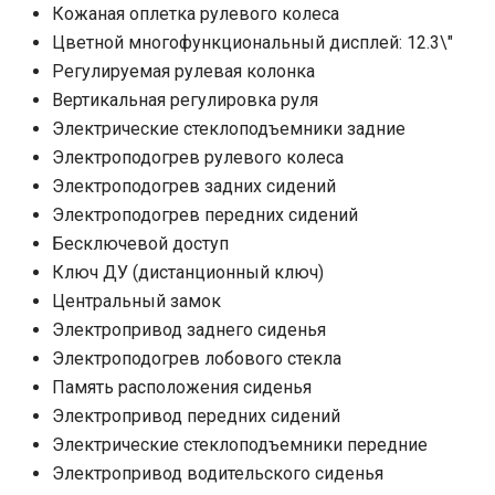
Кожаная оплетка рулевого колеса
Цветной многофункциональный дисплей: 12.3\"
Регулируемая рулевая колонка
Вертикальная регулировка руля
Электрические стеклоподъемники задние
Электроподогрев рулевого колеса
Электроподогрев задних сидений
Электроподогрев передних сидений
Бесключевой доступ
Ключ ДУ (дистанционный ключ)
Центральный замок
Электропривод заднего сиденья
Электроподогрев лобового стекла
Память расположения сиденья
Электропривод передних сидений
Электрические стеклоподъемники передние
Электропривод водительского сиденья