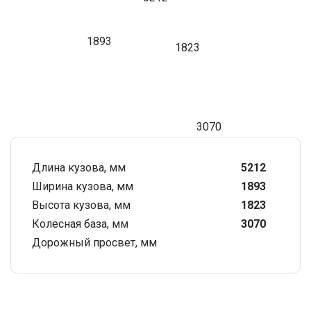
1893
1823
3070
Длина кузова, мм
5212
Ширина кузова, мм
1893
Высота кузова, мм
1823
Колесная база, мм
3070
Дорожный просвет, мм