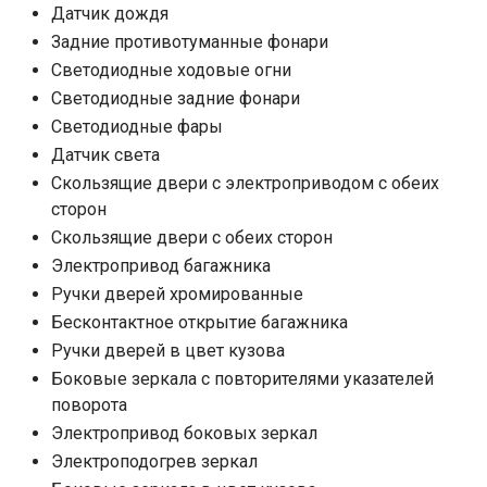
Датчик дождя
Задние противотуманные фонари
Светодиодные ходовые огни
Cветодиодные задние фонари
Светодиодные фары
Датчик света
Скользящие двери с электроприводом с обеих
сторон
Скользящие двери с обеих сторон
Электропривод багажника
Ручки дверей хромированные
Бесконтактное открытие багажника
Ручки дверей в цвет кузова
Боковые зеркала с повторителями указателей
поворота
Электропривод боковых зеркал
Электроподогрев зеркал