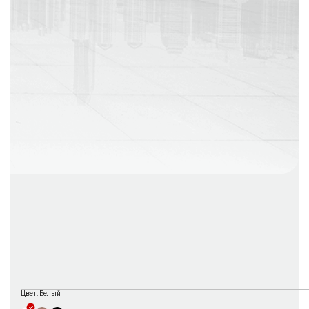
г. Москва
Время работы: с 08:00 до 22:00 Без выходных
Цвет:
Белый