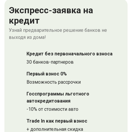
Экспресс-заявка на
кредит
Узнай предварительное решение банков не
выходя из дома!
Кредит без первоначального взноса
30 банков-партнеров
Первый взнос 0%
Возможность рассрочки
Госспрограммы льготного
автокредитования
-10% от стоимости авто
Trade In как первый взнос
+ дополнительная скидка