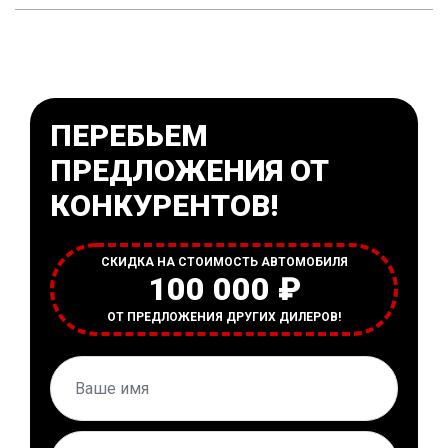
ПЕРЕБЬЕМ
ПРЕДЛОЖЕНИЯ ОТ
КОНКУРЕНТОВ!
СКИДКА НА СТОИМОСТЬ АВТОМОБИЛЯ
100 000 ₽
ОТ ПРЕДЛОЖЕНИЯ ДРУГИХ ДИЛЕРОВ!