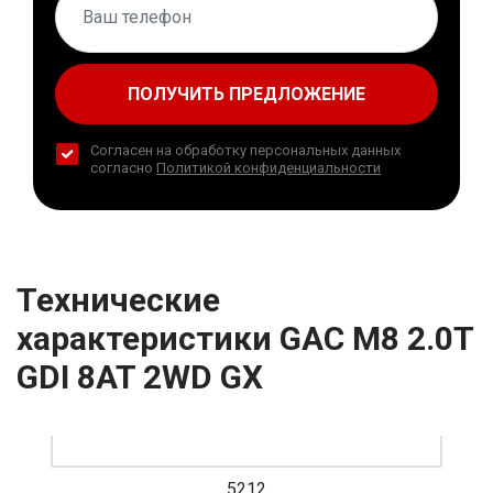
ПОЛУЧИТЬ ПРЕДЛОЖЕНИЕ
Согласен на обработку персональных данных
согласно
Политикой конфиденциальности
Технические
характеристики GAC M8 2.0T
GDI 8AT 2WD GX
5212