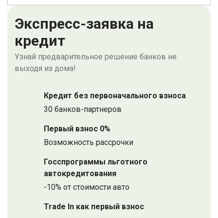
Экспресс-заявка на
кредит
Узнай предварительное решение банков не
выходя из дома!
Кредит без первоначального взноса
30 банков-партнеров
Первый взнос 0%
Возможность рассрочки
Госспрограммы льготного
автокредитования
-10% от стоимости авто
Trade In как первый взнос