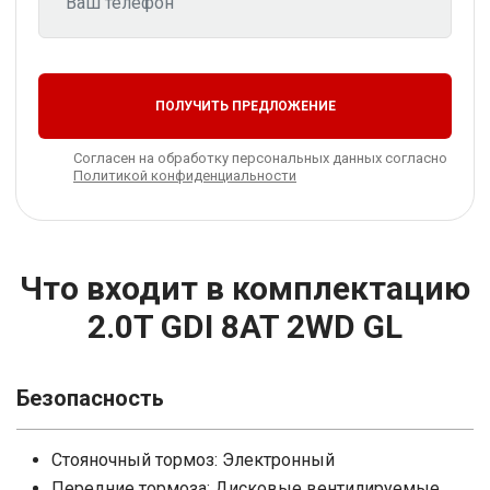
ПОЛУЧИТЬ ПРЕДЛОЖЕНИЕ
Согласен на обработку персональных данных согласно
Политикой конфиденциальности
Что входит в комплектацию
2.0T GDI 8AT 2WD GL
Безопасность
Стояночный тормоз: Электронный
Передние тормоза: Дисковые вентилируемые