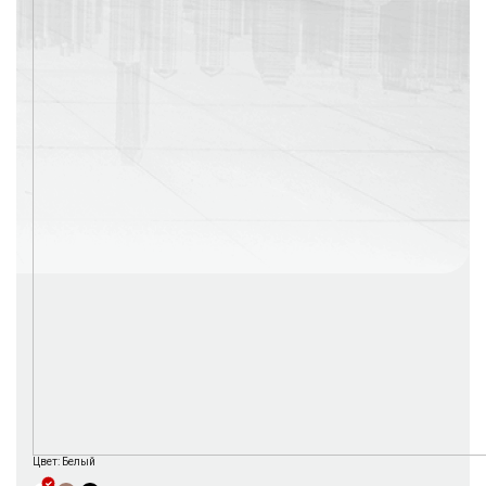
г. Москва
Время работы: с 08:00 до 22:00 Без выходных
Цвет:
Белый