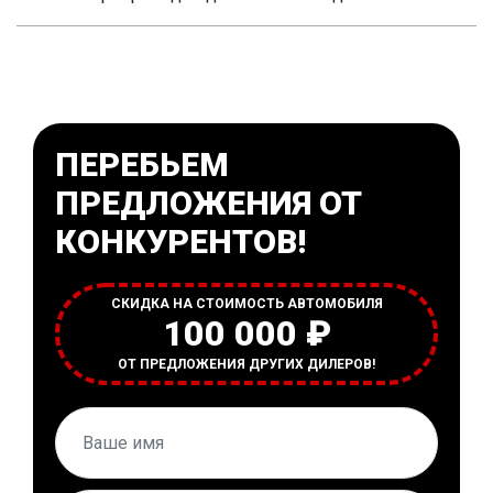
ПЕРЕБЬЕМ
ПРЕДЛОЖЕНИЯ ОТ
КОНКУРЕНТОВ!
СКИДКА НА СТОИМОСТЬ АВТОМОБИЛЯ
100 000 ₽
ОТ ПРЕДЛОЖЕНИЯ ДРУГИХ ДИЛЕРОВ!