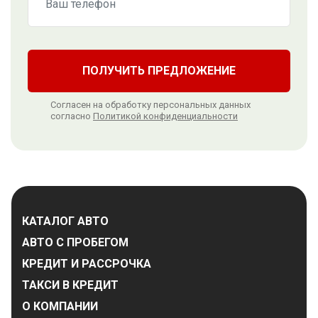
ПОЛУЧИТЬ ПРЕДЛОЖЕНИЕ
Согласен на обработку персональных данных
согласно
Политикой конфиденциальности
КАТАЛОГ АВТО
АВТО С ПРОБЕГОМ
КРЕДИТ И РАССРОЧКА
ТАКСИ В КРЕДИТ
О КОМПАНИИ