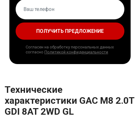
ПОЛУЧИТЬ ПРЕДЛОЖЕНИЕ
Согласен на обработку персональных данных
согласно
Политикой конфиденциальности
Технические
характеристики GAC M8 2.0T
GDI 8AT 2WD GL