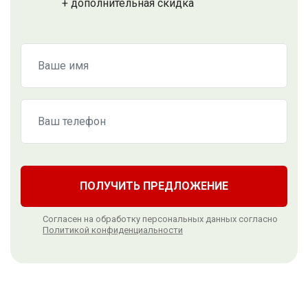
+ дополнительная скидка
ПОЛУЧИТЬ ПРЕДЛОЖЕНИЕ
Согласен на обработку персональных данных согласно
Политикой конфиденциальности