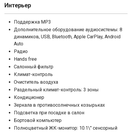
Интерьер
Поддержка MP3
Дополнительное оборудование аудиосистемы: 8
динамиков, USB, Bluetooth, Apple CarPlay, Android
Auto
Радио
Hands free
Салонный фильтр
Климат-контроль
Очиститель воздуха
Раздельный климат-контроль: 3 зоны
Кондиционер
Зеркала в противосолнечных козырьках
Подсветка при посадке в салон
Бортовой компьютер
Полноцветный ЖК-монитор: 10.1\" сенсорный