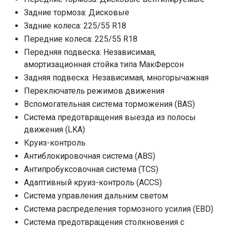
Задние тормоза: Дисковые
Задние колеса: 225/55 R18
Передние колеса: 225/55 R18
Передняя подвеска: Независимая,
амортизационная стойка типа МакФерсон
Задняя подвеска: Независимая, многорычажная
Переключатель режимов движения
Вспомогательная система торможения (BAS)
Система предотвращения выезда из полосы
движения (LKA)
Круиз-контроль
Антиблокировочная система (ABS)
Антипробуксовочная система (TCS)
Адаптивный круиз-контроль (ACCS)
Система управления дальним светом
Система распределения тормозного усилия (EBD)
Система предотвращения столкновения с