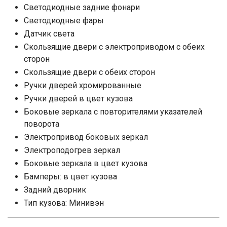
Cветодиодные задние фонари
Светодиодные фары
Датчик света
Скользящие двери с электроприводом с обеих
сторон
Скользящие двери с обеих сторон
Ручки дверей хромированные
Ручки дверей в цвет кузова
Боковые зеркала с повторителями указателей
поворота
Электропривод боковых зеркал
Электроподогрев зеркал
Боковые зеркала в цвет кузова
Бамперы: в цвет кузова
Задний дворник
Тип кузова: Минивэн