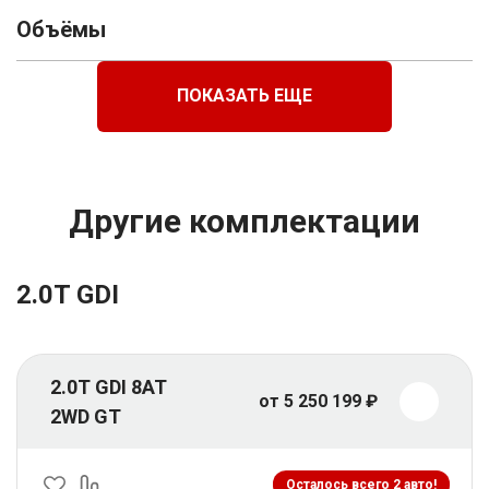
Объёмы
ПОКАЗАТЬ ЕЩЕ
Другие комплектации
2.0T GDI
2.0T GDI 8AT
от 5 250 199 ₽
2WD GT
Осталось всего 2 авто!