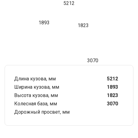
5212
1893
1823
3070
Длина кузова, мм
5212
Ширина кузова, мм
1893
Высота кузова, мм
1823
Колесная база, мм
3070
Дорожный просвет, мм