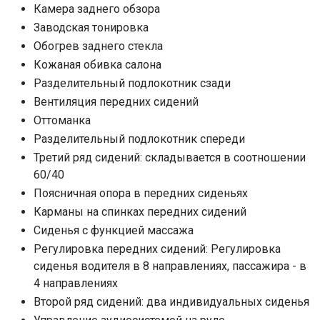
Камера заднего обзора
Заводская тонировка
Обогрев заднего стекла
Кожаная обивка салона
Разделительный подлокотник сзади
Вентиляция передних сидений
Оттоманка
Разделительный подлокотник спереди
Третий ряд сидений: складывается в соотношении
60/40
Поясничная опора в передних сиденьях
Карманы на спинках передних сидений
Сиденья с функцией массажа
Регулировка передних сидений: Регулировка
сиденья водителя в 8 направлениях, пассажира - в
4 направлениях
Второй ряд сидений: два индивидуальных сиденья