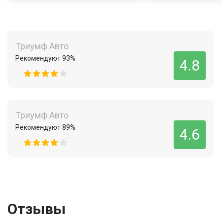
Триумф Авто
Рекомендуют 93%
4.8
Триумф Авто
Рекомендуют 89%
4.6
Отзывы