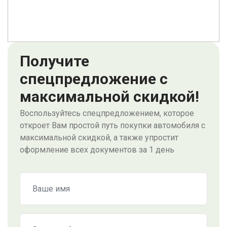
Получите
спецпредложение с
максимальной скидкой!
Воспользуйтесь спецпредложением, которое
откроет Вам простой путь покупки автомобиля с
максимальной скидкой, а также упростит
оформление всех документов за 1 день