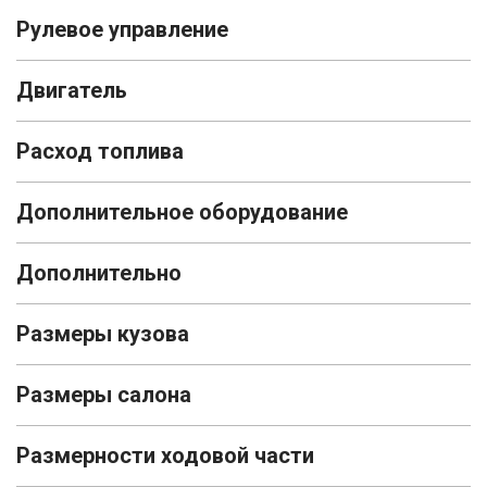
Рулевое управление
Двигатель
Расход топлива
Дополнительное оборудование
Дополнительно
Размеры кузова
Размеры салона
Размерности ходовой части