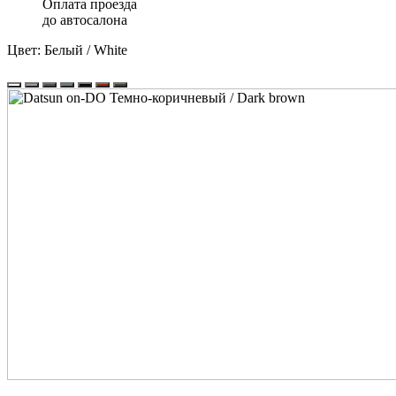
Оплата проезда
до автосалона
Цвет:
Белый / White