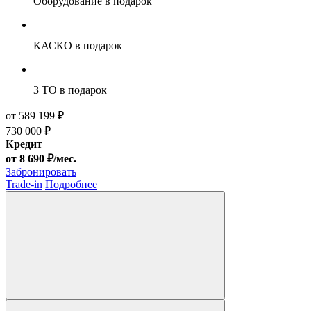
Оборудование
в подарок
КАСКО
в подарок
3 ТО
в подарок
от 589 199 ₽
730 000 ₽
Кредит
от 8 690 ₽/мес.
Забронировать
Trade-in
Подробнее