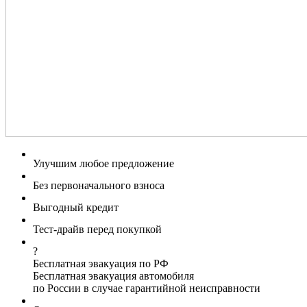
Улучшим любое предложение
Без первоначального взноса
Выгодный кредит
Тест-драйв перед покупкой
?
Бесплатная эвакуация по РФ
Бесплатная эвакуация автомобиля
по России в случае гарантийной неисправности