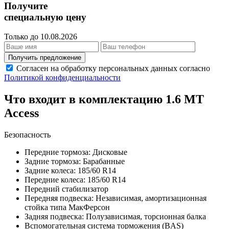
Получите
специальную цену
Только до 10.08.2026
Получить предложение
Согласен на обработку персональных данных согласно
Политикой конфиденциальности
Что входит в комплектацию 1.6 MT
Access
Безопасность
Передние тормоза: Дисковые
Задние тормоза: Барабанные
Задние колеса: 185/60 R14
Передние колеса: 185/60 R14
Передний стабилизатор
Передняя подвеска: Независимая, амортизационная
стойка типа МакФерсон
Задняя подвеска: Полузависимая, торсионная балка
Вспомогательная система торможения (BAS)