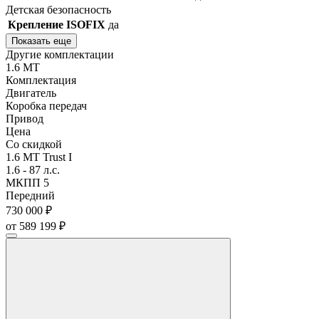
Детская безопасность
Крепление ISOFIX
да
Показать еще
Другие комплектации
1.6 MT
Комплектация
Двигатель
Коробка передач
Привод
Цена
Со скидкой
1.6 MT Trust I
1.6 - 87 л.с.
МКПП 5
Передний
730 000 ₽
от 589 199 ₽