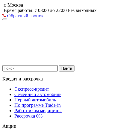
г. Москва
Время работы: с 08:00 до 22:00 Без выходных
Обратный звонок
Найти
Кредит и рассрочка
Экспресс-кредит
Семейный автомобиль
Первый автомобиль
По программе Trade-in
Работникам медицины
Рассрочка 0%
Акции