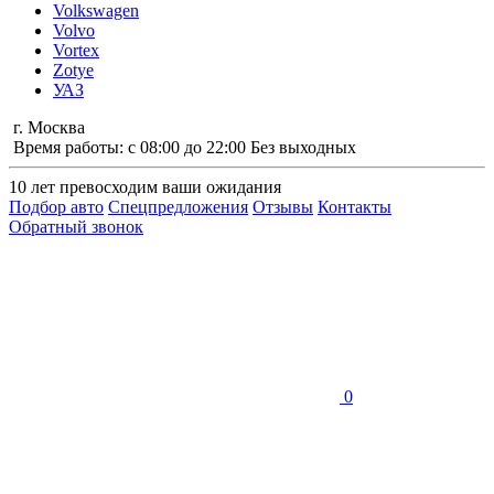
Volkswagen
Volvo
Vortex
Zotye
УАЗ
г. Москва
Время работы: с 08:00 до 22:00 Без выходных
10 лет
превосходим ваши ожидания
Подбор авто
Спецпредложения
Отзывы
Контакты
Обратный звонок
0