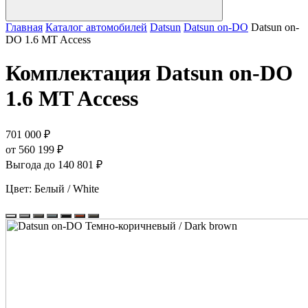
Главная
Каталог автомобилей
Datsun
Datsun on-DO
Datsun on-
DO 1.6 MT Access
Комплектация
Datsun on-DO
1.6 MT Access
701 000 ₽
от 560 199 ₽
Выгода до 140 801 ₽
Цвет:
Белый / White