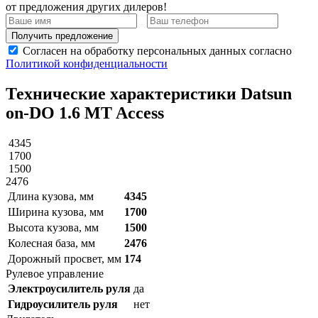
от предложения других дилеров!
Получить предложение
Согласен на обработку персональных данных согласно
Политикой конфиденциальности
Технические характеристики Datsun
on-DO 1.6 MT Access
4345
1700
1500
2476
Длина кузова, мм
4345
Ширина кузова, мм
1700
Высота кузова, мм
1500
Колесная база, мм
2476
Дорожный просвет, мм
174
Рулевое управление
Электроусилитель руля
да
Гидроусилитель руля
нет