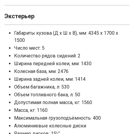
Экстерьер
Габариты кузова (Д x Ш x В), мм: 4345 x 1700 x
1500
Число мест: 5
Количество рядов сидений: 2
Ширина передней колеи, мм: 1430
Колесная база, мм: 2476
Ширина задней колеи, мм: 1414
Объем багажника, л: 530
Объем топливного бака, л: 50
Допустимая полная масса, кг: 1560
Масса, кг: 1160
Максимальная грузоподъёмность: 400
Алюминиевые колесные диски
Размер дисков: 15\"