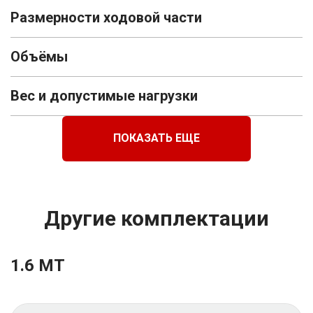
Размерности ходовой части
Объёмы
Вес и допустимые нагрузки
ПОКАЗАТЬ ЕЩЕ
Другие комплектации
1.6 MT