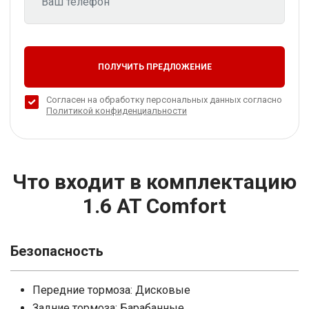
ПОЛУЧИТЬ ПРЕДЛОЖЕНИЕ
Согласен на обработку персональных данных согласно
Политикой конфиденциальности
Что входит в комплектацию
1.6 AT Comfort
Безопасность
Передние тормоза: Дисковые
Задние тормоза: Барабанные