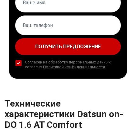
ПОЛУЧИТЬ ПРЕДЛОЖЕНИЕ
Согласен на обработку персональных данных
согласно
Политикой конфиденциальности
Технические
характеристики Datsun on-
DO 1.6 AT Comfort