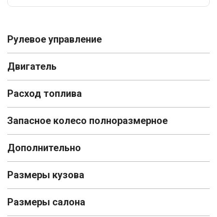
Рулевое управление
Двигатель
Расход топлива
Запасное колесо полноразмерное
Дополнительно
Размеры кузова
Размеры салона