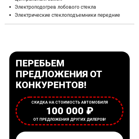
Электроподогрев лобового стекла
Электрические стеклоподъемники передние
ПЕРЕБЬЕМ
ПРЕДЛОЖЕНИЯ ОТ
КОНКУРЕНТОВ!
СКИДКА НА СТОИМОСТЬ АВТОМОБИЛЯ
100 000 ₽
ОТ ПРЕДЛОЖЕНИЯ ДРУГИХ ДИЛЕРОВ!