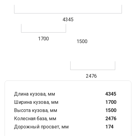
4345
1700
1500
2476
Длина кузова, мм
4345
Ширина кузова, мм
1700
Высота кузова, мм
1500
Колесная база, мм
2476
Дорожный просвет, мм
174