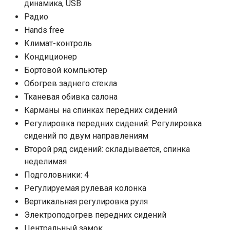
динамика, USB
Радио
Hands free
Климат-контроль
Кондиционер
Бортовой компьютер
Обогрев заднего стекла
Тканевая обивка салона
Карманы на спинках передних сидений
Регулировка передних сидений: Регулировка
сидений по двум направлениям
Второй ряд сидений: складывается, спинка
неделимая
Подголовники: 4
Регулируемая рулевая колонка
Вертикальная регулировка руля
Электроподогрев передних сидений
Центральный замок