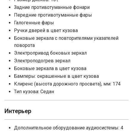
Задние противотуманные фонари
Передние противотуманные фары
Галогенные фары
Ручки дверей в цвет кузова
Боковые зеркала с повторителями указателей
поворота
Электропривод боковых зеркал
Электроподогрев зеркал
Боковые зеркала в цвет кузова
Бамперы: окрашенные в цвет кузова
Клиренс (высота дорожного просвета), мм: 174
Тип кузова: Седан
Интерьер
Дополнительное оборудование аудиосистемы: 4