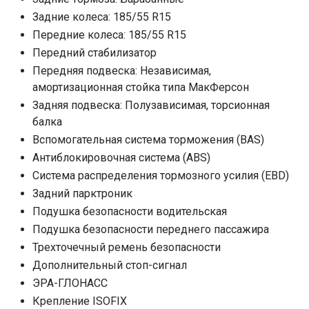
Задние колеса: 185/55 R15
Передние колеса: 185/55 R15
Передний стабилизатор
Передняя подвеска: Независимая,
амортизационная стойка типа МакФерсон
Задняя подвеска: Полузависимая, торсионная
балка
Вспомогательная система торможения (BAS)
Антиблокировочная система (ABS)
Система распределения тормозного усилия (EBD)
Задний парктроник
Подушка безопасности водительская
Подушка безопасности переднего пассажира
Трехточечный ремень безопасности
Дополнительный стоп-сигнал
ЭРА-ГЛОНАСС
Крепление ISOFIX