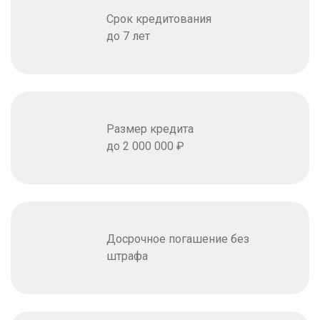
Срок кредитования
до 7 лет
Размер кредита
до 2 000 000 ₽
Досрочное погашение без
штрафа