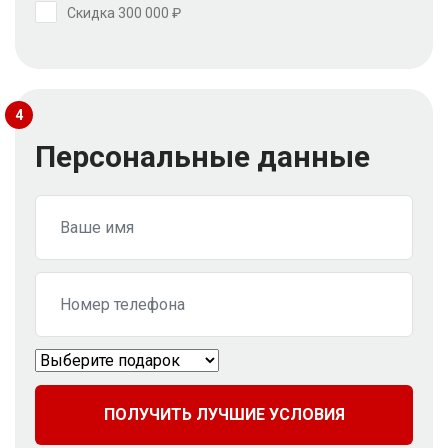
Скидка 300 000 ₽
4
Персональные данные
ПОЛУЧИТЬ ЛУЧШИЕ УСЛОВИЯ