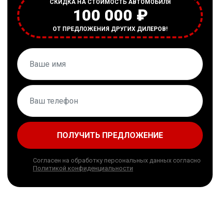
СКИДКА НА СТОИМОСТЬ АВТОМОБИЛЯ
100 000 ₽
ОТ ПРЕДЛОЖЕНИЯ ДРУГИХ ДИЛЕРОВ!
ПОЛУЧИТЬ ПРЕДЛОЖЕНИЕ
Согласен на обработку персональных данных согласно
Политикой конфиденциальности