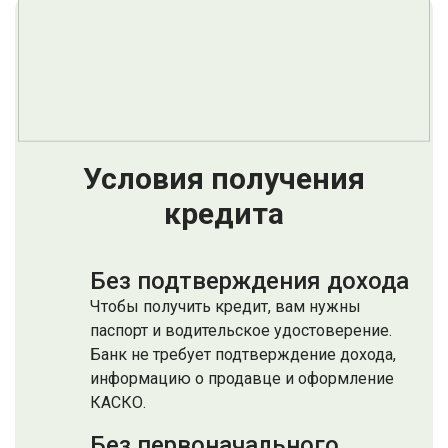
Условия получения
кредита
Без подтверждения дохода
Чтобы получить кредит, вам нужны
паспорт и водительское удостоверение.
Банк не требует подтверждение дохода,
информацию о продавце и оформление
КАСКО.
Без первоначального