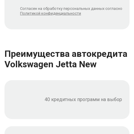
Согласен на обработку персональных данных согласно
Политикой конфиденциальности
Преимущества автокредита
Volkswagen Jetta New
40 кредитных программ на выбор