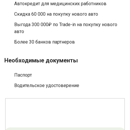
Автокредит для медицинских работников
Скидка 60 000 на покупку нового авто
Выгода 300 000₽ по Trade-in на покупку нового
авто
Более 30 банков партнеров
Необходимые документы
Паспорт
Водительское удостоверение