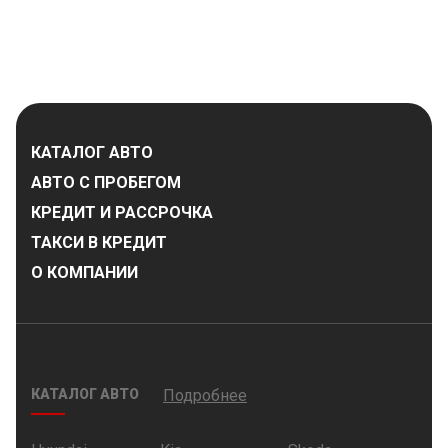
КАТАЛОГ АВТО
АВТО С ПРОБЕГОМ
КРЕДИТ И РАССРОЧКА
ТАКСИ В КРЕДИТ
О КОМПАНИИ
КАТАЛОГ АВТО
Подробнее