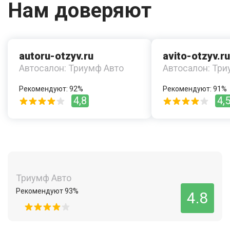
Нам доверяют
autoru-otzyv.ru
avito-otzyv.ru
Автосалон: Триумф Авто
Автосалон: Три
Рекомендуют: 92%
Рекомендуют: 91%
4,8
4,
Триумф Авто
Рекомендуют 93%
4.8