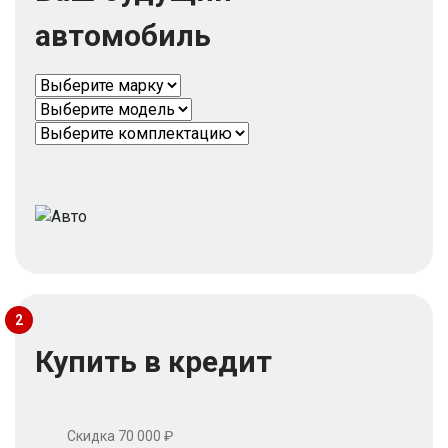
автомобиль
2
Купить в кредит
Скидка 70 000 ₽