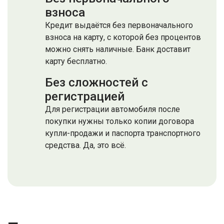
взноса
Кредит выдаётся без первоначального
взноса на карту, с которой без процентов
можно снять наличные. Банк доставит
карту бесплатно.
Без сложностей с
регистрацией
Для регистрации автомобиля после
покупки нужны только копии договора
купли-продажи и паспорта транспортного
средства. Да, это всё.