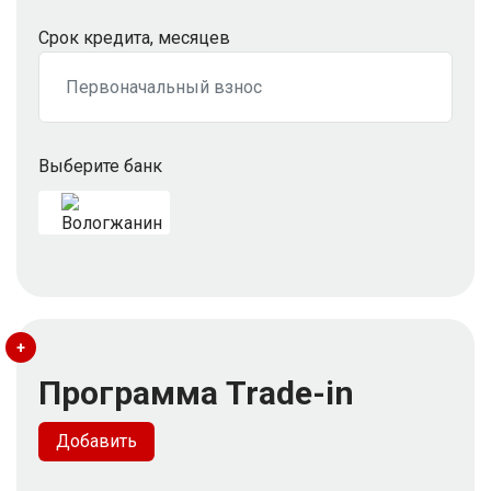
Срок кредита, месяцев
Выберите банк
+
Программа Trade-in
Добавить