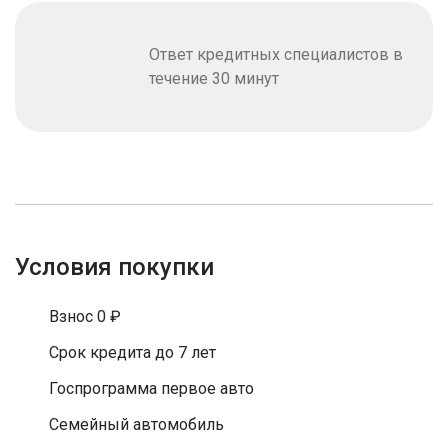
Ответ кредитных специалистов в
течение 30 минут
Условия покупки
Взнос 0 ₽
Срок кредита до 7 лет
Госпрограмма первое авто
Семейный автомобиль