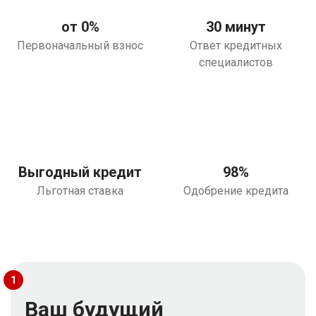
от 0%
30 минут
Первоначальный взнос
Ответ кредитных
специалистов
Выгодный кредит
98%
Льготная ставка
Одобрение кредита
1
Ваш будущий