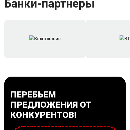
Банки-партнеры
ПЕРЕБЬЕМ
ПРЕДЛОЖЕНИЯ ОТ
КОНКУРЕНТОВ!