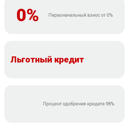
0%
Первоначальный взнос от 0%
Льготный кредит
Процент одобрения кредита 98%