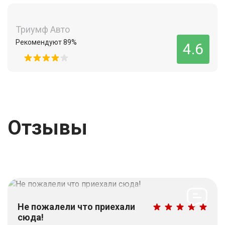
Триумф Авто
Рекомендуют 89%
4.6
Отзывы
Не пожалели что приехали
сюда!