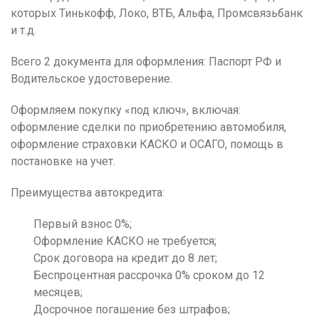
которых Тинькофф, Локо, ВТБ, Альфа, Промсвязьбанк
и т.д.
Всего 2 документа для оформления: Паспорт РФ и
Водительское удостоверение.
Оформляем покупку «под ключ», включая:
оформление сделки по приобретению автомобиля,
оформление страховки КАСКО и ОСАГО, помощь в
постановке на учет.
Преимущества автокредита:
Первый взнос 0%;
Оформление КАСКО не требуется;
Срок договора на кредит до 8 лет;
Беспроцентная рассрочка 0% сроком до 12
месяцев;
Досрочное погашение без штрафов;