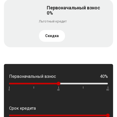
Первоначальный взнос
0%
Льготный кредит
Скидка
Первоначальный взнос
40%
0
40
80
Срок кредита