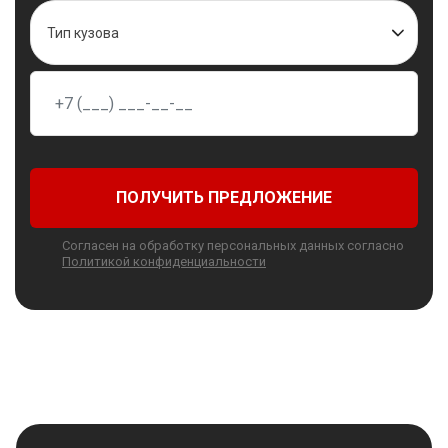
Тип кузова
ПОЛУЧИТЬ ПРЕДЛОЖЕНИЕ
Согласен на обработку персональных данных согласно
Политикой конфиденциальности