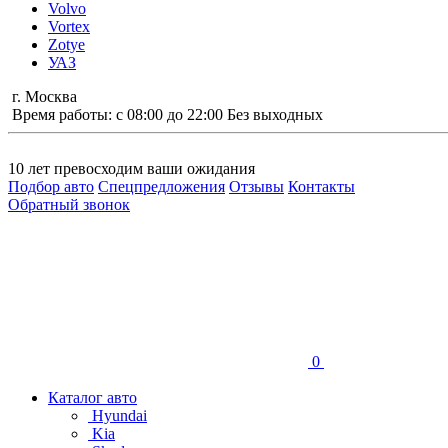
Volvo
Vortex
Zotye
УАЗ
г. Москва
Время работы: с 08:00 до 22:00 Без выходных
10 лет
превосходим ваши ожидания
Подбор авто
Спецпредложения
Отзывы
Контакты
Обратный звонок
0
Каталог авто
Hyundai
Kia