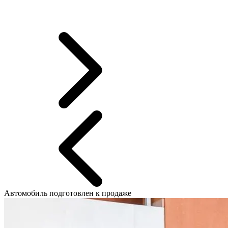
Автомобиль подготовлен к продаже