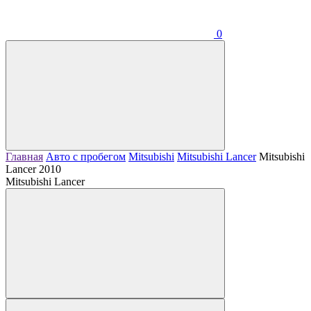
0
Главная
Авто с пробегом
Mitsubishi
Mitsubishi Lancer
Mitsubishi
Lancer 2010
Mitsubishi Lancer