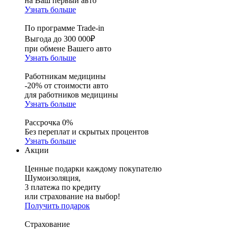
на Ваш первый авто
Узнать больше
По программе Trade-in
Выгода до 300 000₽
при обмене Вашего авто
Узнать больше
Работникам медицины
-20% от стоимости авто
для работников медицины
Узнать больше
Рассрочка 0%
Без переплат и скрытых процентов
Узнать больше
Акции
Ценные подарки каждому покупателю
Шумоизоляция,
3 платежа по кредиту
или страхование на выбор!
Получить подарок
Страхование