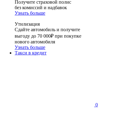
Получите страховой полис
без комиссий и надбавок
Узнать больше
Утилизация
Сдайте автомобиль и получите
выгоду до 70 000₽ при покупке
нового автомобиля
Узнать больше
Такси в кредит
0