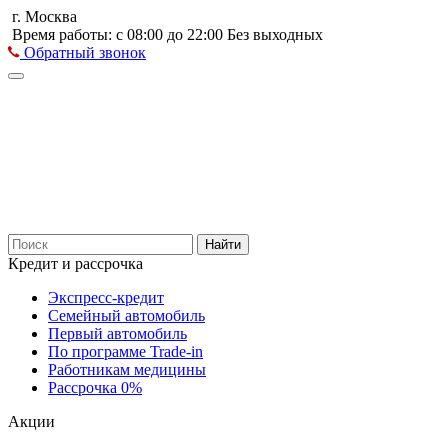
г. Москва
Время работы: с 08:00 до 22:00 Без выходных
Обратный звонок
Найти
Кредит и рассрочка
Экспресс-кредит
Семейный автомобиль
Первый автомобиль
По программе Trade-in
Работникам медицины
Рассрочка 0%
Акции