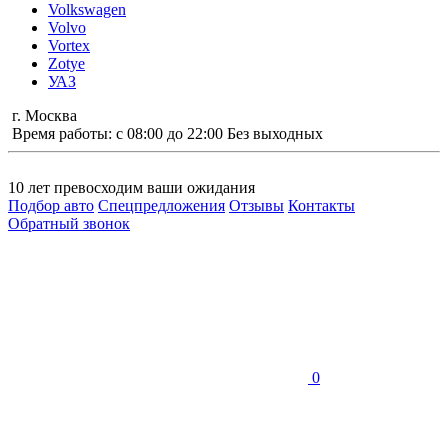
Volkswagen
Volvo
Vortex
Zotye
УАЗ
г. Москва
Время работы: с 08:00 до 22:00 Без выходных
10 лет
превосходим ваши ожидания
Подбор авто
Спецпредложения
Отзывы
Контакты
Обратный звонок
0