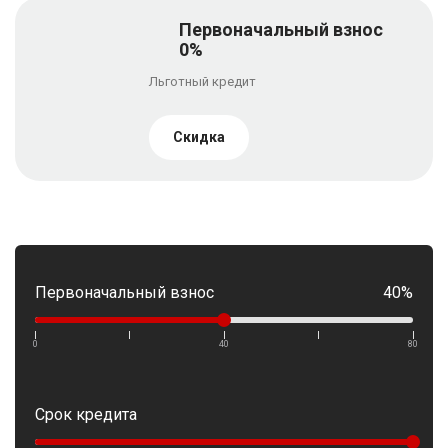
Первоначальный взнос
0%
Льготный кредит
Скидка
Первоначальный взнос
40%
0
40
80
Срок кредита