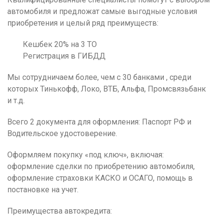
автомобиля и предложат самые выгодные условия
приобретения и целый ряд преимуществ:
Кешбек 20% на 3 ТО
Регистрация в ГИБДД
Мы сотрудничаем более, чем с 30 банками , среди
которых Тинькофф, Локо, ВТБ, Альфа, Промсвязьбанк
и т.д.
Всего 2 документа для оформления: Паспорт РФ и
Водительское удостоверение.
Оформляем покупку «под ключ», включая:
оформление сделки по приобретению автомобиля,
оформление страховки КАСКО и ОСАГО, помощь в
постановке на учет.
Преимущества автокредита: