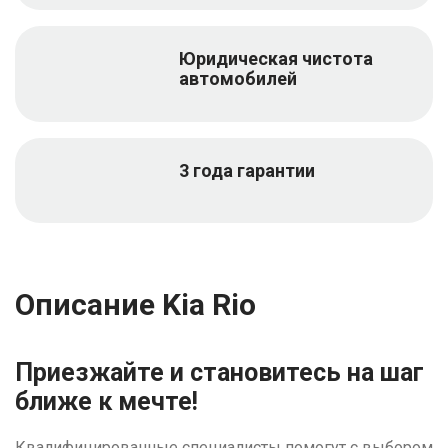
Юридическая чистота
автомобилей
3 года гарантии
Описание Kia Rio
Приезжайте и становитесь на шаг
ближе к мечте!
Квалифицированные специалисты помогут с выбором