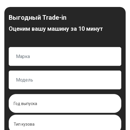
Выгодный Trade-in
Оценим вашу машину за 10 минут
Год выпуска
Тип кузова