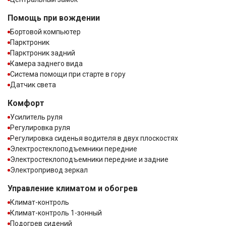
Помощь при вождении
Бортовой компьютер
Парктроник
Парктроник задний
Камера заднего вида
Система помощи при старте в гору
Датчик света
Комфорт
Усилитель руля
Регулировка руля
Регулировка сиденья водителя в двух плоскостях
Электростеклоподъемники передние
Электростеклоподъемники передние и задние
Электропривод зеркал
Управление климатом и обогрев
Климат-контроль
Климат-контроль 1-зонный
Подогрев сидений