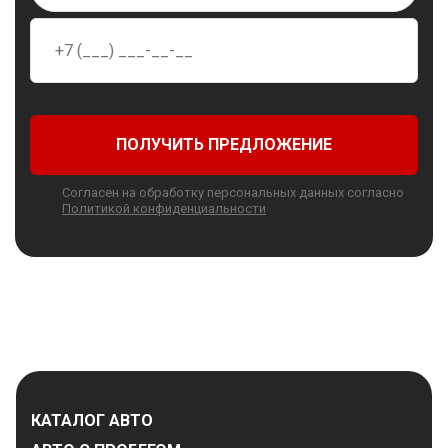
ПОЛУЧИТЬ ПРЕДЛОЖЕНИЕ
Согласен на обработку персональных данных согласно
Политикой конфиденциальности
КАТАЛОГ АВТО