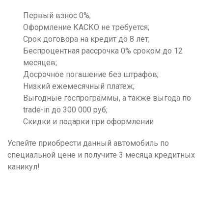
Первый взнос 0%;
Оформление КАСКО не требуется;
Срок договора на кредит до 8 лет;
Беспроцентная рассрочка 0% сроком до 12
месяцев;
Досрочное погашение без штрафов;
Низкий ежемесячный платеж;
Выгодные госпрограммы, а также выгода по
trade-in до 300 000 руб;
Скидки и подарки при оформлении
Успейте приобрести данный автомобиль по
специальной цене и получите 3 месяца кредитных
каникул!