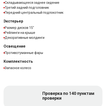
Складывающееся заднее сидение
Третий задний подголовник
Передний центральный подлокотник
Экстерьер
Размер дисков 15″
Рейлинги на крыше
Декоративные молдинги
Освещение
Противотуманные фары
Комплектность
Запасное колесо
Проверка по 140 пунктам
проверки