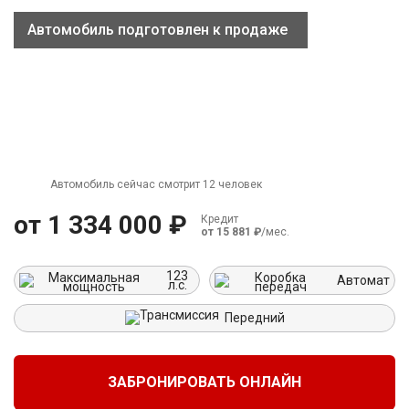
Автомобиль подготовлен к продаже
г. Москва
Время работы: с 08:00 до 22:00 Без выходных
Автомобиль сейчас смотрит 12 человек
от 1 334 000 ₽
Кредит
от 15 881 ₽
/мес.
123
Автомат
л.с.
Передний
ЗАБРОНИРОВАТЬ ОНЛАЙН