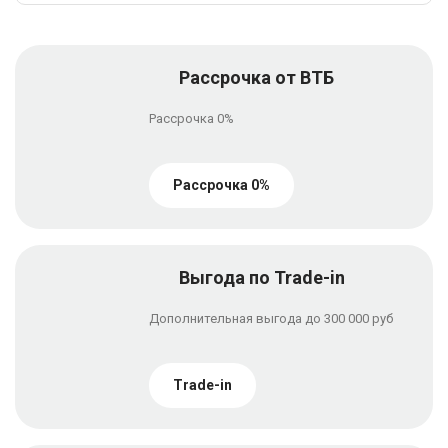
Рассрочка от ВТБ
Рассрочка 0%
Рассрочка 0%
Выгода по Trade-in
Дополнительная выгода до 300 000 руб
Trade-in