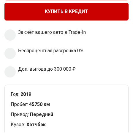
КУПИТЬ В КРЕДИТ
За cчёт вашего
авто в Trade-In
Беспроцентная
рассрочка 0%
Доп. выгода
до 300 000 ₽
Год:
2019
Пробег:
45750 км
Привод:
Передний
Кузов:
Хэтчбэк