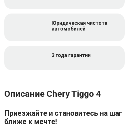
Юридическая чистота
автомобилей
3 года гарантии
Описание Chery Tiggo 4
Приезжайте и становитесь на шаг
ближе к мечте!