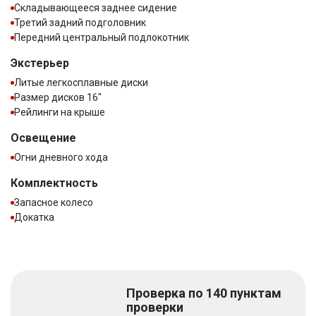
Складывающееся заднее сидение
Третий задний подголовник
Передний центральный подлокотник
Экстерьер
Литые легкосплавные диски
Размер дисков 16″
Рейлинги на крыше
Освещение
Огни дневного хода
Комплектность
Запасное колесо
Докатка
Проверка по 140 пунктам
проверки