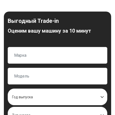
Выгодный Trade-in
Оценим вашу машину за 10 минут
Год выпуска