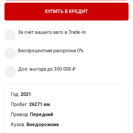
КУПИТЬ В КРЕДИТ
За cчёт вашего
авто в Trade-In
Беспроцентная
рассрочка 0%
Доп. выгода
до 300 000 ₽
Год:
2021
Пробег:
26271 км
Привод:
Передний
Кузов:
Внедорожник