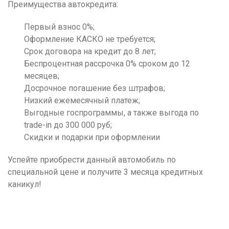
Преимущества автокредита:
Первый взнос 0%;
Оформление КАСКО не требуется;
Срок договора на кредит до 8 лет;
Беспроцентная рассрочка 0% сроком до 12
месяцев;
Досрочное погашение без штрафов;
Низкий ежемесячный платеж;
Выгодные госпрограммы, а также выгода по
trade-in до 300 000 руб;
Скидки и подарки при оформлении
Успейте приобрести данный автомобиль по
специальной цене и получите 3 месяца кредитных
каникул!