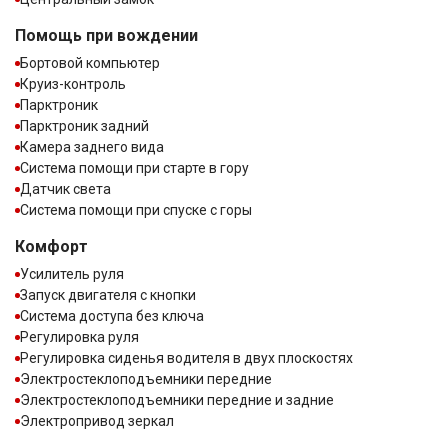
Помощь при вождении
Бортовой компьютер
Круиз-контроль
Парктроник
Парктроник задний
Камера заднего вида
Система помощи при старте в гору
Датчик света
Система помощи при спуске с горы
Комфорт
Усилитель руля
Запуск двигателя с кнопки
Система доступа без ключа
Регулировка руля
Регулировка сиденья водителя в двух плоскостях
Электростеклоподъемники передние
Электростеклоподъемники передние и задние
Электропривод зеркал