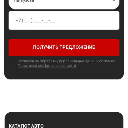
Тип кузова
ПОЛУЧИТЬ ПРЕДЛОЖЕНИЕ
Согласен на обработку персональных данных согласно
Политикой конфиденциальности
КАТАЛОГ АВТО