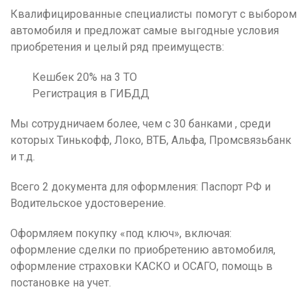
Квалифицированные специалисты помогут с выбором
автомобиля и предложат самые выгодные условия
приобретения и целый ряд преимуществ:
Кешбек 20% на 3 ТО
Регистрация в ГИБДД
Мы сотрудничаем более, чем с 30 банками , среди
которых Тинькофф, Локо, ВТБ, Альфа, Промсвязьбанк
и т.д.
Всего 2 документа для оформления: Паспорт РФ и
Водительское удостоверение.
Оформляем покупку «под ключ», включая:
оформление сделки по приобретению автомобиля,
оформление страховки КАСКО и ОСАГО, помощь в
постановке на учет.