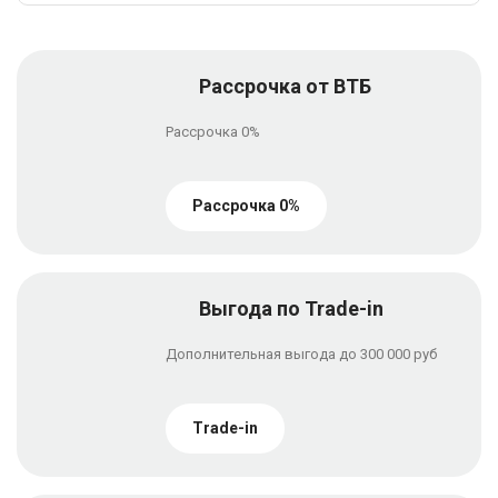
Рассрочка от ВТБ
Рассрочка 0%
Рассрочка 0%
Выгода по Trade-in
Дополнительная выгода до 300 000 руб
Trade-in