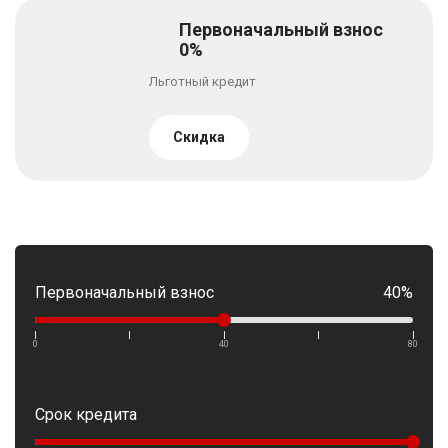
Первоначальный взнос
0%
Льготный кредит
Скидка
Первоначальный взнос
40%
0
40
80
Срок кредита