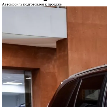
Автомобиль подготовлен к продаже