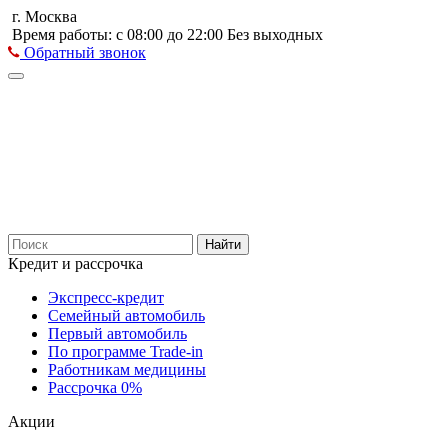
г. Москва
Время работы: с 08:00 до 22:00 Без выходных
Обратный звонок
Найти
Кредит и рассрочка
Экспресс-кредит
Семейный автомобиль
Первый автомобиль
По программе Trade-in
Работникам медицины
Рассрочка 0%
Акции