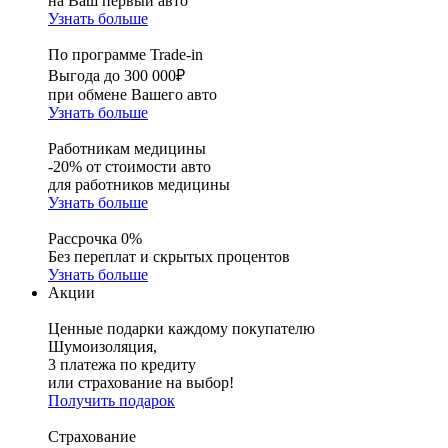
на Ваш первый авто
Узнать больше
По программе Trade-in
Выгода до 300 000₽
при обмене Вашего авто
Узнать больше
Работникам медицины
-20% от стоимости авто
для работников медицины
Узнать больше
Рассрочка 0%
Без переплат и скрытых процентов
Узнать больше
Акции
Ценные подарки каждому покупателю
Шумоизоляция,
3 платежа по кредиту
или страхование на выбор!
Получить подарок
Страхование