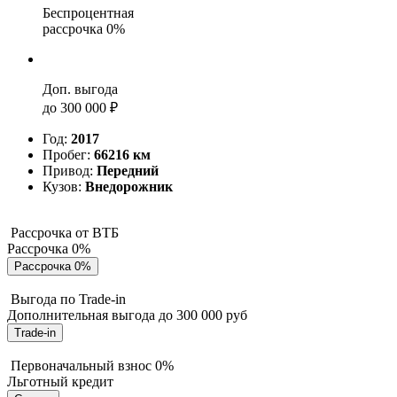
Беспроцентная
рассрочка 0%
Доп. выгода
до 300 000 ₽
Год:
2017
Пробег:
66216 км
Привод:
Передний
Кузов:
Внедорожник
Рассрочка от ВТБ
Рассрочка 0%
Рассрочка 0%
Выгода по Trade-in
Дополнительная выгода до 300 000 руб
Trade-in
Первоначальный взнос 0%
Льготный кредит