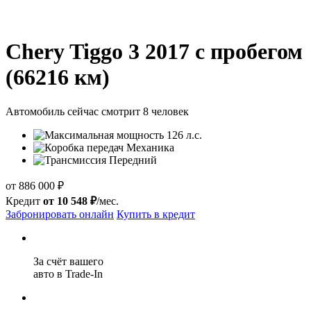
Chery Tiggo 3 2017 с пробегом
(66216 км)
Автомобиль сейчас смотрит 8 человек
126 л.с.
Механика
Передний
от 886 000 ₽
Кредит
от 10 548 ₽
/мес.
Забронировать онлайн
Купить в кредит
За cчёт вашего
авто в Trade-In