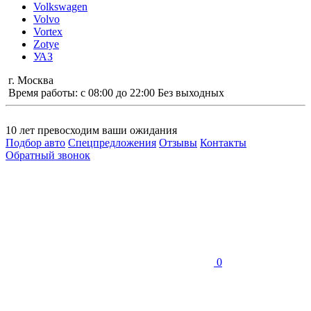
Volkswagen
Volvo
Vortex
Zotye
УАЗ
г. Москва
Время работы: с 08:00 до 22:00 Без выходных
10 лет
превосходим ваши ожидания
Подбор авто
Спецпредложения
Отзывы
Контакты
Обратный звонок
0