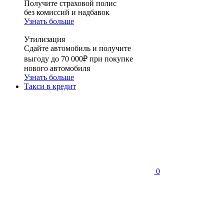
Получите страховой полис
без комиссий и надбавок
Узнать больше
Утилизация
Сдайте автомобиль и получите
выгоду до 70 000₽ при покупке
нового автомобиля
Узнать больше
Такси в кредит
0