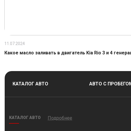
11.07.2024
Какое масло заливать в двигатель Kia Rio 3 и 4 генера
КАТАЛОГ АВТО
АВТО С ПРОБЕГО
КАТАЛОГ АВТО
Подробнее