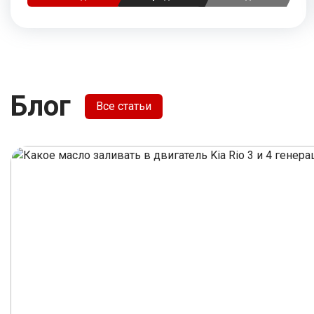
Блог
Все статьи