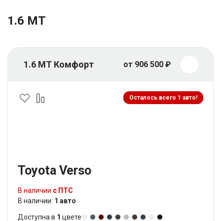
1.6 МТ
1.6 МТ Комфорт
от 906 500 ₽
Осталось всего 1 авто!
Toyota Verso
В наличии
с ПТС
В наличии:
1 авто
Доступна в
1
цвете