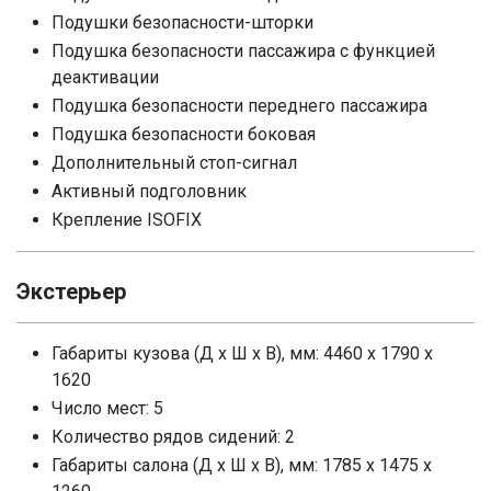
Подушки безопасности-шторки
Подушка безопасности пассажира с функцией
деактивации
Подушка безопасности переднего пассажира
Подушка безопасности боковая
Дополнительный стоп-сигнал
Активный подголовник
Крепление ISOFIX
Экстерьер
Габариты кузова (Д x Ш x В), мм: 4460 x 1790 x
1620
Число мест: 5
Количество рядов сидений: 2
Габариты салона (Д x Ш x В), мм: 1785 x 1475 x