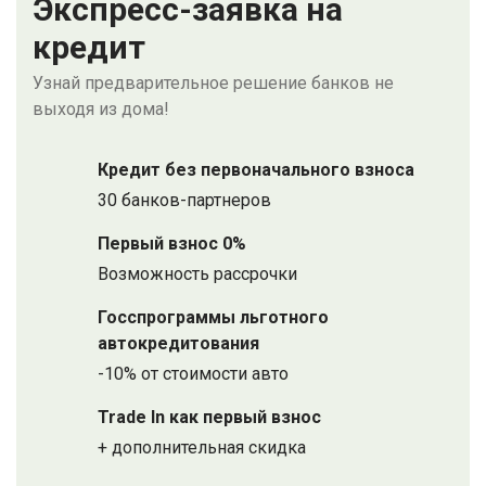
Экспресс-заявка на
кредит
Узнай предварительное решение банков не
выходя из дома!
Кредит без первоначального взноса
30 банков-партнеров
Первый взнос 0%
Возможность рассрочки
Госспрограммы льготного
автокредитования
-10% от стоимости авто
Trade In как первый взнос
+ дополнительная скидка