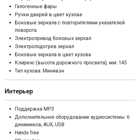
Галогенные фары
Ручки дверей в цвет кузова
Боковые зеркала с повторителями указателей
поворота
Электропривод боковых зеркал
Электроподогрев зеркал
Боковые зеркала в цвет кузова
Клиренс (высота дорожного просвета), мм: 145
Тип кузова: Минивэн
Интерьер
Поддержка MP3
Дополнительное оборудование аудиосистемы: 6
динамиков, AUX, USB
Hands free