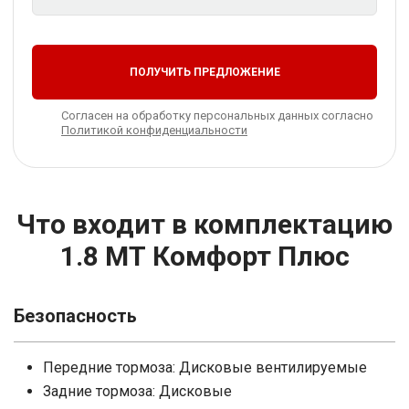
ПОЛУЧИТЬ ПРЕДЛОЖЕНИЕ
Согласен на обработку персональных данных согласно
Политикой конфиденциальности
Что входит в комплектацию
1.8 МТ Комфорт Плюс
Безопасность
Передние тормоза: Дисковые вентилируемые
Задние тормоза: Дисковые