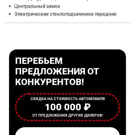
Центральный замок
Электрические стеклоподъемники передние
ПЕРЕБЬЕМ
ПРЕДЛОЖЕНИЯ ОТ
КОНКУРЕНТОВ!
СКИДКА НА СТОИМОСТЬ АВТОМОБИЛЯ
100 000 ₽
ОТ ПРЕДЛОЖЕНИЯ ДРУГИХ ДИЛЕРОВ!