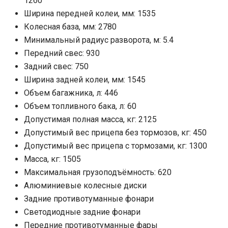
1260
Ширина передней колеи, мм: 1535
Колесная база, мм: 2780
Минимальный радиус разворота, м: 5.4
Передний свес: 930
Задний свес: 750
Ширина задней колеи, мм: 1545
Объем багажника, л: 446
Объем топливного бака, л: 60
Допустимая полная масса, кг: 2125
Допустимый вес прицепа без тормозов, кг: 450
Допустимый вес прицепа с тормозами, кг: 1300
Масса, кг: 1505
Максимальная грузоподъёмность: 620
Алюминиевые колесные диски
Задние противотуманные фонари
Cветодиодные задние фонари
Передние противотуманные фары