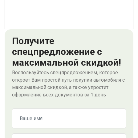
Получите
спецпредложение с
максимальной скидкой!
Воспользуйтесь спецпредложением, которое
откроет Вам простой путь покупки автомобиля с
максимальной скидкой, а также упростит
оформление всех документов за 1 день