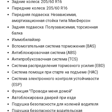
Задние колеса: 205/60 R16
Передние колеса: 205/60 R16
Передняя подвеска: Независимая,
амортизационная стойка типа МакФерсон
Задняя подвеска: Полузависимая, торсионная
балка
Иммобилайзер
Вспомогательная система торможения (BAS)
Антиблокировочная система (ABS)
Антипробуксовочная система (TCS)
Система распределения тормозного усилия (EBD)
Система помощи при старте на подъеме (HAC)
Система электронного контроля устойчивости
(ESP)
Функция "Проводи меня домой"
Автоблокировка дверей при езде
Подушка безопасности для коленей водителя
Подушка безопасности водительская