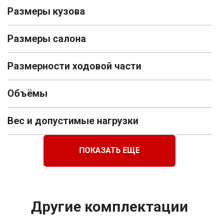
Размеры кузова
Размеры салона
Размерности ходовой части
Объёмы
Вес и допустимые нагрузки
ПОКАЗАТЬ ЕЩЕ
Другие комплектации