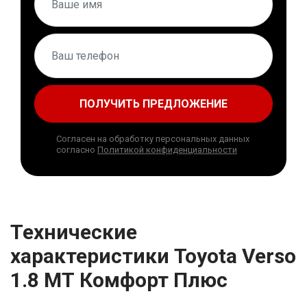
ПОЛУЧИТЬ ПРЕДЛОЖЕНИЕ
Согласен на обработку персональных данных
согласно
Политикой конфиденциальности
Технические
характеристики Toyota Verso
1.8 МТ Комфорт Плюс