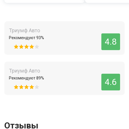
Триумф Авто
Рекомендуют 93%
4.8
Триумф Авто
Рекомендуют 89%
4.6
Отзывы