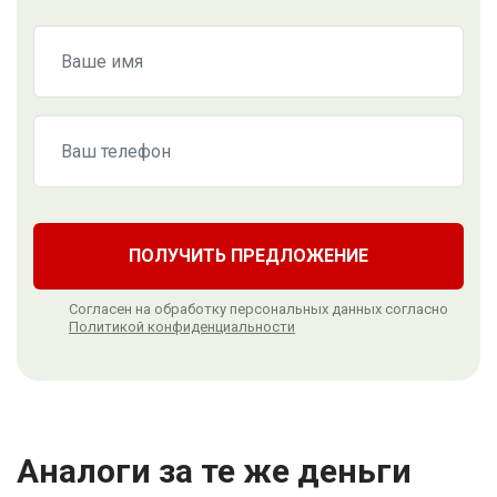
ПОЛУЧИТЬ ПРЕДЛОЖЕНИЕ
Согласен на обработку персональных данных согласно
Политикой конфиденциальности
Аналоги за те же деньги