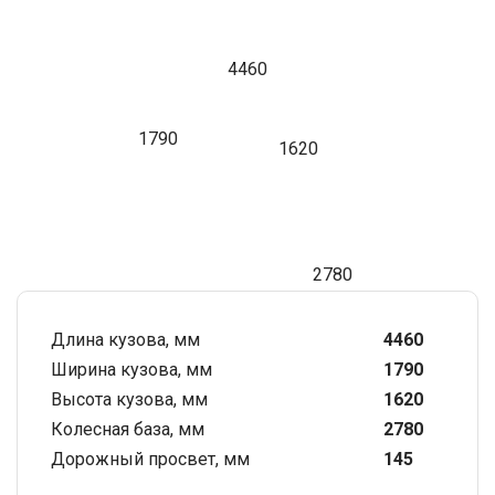
4460
1790
1620
2780
Длина кузова, мм
4460
Ширина кузова, мм
1790
Высота кузова, мм
1620
Колесная база, мм
2780
Дорожный просвет, мм
145