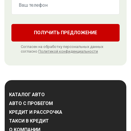
ПОЛУЧИТЬ ПРЕДЛОЖЕНИЕ
Согласен на обработку персональных данных
согласно
Политикой конфиденциальности
КАТАЛОГ АВТО
АВТО С ПРОБЕГОМ
КРЕДИТ И РАССРОЧКА
ТАКСИ В КРЕДИТ
О КОМПАНИИ