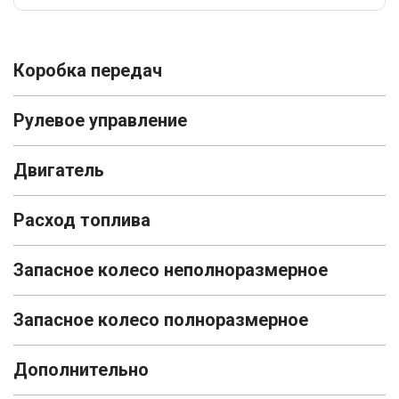
Коробка передач
Рулевое управление
Двигатель
Расход топлива
Запасное колесо неполноразмерное
Запасное колесо полноразмерное
Дополнительно