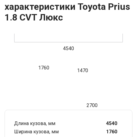
характеристики Toyota Prius
1.8 CVT Люкс
4540
1760
1470
2700
Длина кузова, мм
4540
Ширина кузова, мм
1760