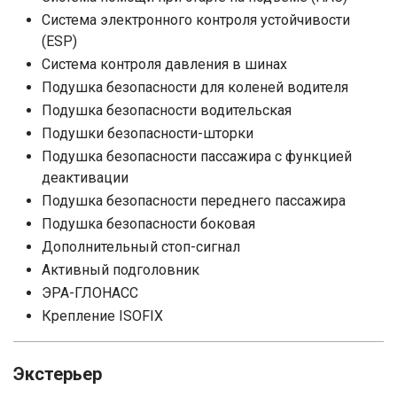
Система электронного контроля устойчивости
(ESP)
Система контроля давления в шинах
Подушка безопасности для коленей водителя
Подушка безопасности водительская
Подушки безопасности-шторки
Подушка безопасности пассажира с функцией
деактивации
Подушка безопасности переднего пассажира
Подушка безопасности боковая
Дополнительный стоп-сигнал
Активный подголовник
ЭРА-ГЛОНАСС
Крепление ISOFIX
Экстерьер