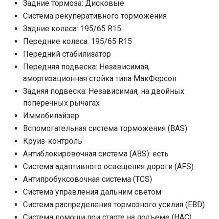
Задние тормоза: Дисковые
Система рекуперативного торможения
Задние колеса: 195/65 R15
Передние колеса: 195/65 R15
Передний стабилизатор
Передняя подвеска: Независимая,
амортизационная стойка типа МакФерсон
Задняя подвеска: Независимая, на двойных
поперечных рычагах
Иммобилайзер
Вспомогательная система торможения (BAS)
Круиз-контроль
Антиблокировочная система (ABS): есть
Система адаптивного освещения дороги (AFS)
Антипробуксовочная система (TCS)
Система управления дальним светом
Система распределения тормозного усилия (EBD)
Система помощи при старте на подъеме (HAC)