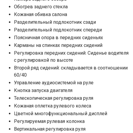
Обогрев заднего стекла
Кожаная обивка салона
Разделительный подлокотник сзади
Разделительный подлокотник спереди
Поясничная опора в передних сиденьях
Карманы на спинках передних сидений
Регулировка передних сидений: Сиденье водителя
с регулировкой по высоте
Второй ряд сидений: складывается в соотношении
60/40
Управление аудиосистемой на руле
Кнопка запуска двигателя
Телескопическая регулировка руля
Кожаная оплетка рулевого колеса
Цветной многофункциональный дисплей
Регулируемая рулевая колонка
Вертикальная регулировка руля