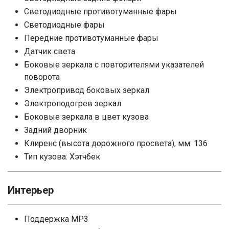
Светодиодные противотуманные фары
Светодиодные фары
Передние противотуманные фары
Датчик света
Боковые зеркала с повторителями указателей
поворота
Электропривод боковых зеркал
Электроподогрев зеркал
Боковые зеркала в цвет кузова
Задний дворник
Клиренс (высота дорожного просвета), мм: 136
Тип кузова: Хэтчбек
Интерьер
Поддержка MP3