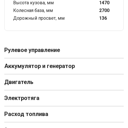
Высота кузова, мм
1470
Колесная база, мм
2700
Дорожный просвет, мм
136
Рулевое управление
Аккумулятор и генератор
Двигатель
Электротяга
Расход топлива