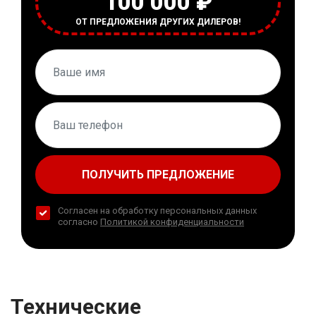
100 000 ₽
ОТ ПРЕДЛОЖЕНИЯ ДРУГИХ ДИЛЕРОВ!
ПОЛУЧИТЬ ПРЕДЛОЖЕНИЕ
Согласен на обработку персональных данных
согласно
Политикой конфиденциальности
Технические