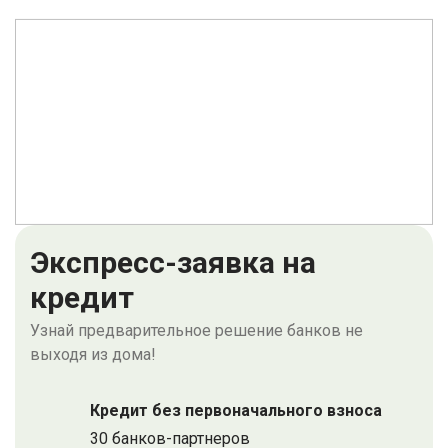
Экспресс-заявка на
кредит
Узнай предварительное решение банков не
выходя из дома!
Кредит без первоначального взноса
30 банков-партнеров