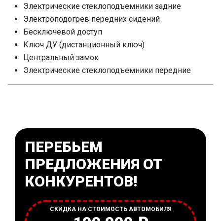
Электрические стеклоподъемники задние
Электроподогрев передних сидений
Бесключевой доступ
Ключ ДУ (дистанционный ключ)
Центральный замок
Электрические стеклоподъемники передние
ПЕРЕБЬЕМ
ПРЕДЛОЖЕНИЯ ОТ
КОНКУРЕНТОВ!
СКИДКА НА СТОИМОСТЬ АВТОМОБИЛЯ