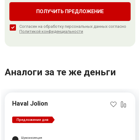
ПОЛУЧИТЬ ПРЕДЛОЖЕНИЕ
Согласен на обработку персональных данных согласно
Политикой конфиденциальности
Аналоги за те же деньги
Haval Jolion
Предложение дня
Шумоизоляция