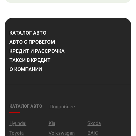
КАТАЛОГ АВТО
АВТО С ПРОБЕГОМ
КРЕДИТ И РАССРОЧКА
ТАКСИ В КРЕДИТ
О КОМПАНИИ
КАТАЛОГ АВТО
Подробнее
Hyundai
Kia
Skoda
Toyota
Volkswagen
BAIC