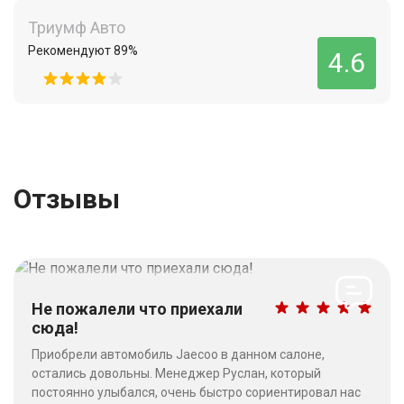
Триумф Авто
Рекомендуют 89%
4.6
Отзывы
Не пожалели что приехали
сюда!
Приобрели автомобиль Jaecoo в данном салоне,
остались довольны. Менеджер Руслан, который
постоянно улыбался, очень быстро сориентировал нас