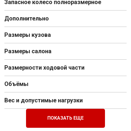
Запасное колесо полноразмерное
Дополнительно
Размеры кузова
Размеры салона
Размерности ходовой части
Объёмы
Вес и допустимые нагрузки
ПОКАЗАТЬ ЕЩЕ