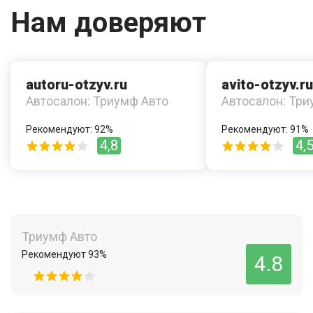
Нам доверяют
autoru-otzyv.ru
avito-otzyv.ru
Автосалон: Триумф Авто
Автосалон: Три
Рекомендуют: 92%
Рекомендуют: 91%
4,8
4,
Триумф Авто
Рекомендуют 93%
4.8