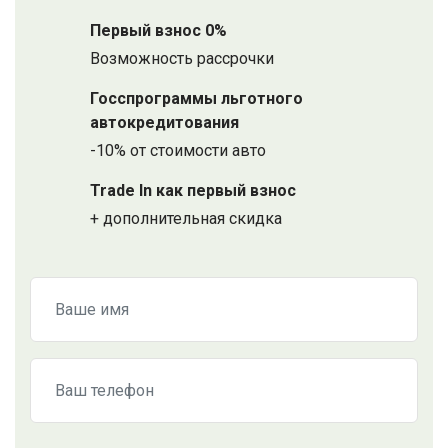
Первый взнос 0%
Возможность рассрочки
Госспрограммы льготного
автокредитования
-10% от стоимости авто
Trade In как первый взнос
+ дополнительная скидка