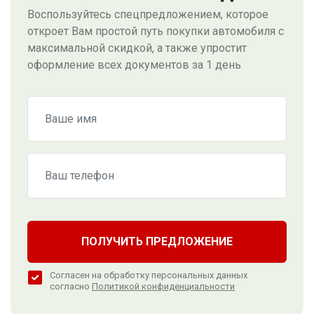
Воспользуйтесь спецпредложением, которое
откроет Вам простой путь покупки автомобиля с
максимальной скидкой, а также упростит
оформление всех документов за 1 день
ПОЛУЧИТЬ ПРЕДЛОЖЕНИЕ
Согласен на обработку персональных данных
согласно
Политикой конфиденциальности