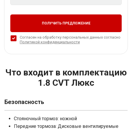
ПОЛУЧИТЬ ПРЕДЛОЖЕНИЕ
Согласен на обработку персональных данных согласно
Политикой конфиденциальности
Что входит в комплектацию
1.8 CVT Люкс
Безопасность
Стояночный тормоз: ножной
Передние тормоза: Дисковые вентилируемые