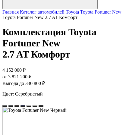
Главная
Каталог автомобилей
Toyota
Toyota Fortuner New
Toyota Fortuner New 2.7 AT Комфорт
Комплектация
Toyota
Fortuner New
2.7 AT Комфорт
4 152 000 ₽
от 3 821 200 ₽
Выгода до 330 800 ₽
Цвет:
Серебристый