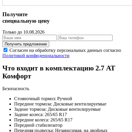
Получите
специальную цену
Только до 10.08.2026
Получить предложение
Согласен на обработку персональных данных согласно
Политикой конфиденциальности
Что входит в комплектацию 2.7 AT
Комфорт
Безопасность
Стояночный тормоз: Ручной
Передние тормоза: Дисковые вентилируемые
Задние тормоза: Дисковые вентилируемые
Задние колеса: 265/65 R17
Передние колеса: 265/65 R17
Передний стабилизатор
Передняя подвеска: Независимая, на двойных