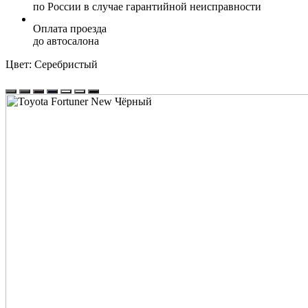
по России в случае гарантийной неисправности
Оплата проезда
до автосалона
Цвет:
Серебристый