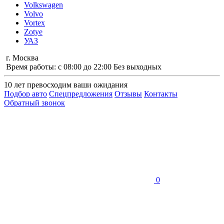
Volkswagen
Volvo
Vortex
Zotye
УАЗ
г. Москва
Время работы: с 08:00 до 22:00 Без выходных
10 лет
превосходим ваши ожидания
Подбор авто
Спецпредложения
Отзывы
Контакты
Обратный звонок
0