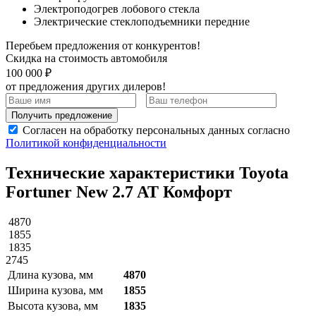
Электроподогрев лобового стекла
Электрические стеклоподъемники передние
Перебьем предложения от конкурентов!
Скидка на стоимость автомобиля
100 000 ₽
от предложения других дилеров!
Получить предложение
Согласен на обработку персональных данных согласно
Политикой конфиденциальности
Технические характеристики Toyota
Fortuner New 2.7 AT Комфорт
4870
1855
1835
2745
Длина кузова, мм
4870
Ширина кузова, мм
1855
Высота кузова, мм
1835