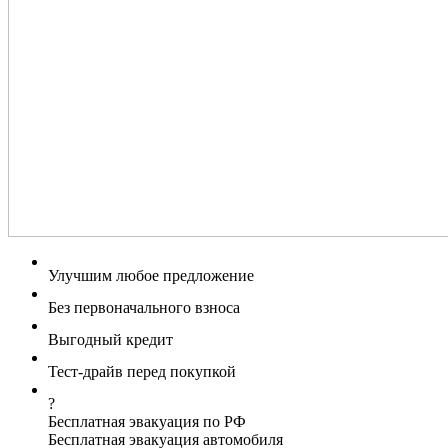
Улучшим любое предложение
Без первоначального взноса
Выгодный кредит
Тест-драйв перед покупкой
?
Бесплатная эвакуация по РФ
Бесплатная эвакуация автомобиля