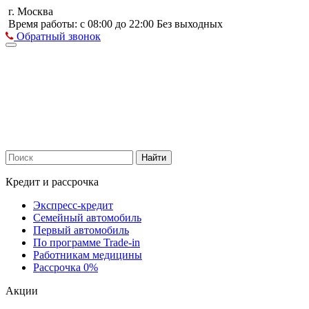
г. Москва
Время работы: с 08:00 до 22:00 Без выходных
Обратный звонок
Найти
Кредит и рассрочка
Экспресс-кредит
Семейный автомобиль
Первый автомобиль
По программе Trade-in
Работникам медицины
Рассрочка 0%
Акции