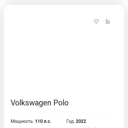
Volkswagen Polo
Мощность:
110 л.с.
Год:
2022