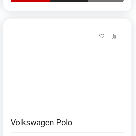
Volkswagen Polo