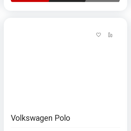
Volkswagen Polo