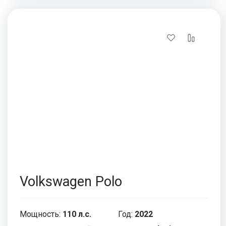
Volkswagen Polo
Мощность:
110 л.с.
Год:
2022