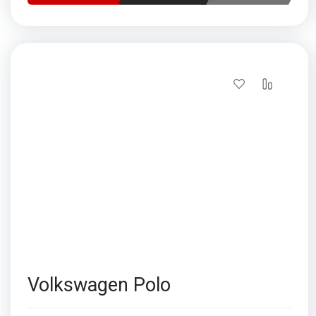
Volkswagen Polo