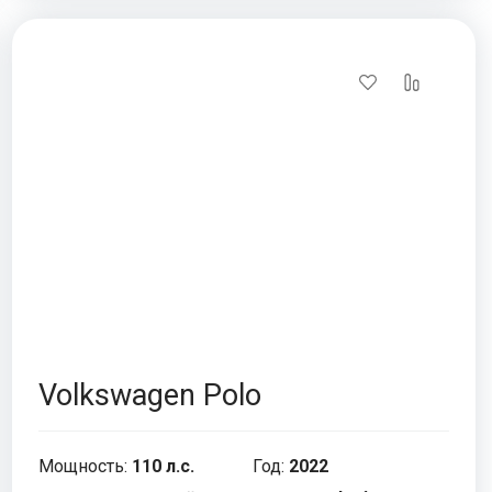
Volkswagen Polo
Мощность:
110 л.с.
Год:
2022