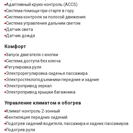
Адаптивный круиз-контроль (ACCS)
Система помощи при старте в гору
Система контроля за полосой движения
Система управления дальним светом
Датчик света
Датчик дождя
Комфорт
Запуск двигателя с кнопки
Система доступа без ключа
Регулировка руля
Электрорегулировка сиденья пассажира
Электростеклоподъемники передние и задние
Электропривод зеркал
Электропривод крышки багажника
Управление климатом и обогрев
Климат-контроль 2-зонный
Вентиляция передних сидений
Подогрев сидений водителя, пассажира и задних пассажиров
Подогрев руля