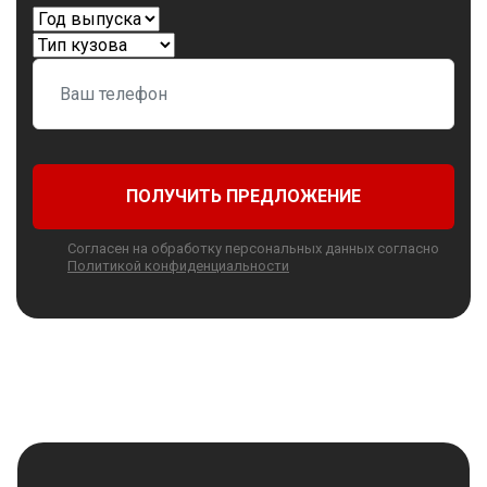
ПОЛУЧИТЬ ПРЕДЛОЖЕНИЕ
Согласен на обработку персональных данных согласно
Политикой конфиденциальности