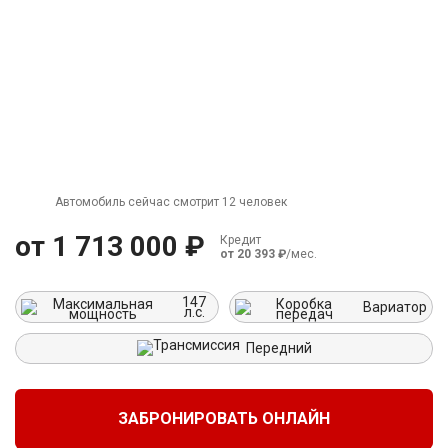
г. Москва
Время работы: с 08:00 до 22:00 Без выходных
Автомобиль сейчас смотрит 12 человек
от 1 713 000 ₽
Кредит
от 20 393 ₽
/мес.
147
Вариатор
л.с.
Передний
ЗАБРОНИРОВАТЬ ОНЛАЙН