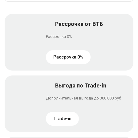
Рассрочка от ВТБ
Рассрочка 0%
Рассрочка 0%
Выгода по Trade-in
Дополнительная выгода до 300 000 руб
Trade-in