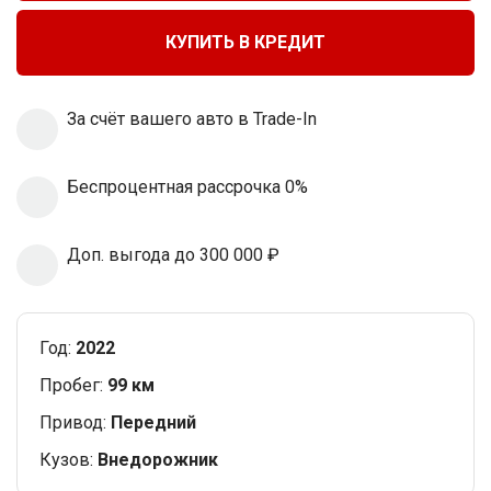
КУПИТЬ В КРЕДИТ
За cчёт вашего
авто в Trade-In
Беспроцентная
рассрочка 0%
Доп. выгода
до 300 000 ₽
Год:
2022
Пробег:
99 км
Привод:
Передний
Кузов:
Внедорожник