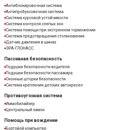
Антиблокировочная система
Антипробуксовочная система
Система курсовой устойчивости
Система контроля слепых зон
Система помощи при экстренном торможении
Система предотвращения столкновения
Датчик давления в шинах
ЭРА-ГЛОНАСС
Пассивная безопасность
Подушки безопасности водителя
Подушки безопасности пассажира
Оконные шторки безопасности
Система крепления детских автокресел
Противоугонная система
Иммобилайзер
Центральный замок
Помощь при вождении
Бортовой компьютер