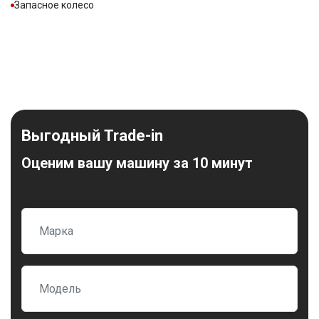
Запасное колесо
Выгодный Trade-in
Оценим вашу машину за 10 минут