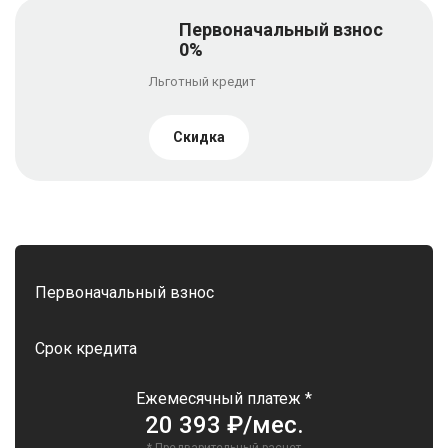
Первоначальный взнос
0%
Льготный кредит
Скидка
Первоначальный взнос
Срок кредита
Ежемесячный платеж *
20 393 ₽/мес.
* Предварительный расчет