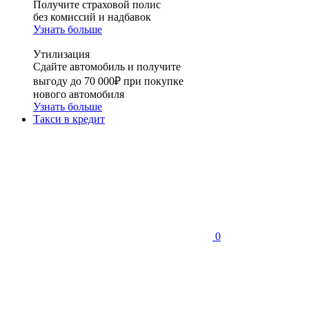
Получите страховой полис
без комиссий и надбавок
Узнать больше
Утилизация
Сдайте автомобиль и получите
выгоду до 70 000₽ при покупке
нового автомобиля
Узнать больше
Такси в кредит
0