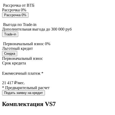
Рассрочка от ВТБ
Рассрочка 0%
Рассрочка 0%
Выгода по Trade-in
Дополнительная выгода до 300 000 руб
Trade-in
Первоначальный взнос 0%
Льготный кредит
Скидка
Первоначальный взнос
Срок кредита
Ежемесячный платеж *
21 417 ₽/мес.
* Предварительный расчет
Подать заявку на кредит
Комплектация VS7