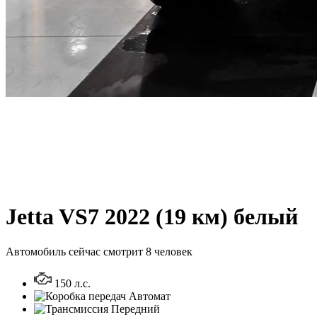
Jetta VS7 2022 (19 км) белый
Автомобиль сейчас смотрит 8 человек
150 л.с.
Автомат
Передний