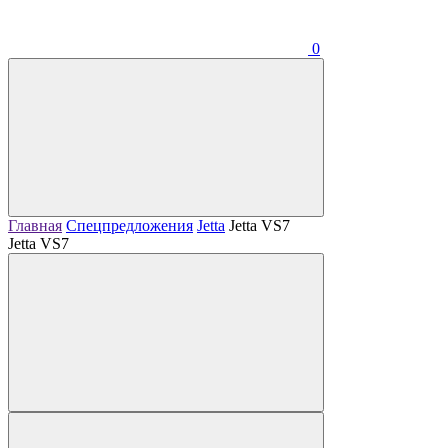
0
Главная
Спецпредложения
Jetta
Jetta VS7
Jetta VS7