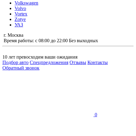
Volkswagen
Volvo
Vortex
Zotye
УАЗ
г. Москва
Время работы: с 08:00 до 22:00 Без выходных
10 лет
превосходим ваши ожидания
Подбор авто
Спецпредложения
Отзывы
Контакты
Обратный звонок
0