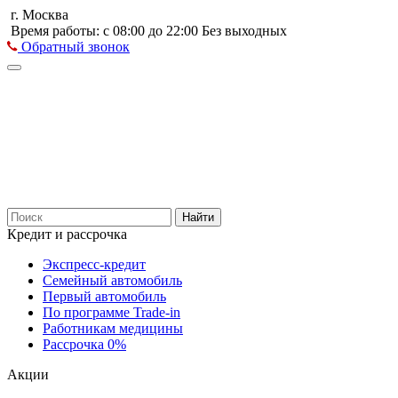
г. Москва
Время работы: с 08:00 до 22:00 Без выходных
Обратный звонок
Найти
Кредит и рассрочка
Экспресс-кредит
Семейный автомобиль
Первый автомобиль
По программе Trade-in
Работникам медицины
Рассрочка 0%
Акции