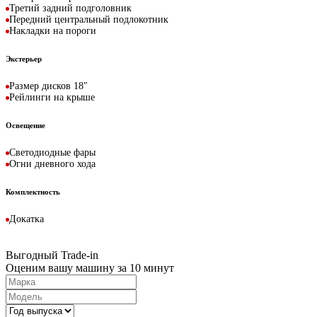
Третий задний подголовник
Передний центральный подлокотник
Накладки на пороги
Экстерьер
Размер дисков 18″
Рейлинги на крыше
Освещение
Светодиодные фары
Огни дневного хода
Комплектность
Докатка
Выгодный Trade-in
Оценим вашу машину за 10 минут