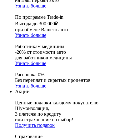
на Ваш первый авто
Узнать больше
По программе Trade-in
Выгода до 300 000₽
при обмене Вашего авто
Узнать больше
Работникам медицины
-20% от стоимости авто
для работников медицины
Узнать больше
Рассрочка 0%
Без переплат и скрытых процентов
Узнать больше
Акции
Ценные подарки каждому покупателю
Шумоизоляция,
3 платежа по кредиту
или страхование на выбор!
Получить подарок
Страхование